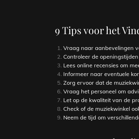
9 Tips voor het V
Vraag naar aanbevelingen va
Controleer de openingstijden
Lees online recensies om me
Informeer naar eventuele kor
Zorg ervoor dat de muziekwi
Vraag het personeel om advie
Let op de kwaliteit van de pr
Check of de muziekwinkel oo
Neem de tijd om verschillend