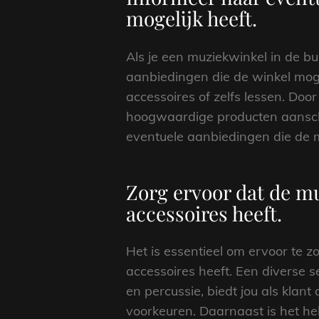
mogelijk heeft.
Als je een muziekwinkel in de bu
aanbiedingen die de winkel moge
accessoires of zelfs lessen. Doo
hoogwaardige producten aanscha
eventuele aanbiedingen die de mu
Zorg ervoor dat de m
accessoires heeft.
Het is essentieel om ervoor te 
accessoires heeft. Een diverse 
en percussie, biedt jou als klan
voorkeuren. Daarnaast is het he