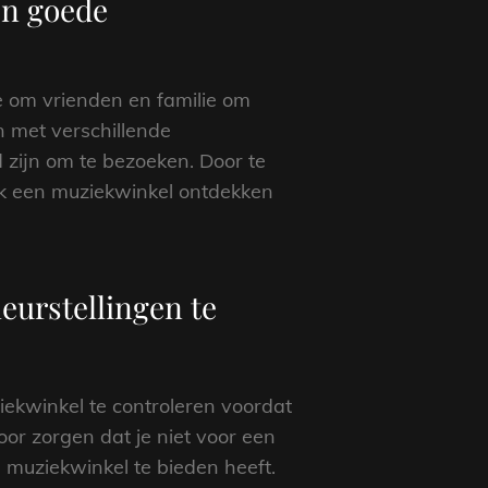
en goede
ee om vrienden en familie om
n met verschillende
 zijn om te bezoeken. Door te
jk een muziekwinkel ontdekken
eurstellingen te
iekwinkel te controleren voordat
or zorgen dat je niet voor een
 muziekwinkel te bieden heeft.