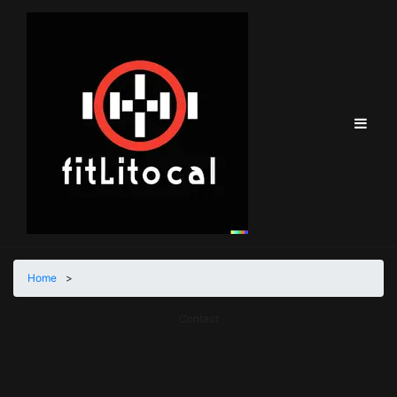
Home
>
Contact