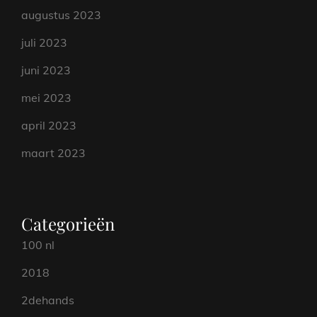
augustus 2023
juli 2023
juni 2023
mei 2023
april 2023
maart 2023
Categorieën
100 nl
2018
2dehands