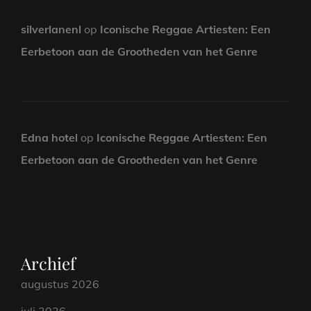
silverlanenl
op
Iconische Reggae Artiesten: Een
Eerbetoon aan de Grootheden van het Genre
Edna hotel
op
Iconische Reggae Artiesten: Een
Eerbetoon aan de Grootheden van het Genre
Archief
augustus 2026
juli 2026