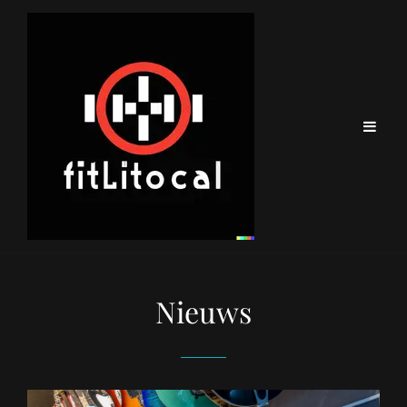
Nieuws