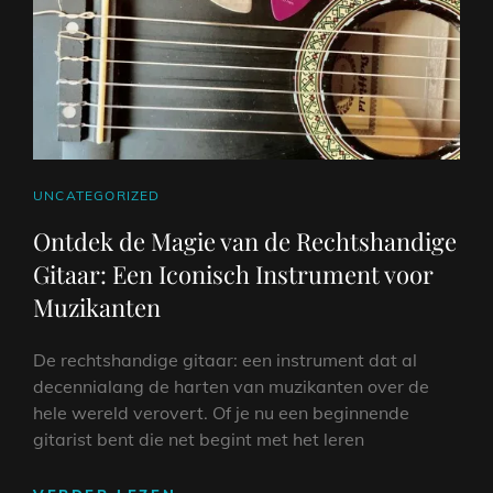
CAT
UNCATEGORIZED
LINKS
Ontdek de Magie van de Rechtshandige
Gitaar: Een Iconisch Instrument voor
Muzikanten
De rechtshandige gitaar: een instrument dat al
decennialang de harten van muzikanten over de
hele wereld verovert. Of je nu een beginnende
gitarist bent die net begint met het leren