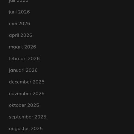
juni 2026
mei 2026
april 2026
maart 2026
februari 2026
januari 2026
december 2025
november 2025
oktober 2025
september 2025
augustus 2025