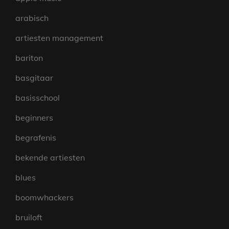
arabisch
artiesten management
bariton
basgitaar
basisschool
beginners
begrafenis
bekende artiesten
blues
boomwhackers
bruiloft