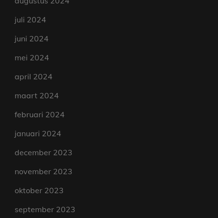
augustus 2024
juli 2024
juni 2024
mei 2024
april 2024
maart 2024
februari 2024
januari 2024
december 2023
november 2023
oktober 2023
september 2023