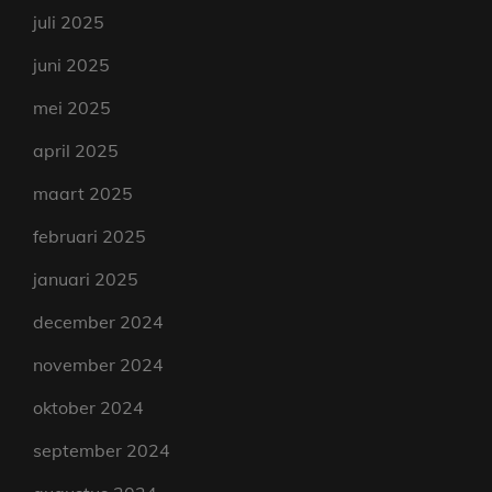
juli 2025
juni 2025
mei 2025
april 2025
maart 2025
februari 2025
januari 2025
december 2024
november 2024
oktober 2024
september 2024