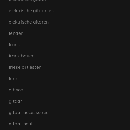
elektrische gitaar les
elektrische gitaren
fender
frans
frans bauer
friese artiesten
funk
gibson
gitaar
gitaar accessoires
gitaar hout