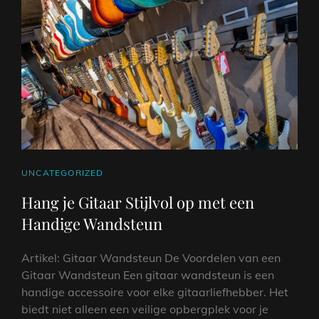
CAT
UNCATEGORIZED
LINKS
Hang je Gitaar Stijlvol op met een
Handige Wandsteun
Artikel: Gitaar Wandsteun De Voordelen van een
Gitaar Wandsteun Een gitaar wandsteun is een
handige accessoire voor elke gitaarliefhebber. Het
biedt niet alleen een veilige opbergplek voor je