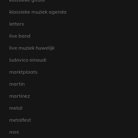
klassieke muziek agenda
letters
live band
live muziek huwelijk
ludovico einaudi
marktplaats
martin
martinez
metal
metalfest
mini