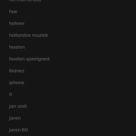
hoe
hohner
hollandse muziek
houten
houten speelgoed
ibanez
iphone
it
jan smit
jaren
jaren 60