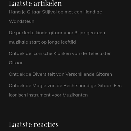
Laatste artikelen
Hang je Gitaar Stijlvol op met een Handige
Wandsteun
De perfecte kindergitaar voor 3-jarigen: een
muzikale start op jonge leeftijd
Ontdek de Iconische Klanken van de Telecaster
Gitaar
Ontdek de Diversiteit van Verschillende Gitaren
Ontdek de Magie van de Rechtshandige Gitaar: Een
Iconisch Instrument voor Muzikanten
Laatste reacties