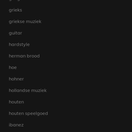
grieks
griekse muziek
guitar
hardstyle
herman brood
hoe
hohner
hollandse muziek
houten
houten speelgoed
ibanez