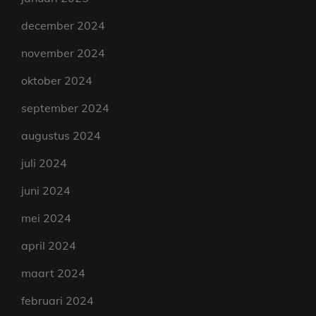
december 2024
november 2024
oktober 2024
september 2024
augustus 2024
juli 2024
juni 2024
mei 2024
april 2024
maart 2024
februari 2024