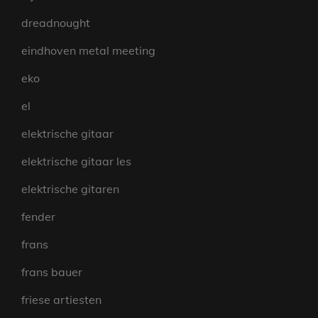
dreadnought
eindhoven metal meeting
eko
el
elektrische gitaar
elektrische gitaar les
elektrische gitaren
fender
frans
frans bauer
friese artiesten