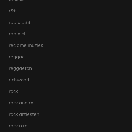
r&b
radio 538
radio nl
reclame muziek
reggae
reggaeton
richwood
rock
rock and roll
rock artiesten
rock n roll