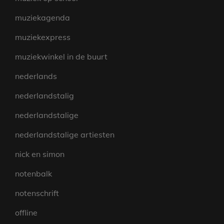
muziekagenda
muziekexpress
muziekwinkel in de buurt
nederlands
nederlandstalig
nederlandstalige
nederlandstalige artiesten
nick en simon
notenbalk
notenschrift
offline