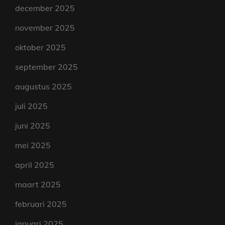
december 2025
november 2025
oktober 2025
september 2025
augustus 2025
juli 2025
juni 2025
mei 2025
april 2025
maart 2025
februari 2025
januari 2025