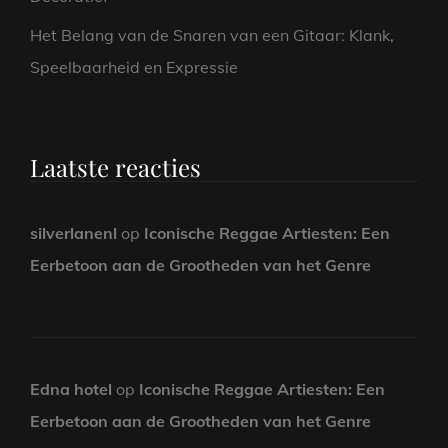
Het Belang van de Snaren van een Gitaar: Klank,
Speelbaarheid en Expressie
Laatste reacties
silverlanenl
op
Iconische Reggae Artiesten: Een
Eerbetoon aan de Grootheden van het Genre
Edna hotel
op
Iconische Reggae Artiesten: Een
Eerbetoon aan de Grootheden van het Genre