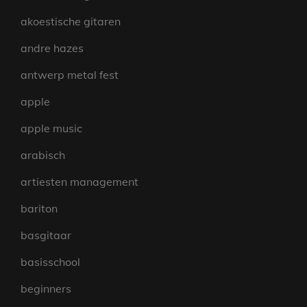
akoestische gitaren
andre hazes
antwerp metal fest
apple
apple music
arabisch
artiesten management
bariton
basgitaar
basisschool
beginners