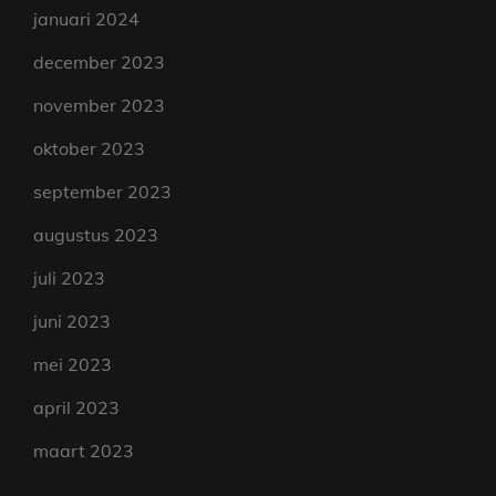
januari 2024
december 2023
november 2023
oktober 2023
september 2023
augustus 2023
juli 2023
juni 2023
mei 2023
april 2023
maart 2023