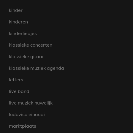
kinder
kinderen
kinderliedjes
klassieke concerten
klassieke gitaar
klassieke muziek agenda
letters
live band
live muziek huwelijk
ludovico einaudi
marktplaats