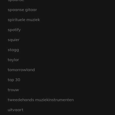
spaanse gitaar
spirituele muziek
spotify
squier
stagg
taylor
tomorrowland
top 30
trouw
tweedehands muziekinstrumenten
uitvaart