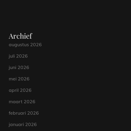
Archief
augustus 2026
juli 2026
juni 2026
mei 2026
april 2026
maart 2026
februari 2026
januari 2026