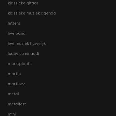
klassieke gitaar
klassieke muziek agenda
letters
live band
live muziek huwelijk
ludovico einaudi
marktplaats
martin
martinez
metal
metalfest
mini