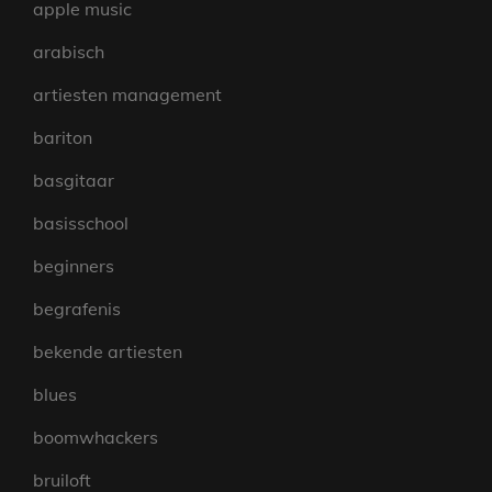
apple music
arabisch
artiesten management
bariton
basgitaar
basisschool
beginners
begrafenis
bekende artiesten
blues
boomwhackers
bruiloft