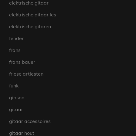
elektrische gitaar
elektrische gitaar les
elektrische gitaren
fender
frans
frans bauer
friese artiesten
funk
gibson
gitaar
gitaar accessoires
gitaar hout