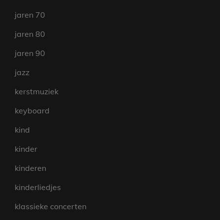
jaren 70
jaren 80
jaren 90
jazz
kerstmuziek
keyboard
kind
kinder
kinderen
kinderliedjes
klassieke concerten