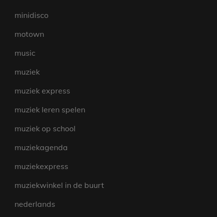
minidisco
motown
music
muziek
muziek express
muziek leren spelen
muziek op school
muziekagenda
muziekexpress
muziekwinkel in de buurt
nederlands