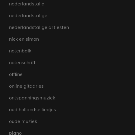
nederlandstalig
nederlandstalige
nederlandstalige artiesten
nick en simon
notenbalk
notenschrift
offline
online gitaarles
ontspanningsmuziek
oud hollandse liedjes
oude muziek
piano