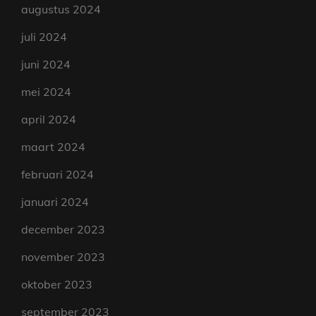
augustus 2024
juli 2024
juni 2024
mei 2024
april 2024
maart 2024
februari 2024
januari 2024
december 2023
november 2023
oktober 2023
september 2023