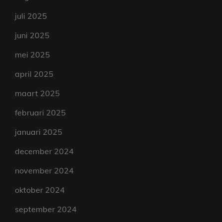
juli 2025
juni 2025
mei 2025
april 2025
maart 2025
februari 2025
januari 2025
december 2024
november 2024
oktober 2024
september 2024