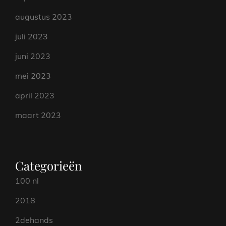
augustus 2023
juli 2023
juni 2023
mei 2023
april 2023
maart 2023
Categorieën
100 nl
2018
2dehands