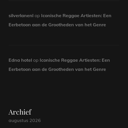
silverlanenl
op
Iconische Reggae Artiesten: Een
Eerbetoon aan de Grootheden van het Genre
Edna hotel
op
Iconische Reggae Artiesten: Een
Eerbetoon aan de Grootheden van het Genre
Archief
augustus 2026