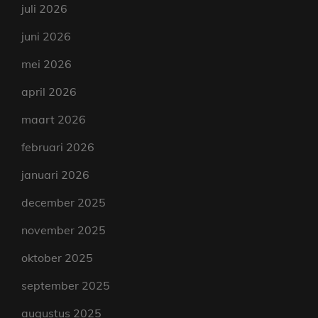
juli 2026
juni 2026
mei 2026
april 2026
maart 2026
februari 2026
januari 2026
december 2025
november 2025
oktober 2025
september 2025
augustus 2025