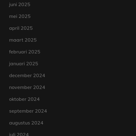
juni 2025
mei 2025
april 2025
maart 2025
februari 2025
januari 2025
december 2024
november 2024
oktober 2024
september 2024
augustus 2024
juli 2024