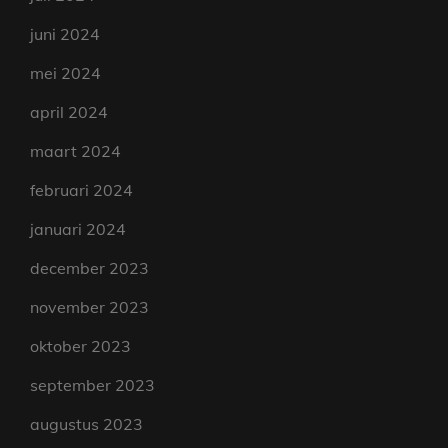
juni 2024
mei 2024
april 2024
maart 2024
februari 2024
januari 2024
december 2023
november 2023
oktober 2023
september 2023
augustus 2023