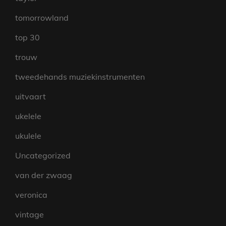
tomorrowland
top 30
trouw
tweedehands muziekinstrumenten
uitvaart
ukelele
ukulele
Uncategorized
van der zwaag
veronica
vintage