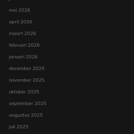
mei 2026
april 2026
maart 2026
februari 2026
januari 2026
december 2025
november 2025
oktober 2025
september 2025
augustus 2025
juli 2025