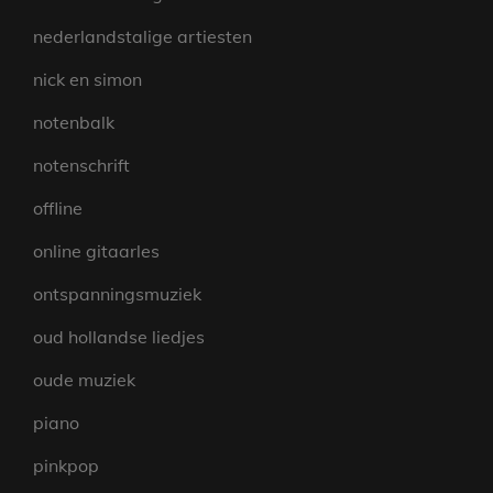
nederlandstalige artiesten
nick en simon
notenbalk
notenschrift
offline
online gitaarles
ontspanningsmuziek
oud hollandse liedjes
oude muziek
piano
pinkpop