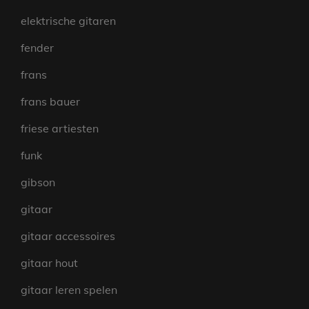
elektrische gitaren
fender
frans
frans bauer
friese artiesten
funk
gibson
gitaar
gitaar accessoires
gitaar hout
gitaar leren spelen