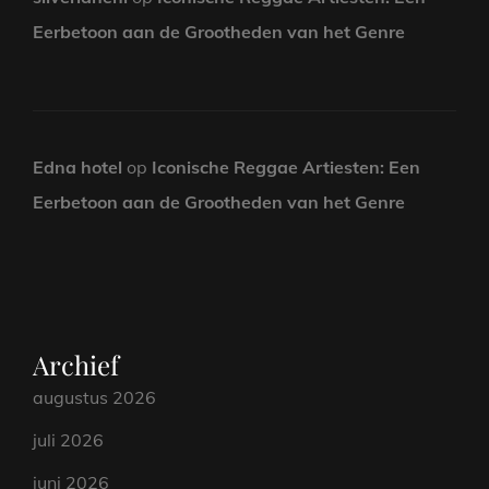
Eerbetoon aan de Grootheden van het Genre
Edna hotel
op
Iconische Reggae Artiesten: Een
Eerbetoon aan de Grootheden van het Genre
Archief
augustus 2026
juli 2026
juni 2026