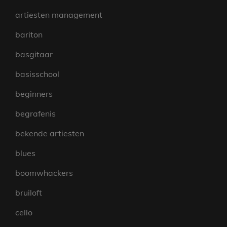
artiesten management
bariton
basgitaar
basisschool
beginners
begrafenis
bekende artiesten
blues
boomwhackers
bruiloft
cello