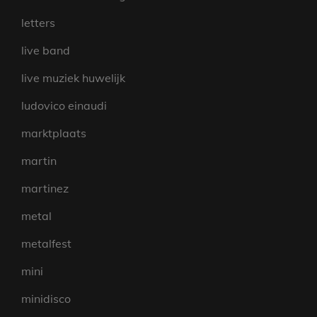
letters
live band
live muziek huwelijk
ludovico einaudi
marktplaats
martin
martinez
metal
metalfest
mini
minidisco