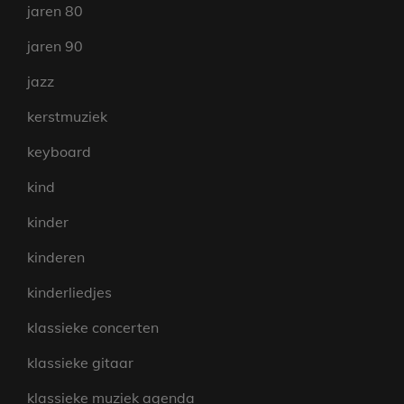
jaren 80
jaren 90
jazz
kerstmuziek
keyboard
kind
kinder
kinderen
kinderliedjes
klassieke concerten
klassieke gitaar
klassieke muziek agenda