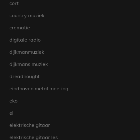
cort
country muziek
crematie
digitale radio
dijkmanmuziek
dijkmans muziek
dreadnought
eindhoven metal meeting
eko
el
elektrische gitaar
elektrische gitaar les