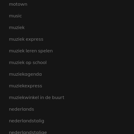
motown
music
muziek
muziek express
muziek leren spelen
muziek op school
muziekagenda
muziekexpress
muziekwinkel in de buurt
nederlands
nederlandstalig
nederlandstalige