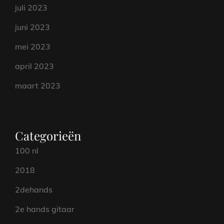
juli 2023
juni 2023
mei 2023
april 2023
maart 2023
Categorieën
100 nl
2018
2dehands
2e hands gitaar