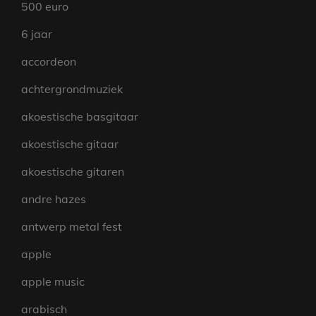
500 euro
6 jaar
accordeon
achtergrondmuziek
akoestische basgitaar
akoestische gitaar
akoestische gitaren
andre hazes
antwerp metal fest
apple
apple music
arabisch