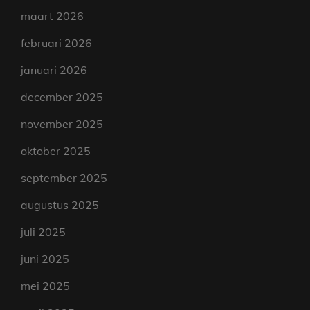
maart 2026
februari 2026
januari 2026
december 2025
november 2025
oktober 2025
september 2025
augustus 2025
juli 2025
juni 2025
mei 2025