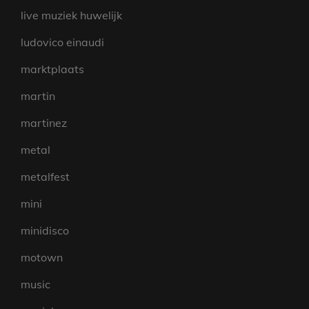
live muziek huwelijk
ludovico einaudi
marktplaats
martin
martinez
metal
metalfest
mini
minidisco
motown
music