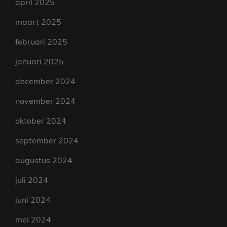
april 2025
maart 2025
februari 2025
januari 2025
december 2024
november 2024
oktober 2024
september 2024
augustus 2024
juli 2024
juni 2024
mei 2024