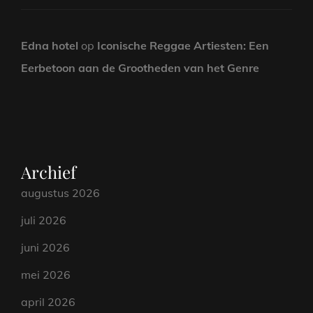
Edna hotel
op
Iconische Reggae Artiesten: Een
Eerbetoon aan de Grootheden van het Genre
Archief
augustus 2026
juli 2026
juni 2026
mei 2026
april 2026