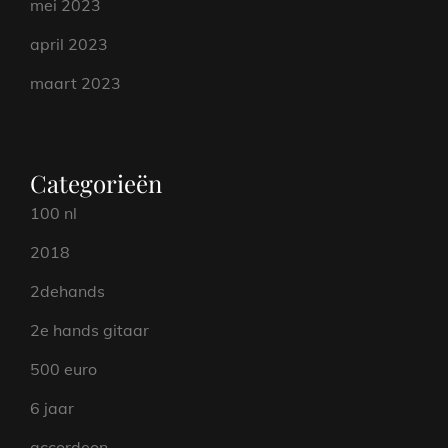
mei 2023
april 2023
maart 2023
Categorieën
100 nl
2018
2dehands
2e hands gitaar
500 euro
6 jaar
accordeon