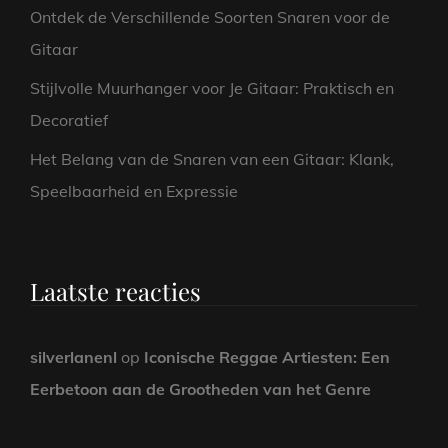
Ontdek de Verschillende Soorten Snaren voor de
Gitaar
Stijlvolle Muurhanger voor Je Gitaar: Praktisch en
Decoratief
Het Belang van de Snaren van een Gitaar: Klank,
Speelbaarheid en Expressie
Laatste reacties
silverlanenl
op
Iconische Reggae Artiesten: Een
Eerbetoon aan de Grootheden van het Genre