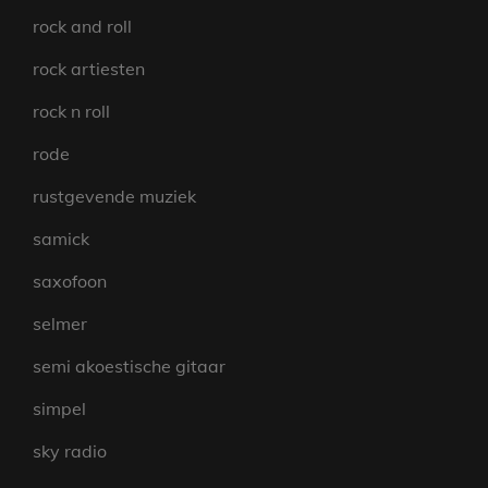
rock and roll
rock artiesten
rock n roll
rode
rustgevende muziek
samick
saxofoon
selmer
semi akoestische gitaar
simpel
sky radio