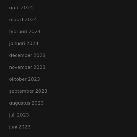
april 2024
maart 2024
februari 2024
januari 2024
december 2023
november 2023
oktober 2023
september 2023
augustus 2023
juli 2023
juni 2023