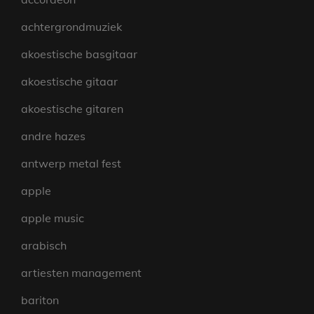
achtergrondmuziek
akoestische basgitaar
akoestische gitaar
akoestische gitaren
andre hazes
antwerp metal fest
apple
apple music
arabisch
artiesten management
bariton