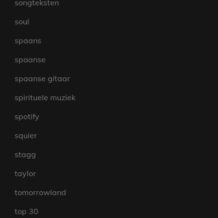
songteksten
soul
spaans
spaanse
spaanse gitaar
spirituele muziek
spotify
squier
stagg
taylor
tomorrowland
top 30