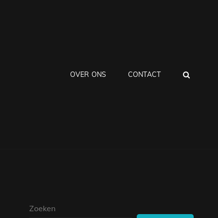
ZOEK
OVER ONS
CONTACT
Zoeken