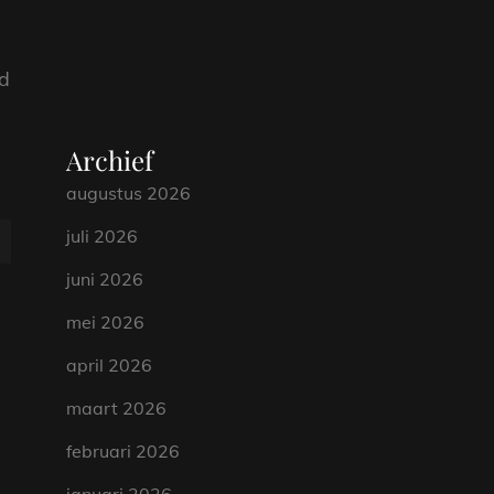
id
Archief
augustus 2026
juli 2026
juni 2026
mei 2026
april 2026
maart 2026
februari 2026