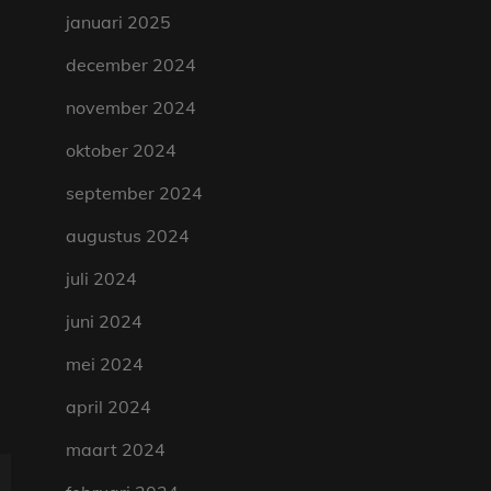
januari 2025
december 2024
november 2024
oktober 2024
september 2024
augustus 2024
juli 2024
juni 2024
mei 2024
april 2024
maart 2024