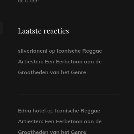
de Gitaar
Laatste reacties
silverlanenl
op
Iconische Reggae
Artiesten: Een Eerbetoon aan de
Grootheden van het Genre
Edna hotel
op
Iconische Reggae
Artiesten: Een Eerbetoon aan de
Grootheden van het Genre