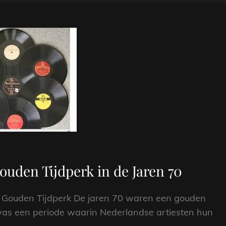
ouden Tijdperk in de Jaren 70
en Gouden Tijdperk De jaren 70 waren een gouden
 was een periode waarin Nederlandse artiesten hun