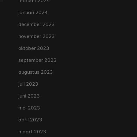
februari 2024
januari 2024
december 2023
november 2023
oktober 2023
september 2023
augustus 2023
juli 2023
juni 2023
mei 2023
april 2023
maart 2023