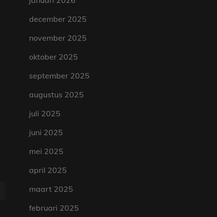
januari 2026
december 2025
november 2025
oktober 2025
september 2025
augustus 2025
juli 2025
juni 2025
mei 2025
april 2025
maart 2025
februari 2025