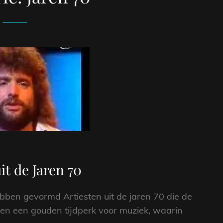
it de Jaren 70
ebben gevormd Artiesten uit de jaren 70 die de
n een gouden tijdperk voor muziek, waarin