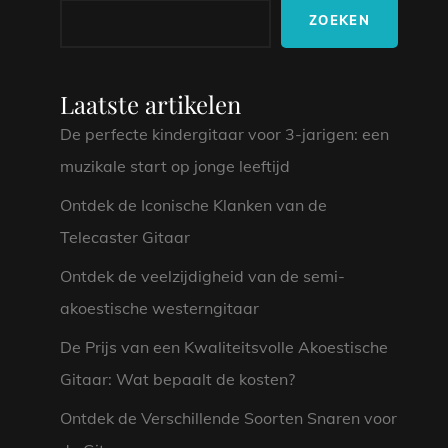
ZOEKEN
Laatste artikelen
De perfecte kindergitaar voor 3-jarigen: een
muzikale start op jonge leeftijd
Ontdek de Iconische Klanken van de
Telecaster Gitaar
Ontdek de veelzijdigheid van de semi-
akoestische westerngitaar
De Prijs van een Kwaliteitsvolle Akoestische
Gitaar: Wat bepaalt de kosten?
Ontdek de Verschillende Soorten Snaren voor