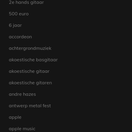
2e hands gitaar
500 euro
6 jaar
accordeon
achtergrondmuziek
akoestische basgitaar
akoestische gitaar
akoestische gitaren
andre hazes
antwerp metal fest
apple
apple music