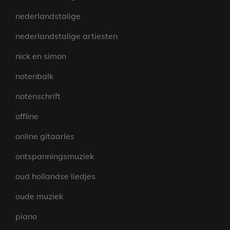
nederlandstalige
nederlandstalige artiesten
nick en simon
notenbalk
notenschrift
offline
online gitaarles
ontspanningsmuziek
oud hollandse liedjes
oude muziek
piano