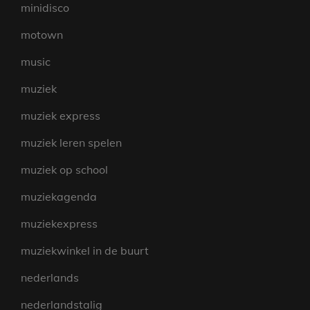
minidisco
motown
music
muziek
muziek express
muziek leren spelen
muziek op school
muziekagenda
muziekexpress
muziekwinkel in de buurt
nederlands
nederlandstalig