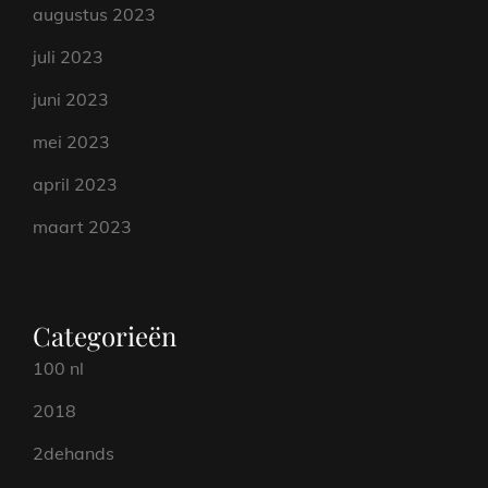
augustus 2023
juli 2023
juni 2023
mei 2023
april 2023
maart 2023
Categorieën
100 nl
2018
2dehands