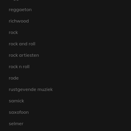
reggaeton
richwood
rock
rock and roll
rock artiesten
rock n roll
rode
rustgevende muziek
samick
saxofoon
selmer