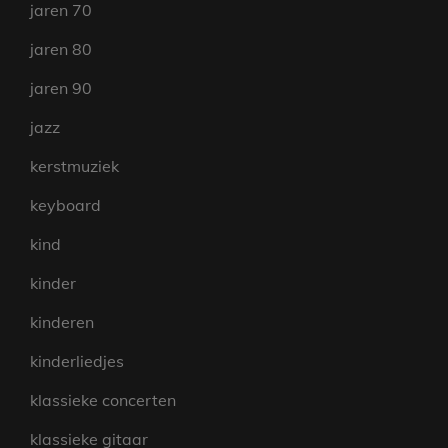
jaren 70
jaren 80
jaren 90
jazz
kerstmuziek
keyboard
kind
kinder
kinderen
kinderliedjes
klassieke concerten
klassieke gitaar