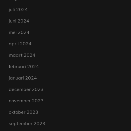
juli 2024
juni 2024
mei 2024
april 2024
maart 2024
februari 2024
januari 2024
december 2023
november 2023
oktober 2023
september 2023