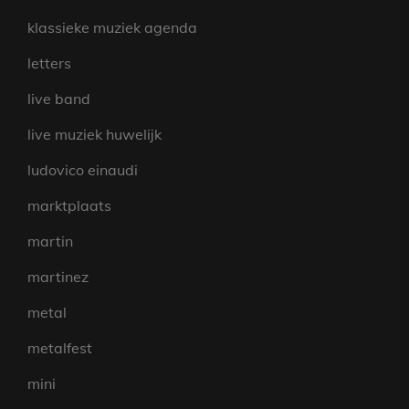
klassieke muziek agenda
letters
live band
live muziek huwelijk
ludovico einaudi
marktplaats
martin
martinez
metal
metalfest
mini