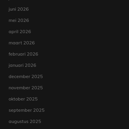
juni 2026
mei 2026
april 2026
maart 2026
februari 2026
januari 2026
december 2025
november 2025
oktober 2025
september 2025
augustus 2025