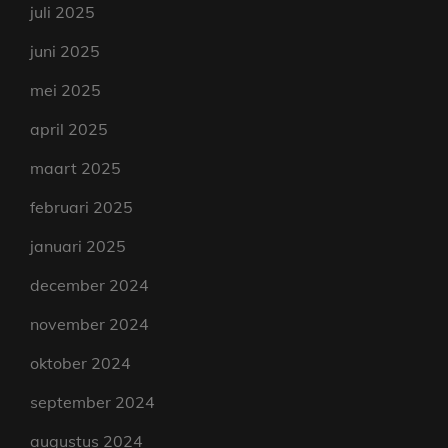
juli 2025
juni 2025
mei 2025
april 2025
maart 2025
februari 2025
januari 2025
december 2024
november 2024
oktober 2024
september 2024
augustus 2024