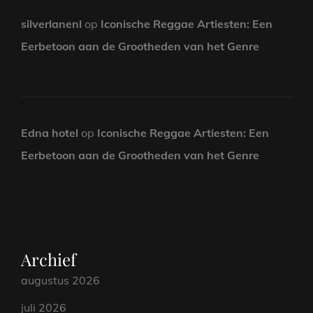
silverlanenl
op
Iconische Reggae Artiesten: Een
Eerbetoon aan de Grootheden van het Genre
Edna hotel
op
Iconische Reggae Artiesten: Een
Eerbetoon aan de Grootheden van het Genre
Archief
augustus 2026
juli 2026