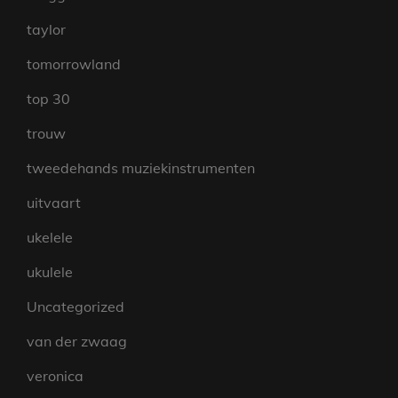
taylor
tomorrowland
top 30
trouw
tweedehands muziekinstrumenten
uitvaart
ukelele
ukulele
Uncategorized
van der zwaag
veronica