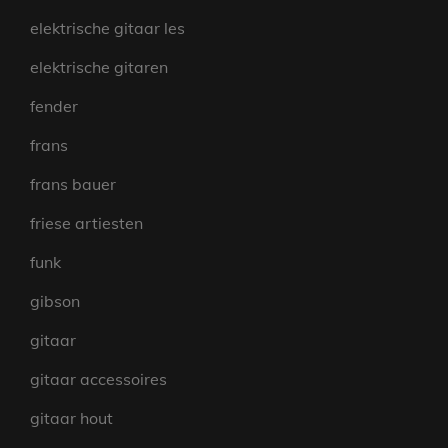
elektrische gitaar les
elektrische gitaren
fender
frans
frans bauer
friese artiesten
funk
gibson
gitaar
gitaar accessoires
gitaar hout