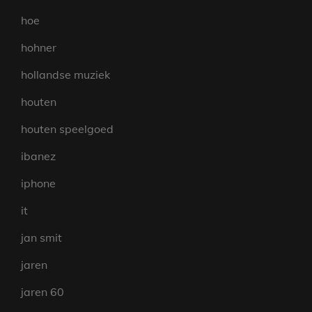
hoe
hohner
hollandse muziek
houten
houten speelgoed
ibanez
iphone
it
jan smit
jaren
jaren 60