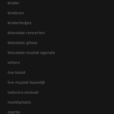
kinder
kinderen
kinderliedjes
klassieke concerten
klassieke gitaar
klassieke muziek agenda
letters
live band
live muziek huwelijk
ludovico einaudi
marktplaats
martin