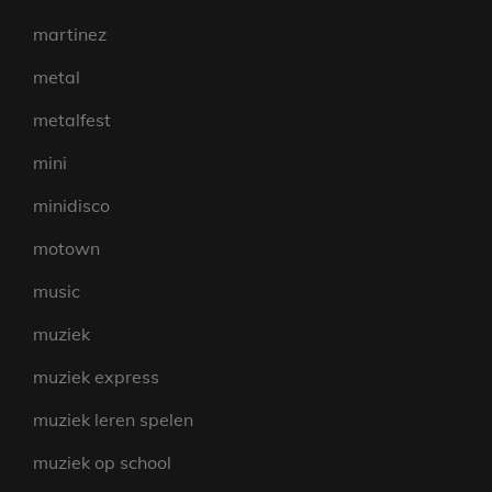
martinez
metal
metalfest
mini
minidisco
motown
music
muziek
muziek express
muziek leren spelen
muziek op school