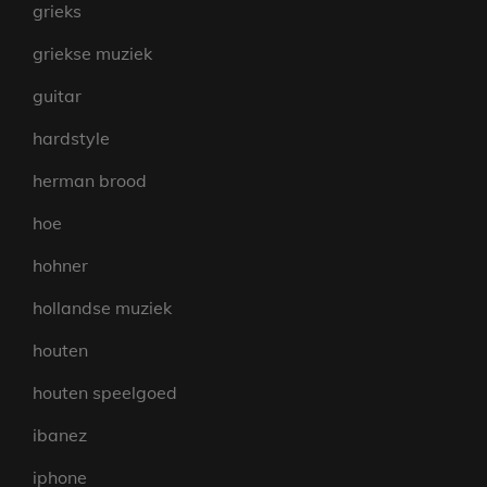
grieks
griekse muziek
guitar
hardstyle
herman brood
hoe
hohner
hollandse muziek
houten
houten speelgoed
ibanez
iphone