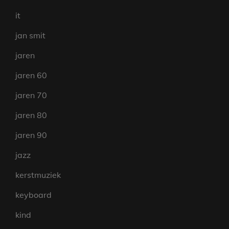
it
jan smit
jaren
jaren 60
jaren 70
jaren 80
jaren 90
jazz
kerstmuziek
keyboard
kind