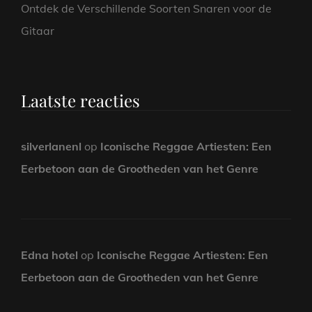
Ontdek de Verschillende Soorten Snaren voor de
Gitaar
Laatste reacties
silverlanenl
op
Iconische Reggae Artiesten: Een
Eerbetoon aan de Grootheden van het Genre
Edna hotel
op
Iconische Reggae Artiesten: Een
Eerbetoon aan de Grootheden van het Genre