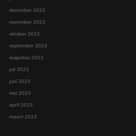
december 2023
november 2023
oktober 2023
september 2023
augustus 2023
juli 2023
juni 2023
mei 2023
april 2023
maart 2023