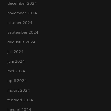
december 2024
november 2024
oktober 2024
september 2024
augustus 2024
juli 2024
juni 2024
mei 2024
april 2024
maart 2024
februari 2024
januari 2024