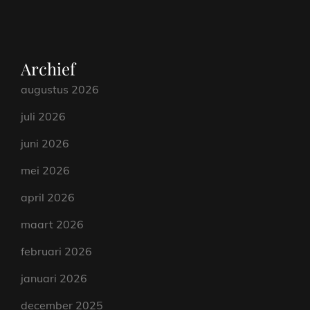
Archief
augustus 2026
juli 2026
juni 2026
mei 2026
april 2026
maart 2026
februari 2026
januari 2026
december 2025