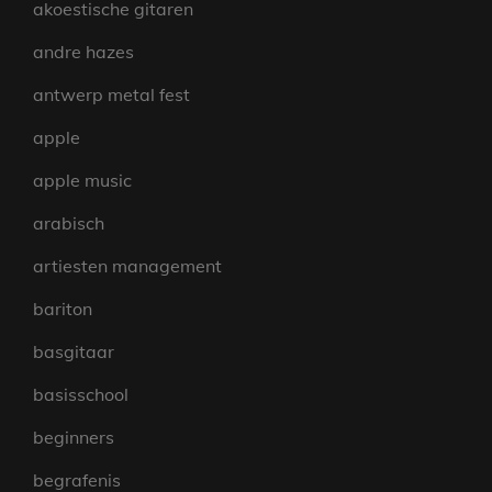
akoestische gitaren
andre hazes
antwerp metal fest
apple
apple music
arabisch
artiesten management
bariton
basgitaar
basisschool
beginners
begrafenis