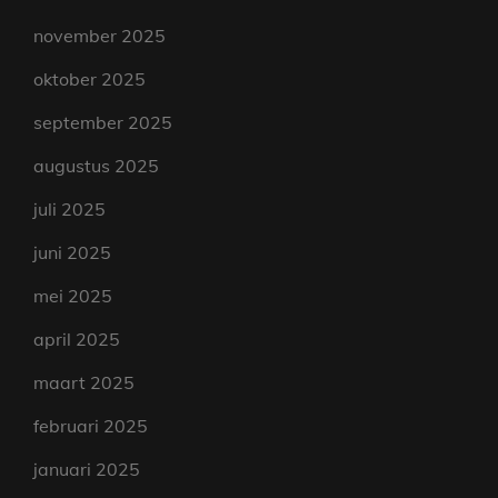
november 2025
oktober 2025
september 2025
augustus 2025
juli 2025
juni 2025
mei 2025
april 2025
maart 2025
februari 2025
januari 2025