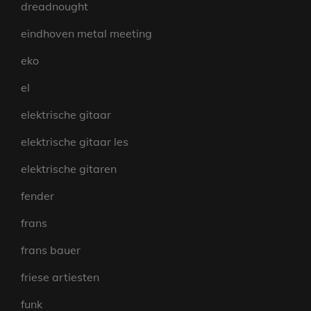
dreadnought
eindhoven metal meeting
eko
el
elektrische gitaar
elektrische gitaar les
elektrische gitaren
fender
frans
frans bauer
friese artiesten
funk