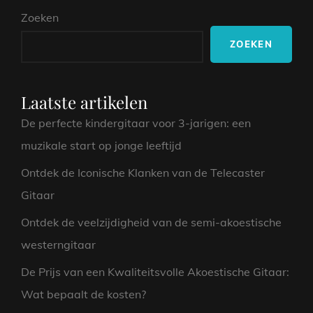
Zoeken
ZOEKEN
Laatste artikelen
De perfecte kindergitaar voor 3-jarigen: een
muzikale start op jonge leeftijd
Ontdek de Iconische Klanken van de Telecaster
Gitaar
Ontdek de veelzijdigheid van de semi-akoestische
westerngitaar
De Prijs van een Kwaliteitsvolle Akoestische Gitaar:
Wat bepaalt de kosten?