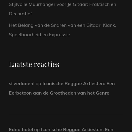
Stijlvolle Muurhanger voor Je Gitaar: Praktisch en
Decoratief
Het Belang van de Snaren van een Gitaar: Klank,
Speelbaarheid en Expressie
Laatste reacties
silverlanenl
op
Iconische Reggae Artiesten: Een
Eerbetoon aan de Grootheden van het Genre
Edna hotel
op
Iconische Reggae Artiesten: Een