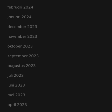
februari 2024
januari 2024
december 2023
november 2023
oktober 2023
september 2023
augustus 2023
juli 2023
juni 2023
mei 2023
april 2023