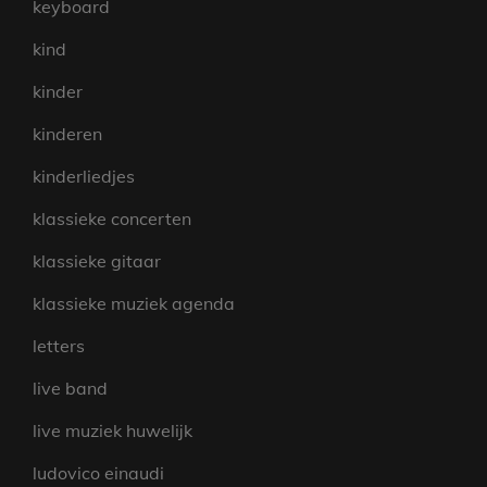
keyboard
kind
kinder
kinderen
kinderliedjes
klassieke concerten
klassieke gitaar
klassieke muziek agenda
letters
live band
live muziek huwelijk
ludovico einaudi