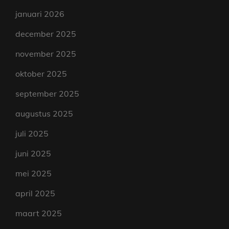
januari 2026
december 2025
november 2025
oktober 2025
september 2025
augustus 2025
juli 2025
juni 2025
mei 2025
april 2025
maart 2025