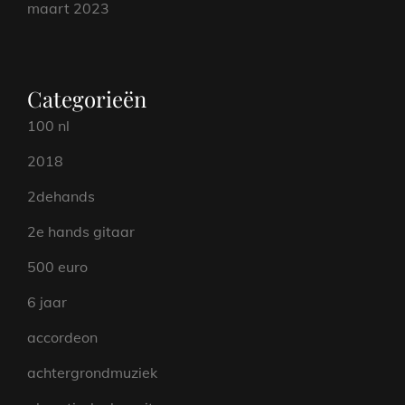
maart 2023
Categorieën
100 nl
2018
2dehands
2e hands gitaar
500 euro
6 jaar
accordeon
achtergrondmuziek