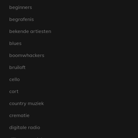
beginners
begrafenis
bekende artiesten
blues
boomwhackers
bruiloft
cello
cort
country muziek
crematie
digitale radio