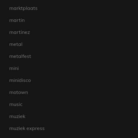
marktplaats
martin
martinez
metal
metalfest
mini
minidisco
motown
music
muziek
muziek express