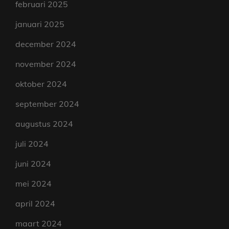
februari 2025
januari 2025
december 2024
november 2024
oktober 2024
september 2024
augustus 2024
juli 2024
juni 2024
mei 2024
april 2024
maart 2024