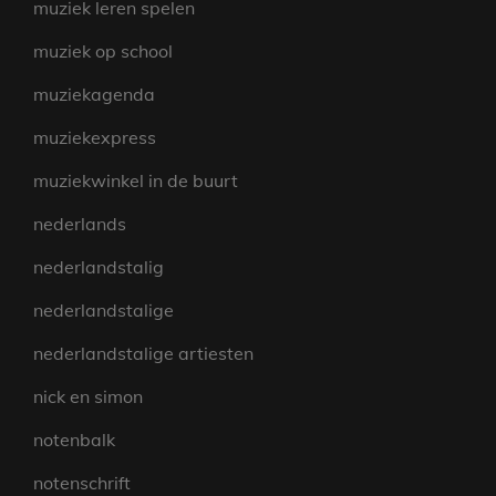
muziek leren spelen
muziek op school
muziekagenda
muziekexpress
muziekwinkel in de buurt
nederlands
nederlandstalig
nederlandstalige
nederlandstalige artiesten
nick en simon
notenbalk
notenschrift