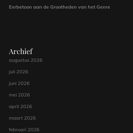
Eerbetoon aan de Grootheden van het Genre
Archief
augustus 2026
juli 2026
juni 2026
mei 2026
april 2026
maart 2026
februari 2026