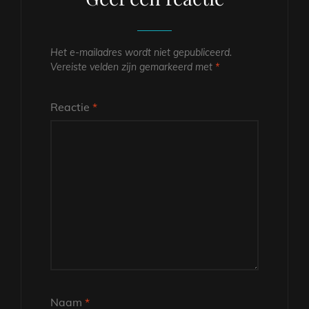
Het e-mailadres wordt niet gepubliceerd.
Vereiste velden zijn gemarkeerd met
*
Reactie
*
Naam
*