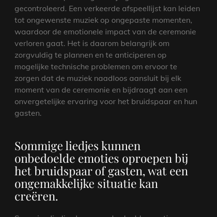
gecontroleerd. Een verkeerde afspeellijst kan leiden
tot ongewenste muziek op ongepaste momenten,
waardoor de emotionele impact van de ceremonie
verloren gaat. Het is daarom belangrijk om
zorgvuldig te plannen en te anticiperen op
mogelijke technische problemen om ervoor te
zorgen dat de muziek naadloos aansluit bij elk
moment van de ceremonie en bijdraagt aan een
onvergetelijke ervaring voor het bruidspaar en hun
gasten.
Sommige liedjes kunnen
onbedoelde emoties oproepen bij
het bruidspaar of gasten, wat een
ongemakkelijke situatie kan
creëren.