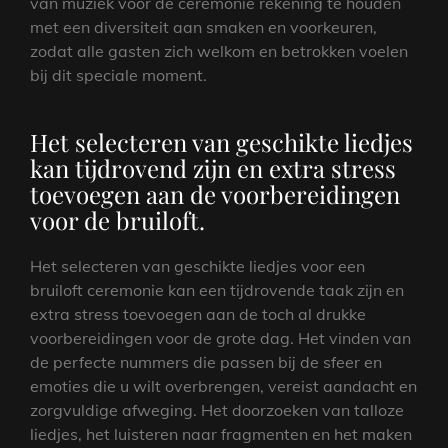
van muziek voor de ceremonie rekening te houden
met een diversiteit aan smaken en voorkeuren,
zodat alle gasten zich welkom en betrokken voelen
bij dit speciale moment.
Het selecteren van geschikte liedjes
kan tijdrovend zijn en extra stress
toevoegen aan de voorbereidingen
voor de bruiloft.
Het selecteren van geschikte liedjes voor een
bruiloft ceremonie kan een tijdrovende taak zijn en
extra stress toevoegen aan de toch al drukke
voorbereidingen voor de grote dag. Het vinden van
de perfecte nummers die passen bij de sfeer en
emoties die u wilt overbrengen, vereist aandacht en
zorgvuldige afweging. Het doorzoeken van talloze
liedjes, het luisteren naar fragmenten en het maken