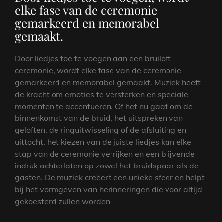
elke fase van de ceremonie
gemarkeerd en memorabel
gemaakt.
Door liedjes toe te voegen aan een bruiloft
ceremonie, wordt elke fase van de ceremonie
gemarkeerd en memorabel gemaakt. Muziek heeft
de kracht om emoties te versterken en speciale
momenten te accentueren. Of het nu gaat om de
binnenkomst van de bruid, het uitspreken van
geloften, de ringuitwisseling of de afsluiting en
uittocht, het kiezen van de juiste liedjes kan elke
stap van de ceremonie verrijken en een blijvende
indruk achterlaten op zowel het bruidspaar als de
gasten. De muziek creëert een unieke sfeer en helpt
bij het vormgeven van herinneringen die voor altijd
gekoesterd zullen worden.