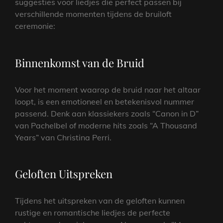
suggesties voor liedjes die perfect passen bij
verschillende momenten tijdens de bruiloft
ceremonie:
Binnenkomst van de Bruid
Voor het moment waarop de bruid naar het altaar
loopt, is een emotioneel en betekenisvol nummer
passend. Denk aan klassiekers zoals “Canon in D”
van Pachelbel of moderne hits zoals “A Thousand
Years” van Christina Perri.
Geloften Uitspreken
Tijdens het uitspreken van de geloften kunnen
rustige en romantische liedjes de perfecte