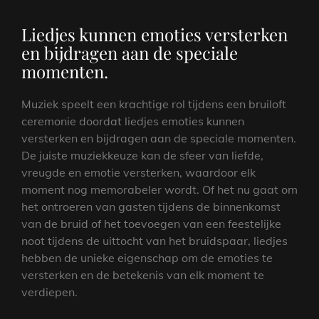
Liedjes kunnen emoties versterken
en bijdragen aan de speciale
momenten.
Muziek speelt een krachtige rol tijdens een bruiloft
ceremonie doordat liedjes emoties kunnen
versterken en bijdragen aan de speciale momenten.
De juiste muziekkeuze kan de sfeer van liefde,
vreugde en emotie versterken, waardoor elk
moment nog memorabeler wordt. Of het nu gaat om
het ontroeren van gasten tijdens de binnenkomst
van de bruid of het toevoegen van een feestelijke
noot tijdens de uittocht van het bruidspaar, liedjes
hebben de unieke eigenschap om de emoties te
versterken en de betekenis van elk moment te
verdiepen.