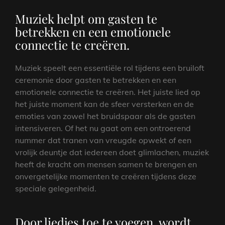
Muziek helpt om gasten te
betrekken en een emotionele
connectie te creëren.
Muziek speelt een essentiële rol tijdens een bruiloft
ceremonie door gasten te betrekken en een
emotionele connectie te creëren. Het juiste lied op
het juiste moment kan de sfeer versterken en de
emoties van zowel het bruidspaar als de gasten
intensiveren. Of het nu gaat om een ontroerend
nummer dat tranen van vreugde opwekt of een
vrolijk deuntje dat iedereen doet glimlachen, muziek
heeft de kracht om mensen samen te brengen en
onvergetelijke momenten te creëren tijdens deze
speciale gelegenheid.
Door liedjes toe te voegen, wordt