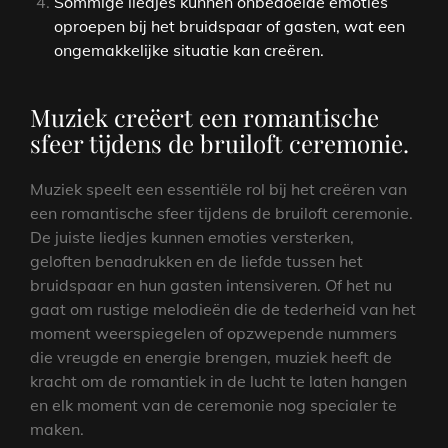
Sommige liedjes kunnen onbedoelde emoties
oproepen bij het bruidspaar of gasten, wat een
ongemakkelijke situatie kan creëren.
Muziek creëert een romantische
sfeer tijdens de bruiloft ceremonie.
Muziek speelt een essentiële rol bij het creëren van
een romantische sfeer tijdens de bruiloft ceremonie.
De juiste liedjes kunnen emoties versterken,
geloften benadrukken en de liefde tussen het
bruidspaar en hun gasten intensiveren. Of het nu
gaat om rustige melodieën die de tederheid van het
moment weerspiegelen of opzwepende nummers
die vreugde en energie brengen, muziek heeft de
kracht om de romantiek in de lucht te laten hangen
en elk moment van de ceremonie nog specialer te
maken.