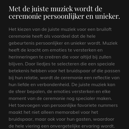
Met de juiste muziek wordt de
ceremonie persoonlijker en unieker.
Het kiezen van de juiste muziek voor een bruiloft
ceremonie heeft als voordeel dat de hele
gebeurtenis persoonlijker en unieker wordt. Muziek
heeft de kracht om emoties te versterken en
herinneringen te creëren die voor altijd bij zullen
blijven. Door liedjes te selecteren die een speciale
betekenis hebben voor het bruidspaar of die passen
bij hun relatie, wordt de ceremonie een reflectie van
hun liefde en verbondenheid. De juiste muziek kan
de sfeer bepalen, de emoties versterken en elke
moment van de ceremonie nog specialer maken.
Het toevoegen van persoonlijke favoriete nummers
maakt het niet alleen memorabel voor het
bruidspaar, maar ook voor hun gasten, waardoor
de hele viering een onvergetelijke ervaring wordt.