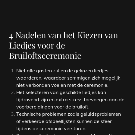
4 Nadelen van het Kiezen van
Liedjes voor de
Bruiloftsceremonie
Niet alle gasten zullen de gekozen liedjes
waarderen, waardoor sommigen zich mogelijk
niet verbonden voelen met de ceremonie.
Het selecteren van geschikte liedjes kan
tijdrovend zijn en extra stress toevoegen aan de
voorbereidingen voor de bruiloft.
Technische problemen zoals geluidsproblemen
of verkeerde afspeellijsten kunnen de sfeer
tijdens de ceremonie verstoren.