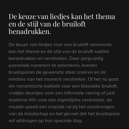
De keuze van liedjes kan het thema
en de stijl van de bruiloft
benadrukken.
De keuze van liedjes voor een bruiloft ceremonie
kan het thema en de stijl van de bruiloft subtiel
benadrukken en versterken. Door zorgvuldig
passende nummers te selecteren, kunnen
bruidsparen de gewenste sfeer creëren en de
emoties van het moment versterken. Of het nu gaat
om romantische ballads voor een klassieke bruiloft,
vrolijke deuntjes voor een informele viering of juist
moderne hits voor een eigentijdse ceremonie, de
muziek speelt een cruciale rol bij het overbrengen
van de boodschap en het gevoel dat het bruidspaar
wil uitdragen op hun speciale dag.