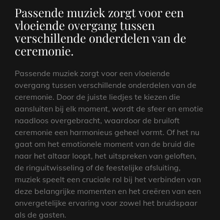
Passende muziek zorgt voor een
vloeiende overgang tussen
verschillende onderdelen van de
ceremonie.
Passende muziek zorgt voor een vloeiende
overgang tussen verschillende onderdelen van de
ceremonie. Door de juiste liedjes te kiezen die
aansluiten bij elk moment, wordt de sfeer en emotie
naadloos overgebracht, waardoor de bruiloft
ceremonie een harmonieus geheel vormt. Of het nu
gaat om het emotionele moment van de bruid die
naar het altaar loopt, het uitspreken van geloften,
de ringuitwisseling of de feestelijke afsluiting,
muziek speelt een cruciale rol bij het verbinden van
deze belangrijke momenten en het creëren van een
onvergetelijke ervaring voor zowel het bruidspaar
als de gasten.