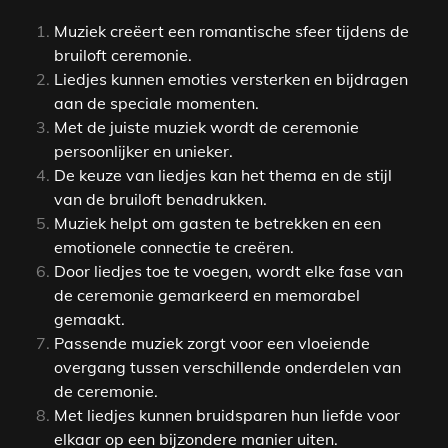
Muziek creëert een romantische sfeer tijdens de
bruiloft ceremonie.
Liedjes kunnen emoties versterken en bijdragen
aan de speciale momenten.
Met de juiste muziek wordt de ceremonie
persoonlijker en unieker.
De keuze van liedjes kan het thema en de stijl
van de bruiloft benadrukken.
Muziek helpt om gasten te betrekken en een
emotionele connectie te creëren.
Door liedjes toe te voegen, wordt elke fase van
de ceremonie gemarkeerd en memorabel
gemaakt.
Passende muziek zorgt voor een vloeiende
overgang tussen verschillende onderdelen van
de ceremonie.
Met liedjes kunnen bruidsparen hun liefde voor
elkaar op een bijzondere manier uiten.