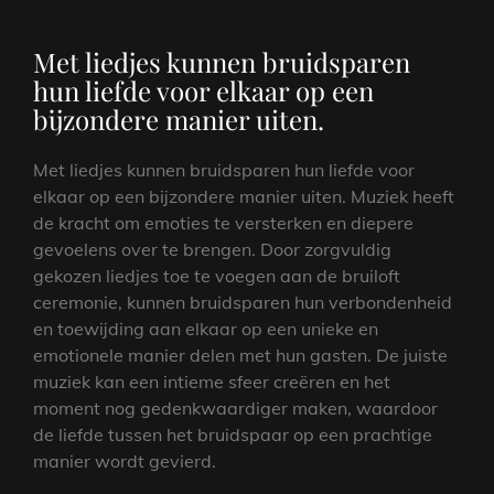
Met liedjes kunnen bruidsparen
hun liefde voor elkaar op een
bijzondere manier uiten.
Met liedjes kunnen bruidsparen hun liefde voor
elkaar op een bijzondere manier uiten. Muziek heeft
de kracht om emoties te versterken en diepere
gevoelens over te brengen. Door zorgvuldig
gekozen liedjes toe te voegen aan de bruiloft
ceremonie, kunnen bruidsparen hun verbondenheid
en toewijding aan elkaar op een unieke en
emotionele manier delen met hun gasten. De juiste
muziek kan een intieme sfeer creëren en het
moment nog gedenkwaardiger maken, waardoor
de liefde tussen het bruidspaar op een prachtige
manier wordt gevierd.