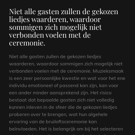
Niet alle gasten zullen de gekozen
liedjes waarderen, waardoor
sommigen zich mogelijk niet
verbonden voelen met de
ceremonie.
Niet alle gasten zullen de gekozen liedjes
waarderen, waardoor sommigen zich mogelijk niet
verbonden voelen met de ceremonie. Muzieksmaak
is een zeer persoonlijke kwestie en wat voor het ene
individu emotioneel of passend kan zijn, kan voor
een ander minder aansprekend zijn. Het risico
bestaat dat bepaalde gasten zich niet volledig
kunnen inleven in de sfeer die de gekozen liedjes
proberen over te brengen, wat hun algehele
ervaring van de bruiloftsceremonie kan
beïnvloeden. Het is belangrijk om bij het selecteren