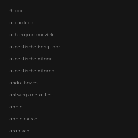
6 jaar
accordeon
achtergrondmuziek
akoestische basgitaar
akoestische gitaar
akoestische gitaren
andre hazes
antwerp metal fest
apple
apple music
arabisch