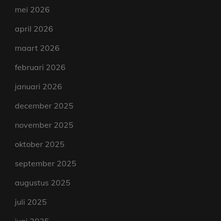
mei 2026
april 2026
maart 2026
februari 2026
januari 2026
december 2025
november 2025
oktober 2025
september 2025
augustus 2025
juli 2025