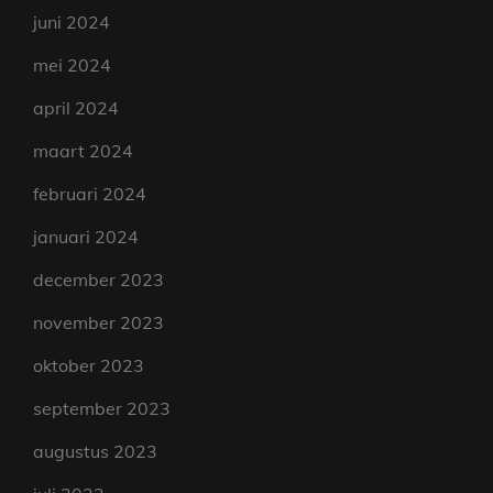
juni 2024
mei 2024
april 2024
maart 2024
februari 2024
januari 2024
december 2023
november 2023
oktober 2023
september 2023
augustus 2023