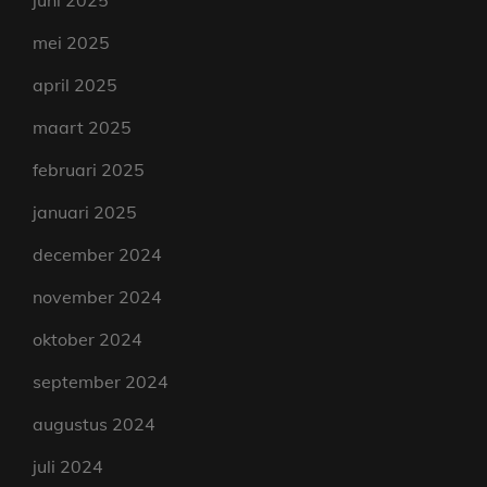
juni 2025
mei 2025
april 2025
maart 2025
februari 2025
januari 2025
december 2024
november 2024
oktober 2024
september 2024
augustus 2024
juli 2024