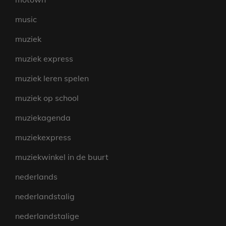
music
muziek
muziek express
muziek leren spelen
muziek op school
muziekagenda
muziekexpress
muziekwinkel in de buurt
nederlands
nederlandstalig
nederlandstalige