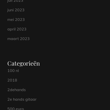
juli 2023
juni 2023
mei 2023
april 2023
maart 2023
Categorieën
100 nl
2018
2dehands
2e hands gitaar
500 euro