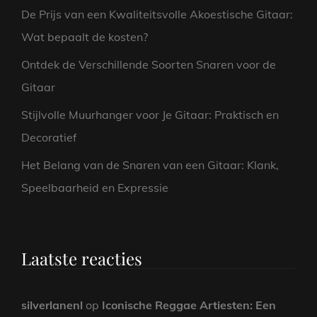
De Prijs van een Kwaliteitsvolle Akoestische Gitaar:
Wat bepaalt de kosten?
Ontdek de Verschillende Soorten Snaren voor de
Gitaar
Stijlvolle Muurhanger voor Je Gitaar: Praktisch en
Decoratief
Het Belang van de Snaren van een Gitaar: Klank,
Speelbaarheid en Expressie
Laatste reacties
silverlanenl
op
Iconische Reggae Artiesten: Een