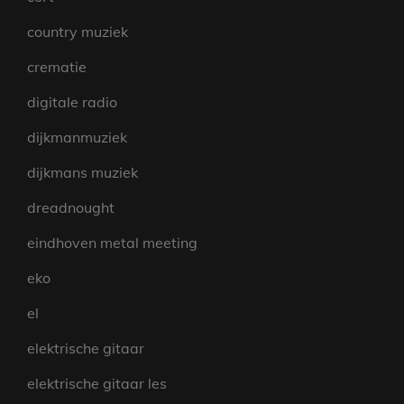
country muziek
crematie
digitale radio
dijkmanmuziek
dijkmans muziek
dreadnought
eindhoven metal meeting
eko
el
elektrische gitaar
elektrische gitaar les