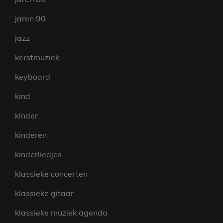
jaren 90
jazz
kerstmuziek
keyboard
kind
kinder
kinderen
kinderliedjes
klassieke concerten
klassieke gitaar
klassieke muziek agenda