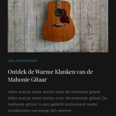
CAT
UNCATEGORIZED
LINKS
Ontdek de Warme Klanken van de
Mahonie Gitaar
Alles wat je moet weten over de mahonie gitaar
Alles wat je moet weten over de mahonie gitaar De
mahonie gitaar is een geliefd instrument onder
muzikanten vanwege zijn warme