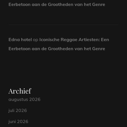
Eerbetoon aan de Grootheden van het Genre
Edna hotel
op
Iconische Reggae Artiesten: Een
Eerbetoon aan de Grootheden van het Genre
Archief
augustus 2026
juli 2026
juni 2026