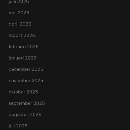
juni 2026
mei 2026
april 2026
maart 2026
februari 2026
januari 2026
december 2025
november 2025
oktober 2025
september 2025
augustus 2025
juli 2025