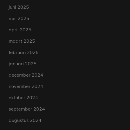
juni 2025
mei 2025
april 2025
maart 2025
februari 2025
januari 2025
december 2024
november 2024
oktober 2024
september 2024
augustus 2024