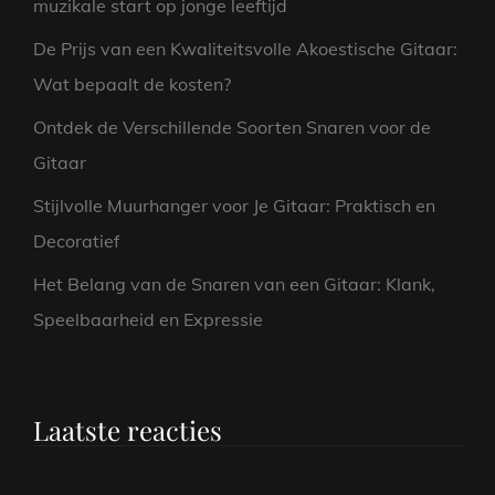
muzikale start op jonge leeftijd
De Prijs van een Kwaliteitsvolle Akoestische Gitaar:
Wat bepaalt de kosten?
Ontdek de Verschillende Soorten Snaren voor de
Gitaar
Stijlvolle Muurhanger voor Je Gitaar: Praktisch en
Decoratief
Het Belang van de Snaren van een Gitaar: Klank,
Speelbaarheid en Expressie
Laatste reacties