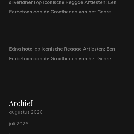
silverlanenl
op
Iconische Reggae Artiesten: Een
Eerbetoon aan de Grootheden van het Genre
Edna hotel
op
Iconische Reggae Artiesten: Een
Eerbetoon aan de Grootheden van het Genre
Archief
augustus 2026
juli 2026