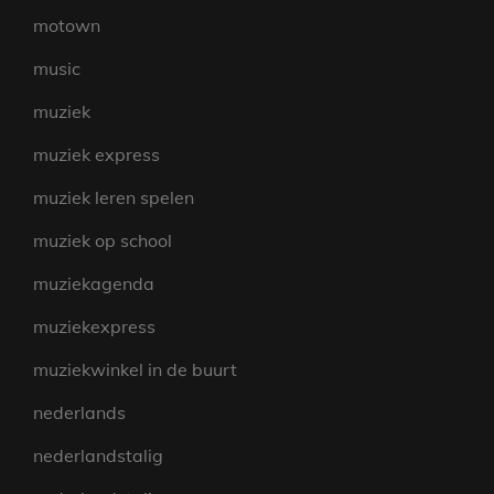
motown
music
muziek
muziek express
muziek leren spelen
muziek op school
muziekagenda
muziekexpress
muziekwinkel in de buurt
nederlands
nederlandstalig