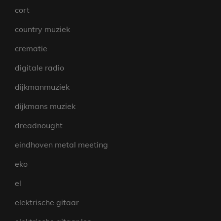
cort
country muziek
crematie
digitale radio
dijkmanmuziek
dijkmans muziek
dreadnought
eindhoven metal meeting
eko
el
elektrische gitaar