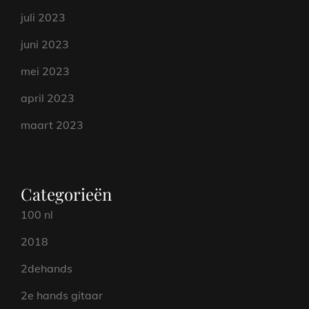
juli 2023
juni 2023
mei 2023
april 2023
maart 2023
Categorieën
100 nl
2018
2dehands
2e hands gitaar