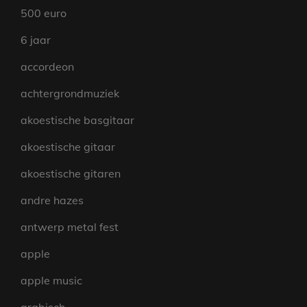
500 euro
6 jaar
accordeon
achtergrondmuziek
akoestische basgitaar
akoestische gitaar
akoestische gitaren
andre hazes
antwerp metal fest
apple
apple music