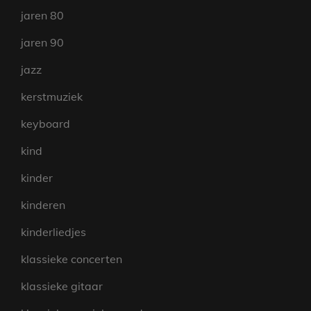
jaren 80
jaren 90
jazz
kerstmuziek
keyboard
kind
kinder
kinderen
kinderliedjes
klassieke concerten
klassieke gitaar