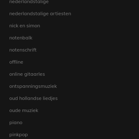
nederlandstalige
nederlandstalige artiesten
nick en simon
notenbalk
notenschrift
offline
online gitaarles
ontspanningsmuziek
oud hollandse liedjes
oude muziek
piano
pinkpop