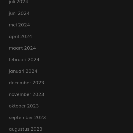
juli 2024
juni 2024
mei 2024
april 2024
maart 2024
februari 2024
januari 2024
december 2023
november 2023
oktober 2023
september 2023
augustus 2023