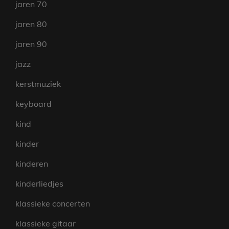
jaren 70
jaren 80
jaren 90
jazz
kerstmuziek
keyboard
kind
kinder
kinderen
kinderliedjes
klassieke concerten
klassieke gitaar