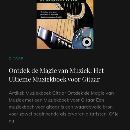
CAT
GITAAR
LINKS
Ontdek de Magie van Muziek: Het
Ultieme Muziekboek voor Gitaar
Artikel: Muziekboek Gitaar Ontdek de Magie van
Muziek met een Muziekboek voor Gitaar Een
muziekboek voor gitaar is een waardevolle bron
voor zowel beginnende als ervaren gitaristen. Of je
nu