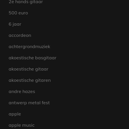
2e hands gitaar
500 euro
6 jaar
accordeon
achtergrondmuziek
akoestische basgitaar
akoestische gitaar
akoestische gitaren
andre hazes
antwerp metal fest
apple
apple music