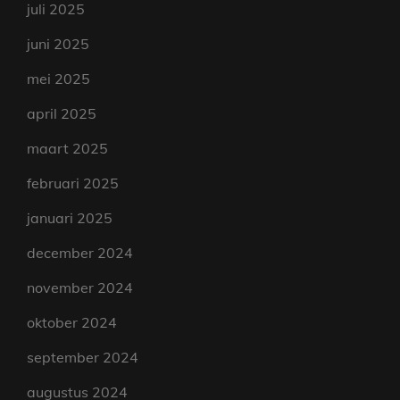
juli 2025
juni 2025
mei 2025
april 2025
maart 2025
februari 2025
januari 2025
december 2024
november 2024
oktober 2024
september 2024
augustus 2024