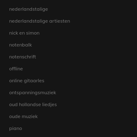
nederlandstalige
nederlandstalige artiesten
nick en simon
notenbalk
notenschrift
offline
online gitaarles
ontspanningsmuziek
oud hollandse liedjes
oude muziek
piano