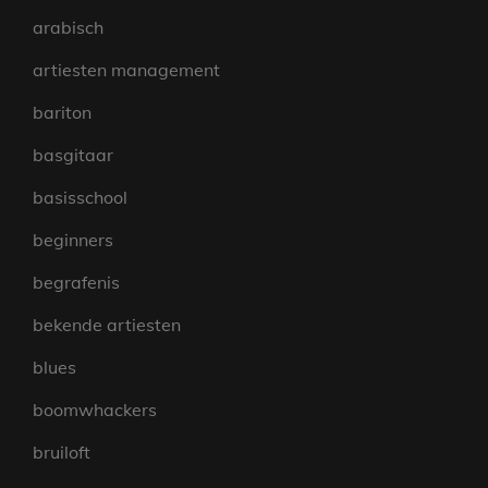
arabisch
artiesten management
bariton
basgitaar
basisschool
beginners
begrafenis
bekende artiesten
blues
boomwhackers
bruiloft