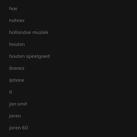
hoe
hohner
hollandse muziek
houten
houten speelgoed
ibanez
iphone
it
jan smit
jaren
jaren 60