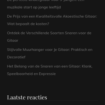
muzikale start op jonge leeftijd
De Prijs van een Kwaliteitsvolle Akoestische Gitaar:
Wat bepaalt de kosten?
Ontdek de Verschillende Soorten Snaren voor de
Gitaar
Stijlvolle Muurhanger voor Je Gitaar: Praktisch en
Decoratief
Het Belang van de Snaren van een Gitaar: Klank,
Speelbaarheid en Expressie
Laatste reacties