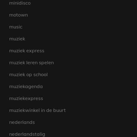
minidisco
motown
music
muziek
muziek express
muziek leren spelen
muziek op school
muziekagenda
muziekexpress
muziekwinkel in de buurt
nederlands
nederlandstalig