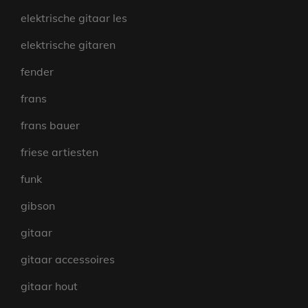
elektrische gitaar les
elektrische gitaren
fender
frans
frans bauer
friese artiesten
funk
gibson
gitaar
gitaar accessoires
gitaar hout