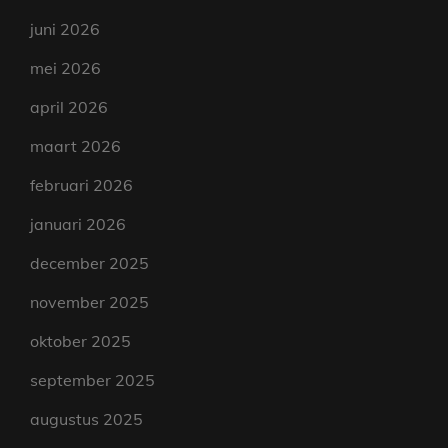
juni 2026
mei 2026
april 2026
maart 2026
februari 2026
januari 2026
december 2025
november 2025
oktober 2025
september 2025
augustus 2025