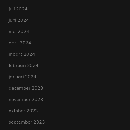
juli 2024
juni 2024
mei 2024
april 2024
maart 2024
februari 2024
januari 2024
december 2023
november 2023
oktober 2023
september 2023