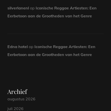
silverlanenl
op
Iconische Reggae Artiesten: Een
Eerbetoon aan de Grootheden van het Genre
Edna hotel
op
Iconische Reggae Artiesten: Een
Eerbetoon aan de Grootheden van het Genre
Archief
augustus 2026
juli 2026