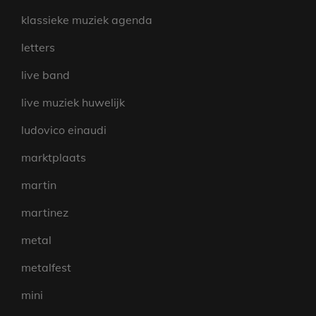
klassieke muziek agenda
letters
live band
live muziek huwelijk
ludovico einaudi
marktplaats
martin
martinez
metal
metalfest
mini