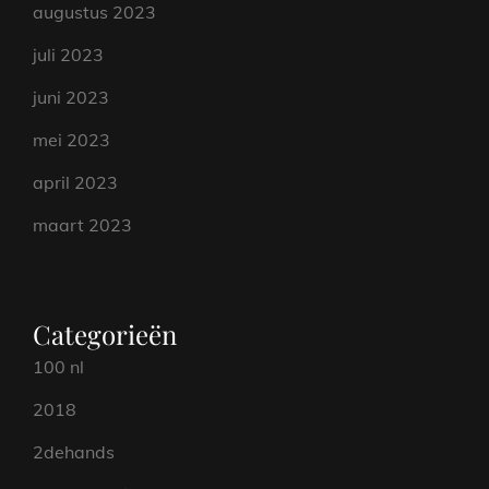
augustus 2023
juli 2023
juni 2023
mei 2023
april 2023
maart 2023
Categorieën
100 nl
2018
2dehands