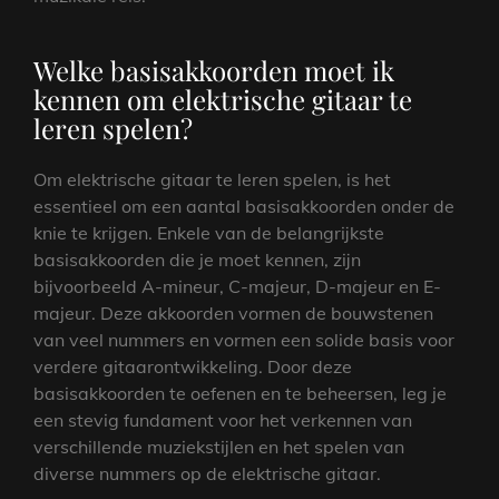
Welke basisakkoorden moet ik
kennen om elektrische gitaar te
leren spelen?
Om elektrische gitaar te leren spelen, is het
essentieel om een aantal basisakkoorden onder de
knie te krijgen. Enkele van de belangrijkste
basisakkoorden die je moet kennen, zijn
bijvoorbeeld A-mineur, C-majeur, D-majeur en E-
majeur. Deze akkoorden vormen de bouwstenen
van veel nummers en vormen een solide basis voor
verdere gitaarontwikkeling. Door deze
basisakkoorden te oefenen en te beheersen, leg je
een stevig fundament voor het verkennen van
verschillende muziekstijlen en het spelen van
diverse nummers op de elektrische gitaar.