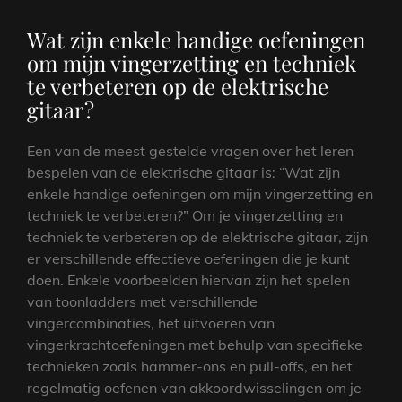
Wat zijn enkele handige oefeningen
om mijn vingerzetting en techniek
te verbeteren op de elektrische
gitaar?
Een van de meest gestelde vragen over het leren
bespelen van de elektrische gitaar is: “Wat zijn
enkele handige oefeningen om mijn vingerzetting en
techniek te verbeteren?” Om je vingerzetting en
techniek te verbeteren op de elektrische gitaar, zijn
er verschillende effectieve oefeningen die je kunt
doen. Enkele voorbeelden hiervan zijn het spelen
van toonladders met verschillende
vingercombinaties, het uitvoeren van
vingerkrachtoefeningen met behulp van specifieke
technieken zoals hammer-ons en pull-offs, en het
regelmatig oefenen van akkoordwisselingen om je