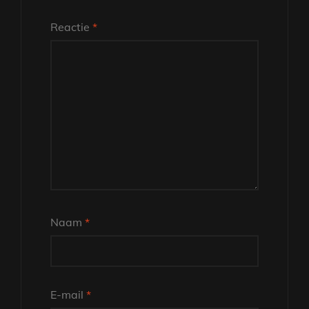
Reactie
*
Naam
*
E-mail
*