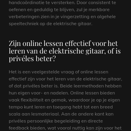
handcoördinatie te versterken. Door consistent te
oefenen en geduldig te blijven, zul je merkbare
verbeteringen zien in je vingerzetting en algehele
speeltechniek op de elektrische gitaar.
Zijn online lessen effectief voor het
leren van de elektrische gitaar, of is
privéles beter?
Het is een veelgestelde vraag of online lessen
effectief zijn voor het leren van de elektrische gitaar,
of dat privéles beter is. Beide leermethoden hebben
hun eigen voor- en nadelen. Online lessen bieden
vaak flexibiliteit en gemak, waardoor je op je eigen
tempo kunt leren en toegang hebt tot een breed
scala aan lesmateriaal. Aan de andere kant kan
privéles persoonlijke begeleiding en directe
feedback bieden, wat vooral nuttig kan zijn voor het