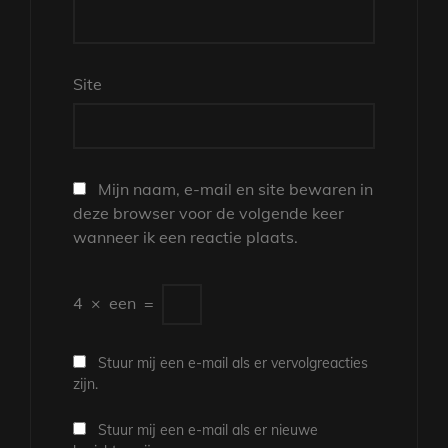
Site
Mijn naam, e-mail en site bewaren in
deze browser voor de volgende keer
wanneer ik een reactie plaats.
4
×
een
=
Stuur mij een e-mail als er vervolgreacties
zijn.
Stuur mij een e-mail als er nieuwe