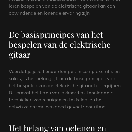
leren bespelen van de elektrische gitaar kan een
opwindende en lonende ervaring zijn.
De basisprincipes van het
bespelen van de elektrische
gitaar
Voordat je jezelf onderdompelt in complexe riffs en
solo’s, is het belangrijk om de basisprincipes van
het bespelen van de elektrische gitaar te begrijpen.
Dit omvat het leren van akkoorden, toonladders,
technieken zoals buigen en tokkelen, en het
ontwikkelen van een goed gevoel voor ritme.
Het belang van oefenen en