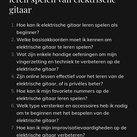
gitaar
Hoe kan ik elektrische gitaar leren spelen als
beginner?
Welke basisakkoorden moet ik kennen om
elektrische gitaar te leren spelen?
Wat zijn enkele handige oefeningen om mijn
vingerzetting en techniek te verbeteren op de
elektrische gitaar?
Zijn online lessen effectief voor het leren van de
elektrische gitaar, of is privéles beter?
Hoe kan ik mijn favoriete nummers op de
elektrische gitaar leren spelen?
Welk type versterker en accessoires heb ik nodig
om te beginnen met het bespelen van de
elektrische gitaar?
Hoe kan ik mijn improvisatievaardigheden op de
elektrische gitaar verbeteren?