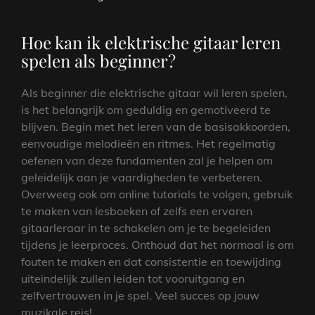
Hoe kan ik elektrische gitaar leren
spelen als beginner?
Als beginner die elektrische gitaar wil leren spelen,
is het belangrijk om geduldig en gemotiveerd te
blijven. Begin met het leren van de basisakkoorden,
eenvoudige melodieën en ritmes. Het regelmatig
oefenen van deze fundamenten zal je helpen om
geleidelijk aan je vaardigheden te verbeteren.
Overweeg ook om online tutorials te volgen, gebruik
te maken van lesboeken of zelfs een ervaren
gitaarleraar in te schakelen om je te begeleiden
tijdens je leerproces. Onthoud dat het normaal is om
fouten te maken en dat consistentie en toewijding
uiteindelijk zullen leiden tot vooruitgang en
zelfvertrouwen in je spel. Veel succes op jouw
muzikale reis!