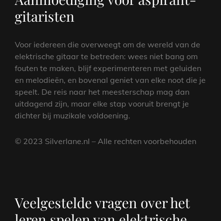
gitaristen
Voor iedereen die overweegt om de wereld van de
elektrische gitaar te betreden: wees niet bang om
fouten te maken, blijf experimenteren met geluiden
en melodieën, en bovenal geniet van elke noot die je
speelt. De reis naar het meesterschap mag dan
uitdagend zijn, maar elke stap vooruit brengt je
dichter bij muzikale voldoening.
© 2023 Silverlane.nl – Alle rechten voorbehouden
Veelgestelde vragen over het
leren spelen van elektrische