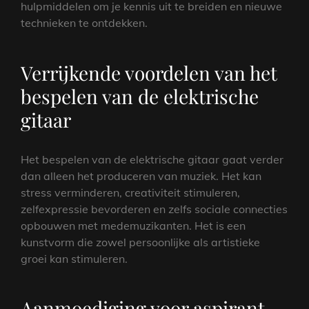
hulpmiddelen om je kennis uit te breiden en nieuwe
technieken te ontdekken.
Verrijkende voordelen van het
bespelen van de elektrische
gitaar
Het bespelen van de elektrische gitaar gaat verder
dan alleen het produceren van muziek. Het kan
stress verminderen, creativiteit stimuleren,
zelfexpressie bevorderen en zelfs sociale connecties
opbouwen met medemuzikanten. Het is een
kunstvorm die zowel persoonlijke als artistieke
groei kan stimuleren.
Aanmoediging voor aspirant-