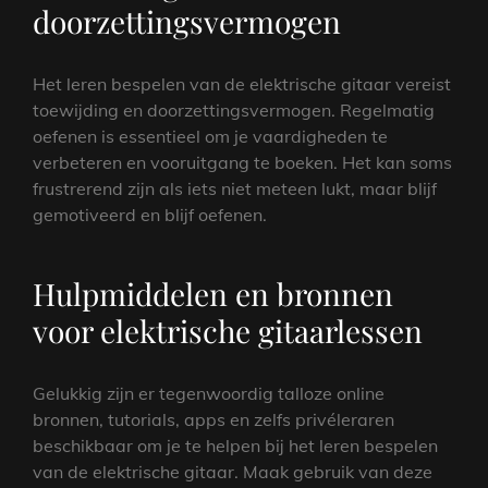
doorzettingsvermogen
Het leren bespelen van de elektrische gitaar vereist
toewijding en doorzettingsvermogen. Regelmatig
oefenen is essentieel om je vaardigheden te
verbeteren en vooruitgang te boeken. Het kan soms
frustrerend zijn als iets niet meteen lukt, maar blijf
gemotiveerd en blijf oefenen.
Hulpmiddelen en bronnen
voor elektrische gitaarlessen
Gelukkig zijn er tegenwoordig talloze online
bronnen, tutorials, apps en zelfs privéleraren
beschikbaar om je te helpen bij het leren bespelen
van de elektrische gitaar. Maak gebruik van deze