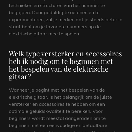
technieken en structuren van het nummer te
begrijpen. Door geduldig te oefenen en te
experimenteren, zul je merken dat je steeds beter in
staat bent om je favoriete nummers op de
elektrische gitaar mee te spelen.
Welk type versterker en accessoires
heb ik nodig om te beginnen met
het bespelen van de elektrische
gitaar?
Wanneer je begint met het bespelen van de
elektrische gitaar, is het belangrijk om de juiste
versterker en accessoires te hebben om een
optimale geluidskwaliteit te bereiken. Voor
beginners wordt meestal aangeraden om te
beginnen met een eenvoudige en betaalbare