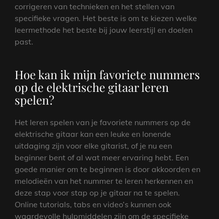
corrigeren van technieken en het stellen van
specifieke vragen. Het beste is om te kiezen welke
leermethode het beste bij jouw leerstijl en doelen
past.
Hoe kan ik mijn favoriete nummers
op de elektrische gitaar leren
spelen?
Het leren spelen van je favoriete nummers op de
elektrische gitaar kan een leuke en lonende
uitdaging zijn voor elke gitarist, of je nu een
beginner bent of al wat meer ervaring hebt. Een
goede manier om te beginnen is door akkoorden en
melodieën van het nummer te leren herkennen en
deze stap voor stap op je gitaar na te spelen.
Online tutorials, tabs en video’s kunnen ook
waardevolle hulpmiddelen zijn om de specifieke