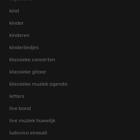
kind
kinder
kinderen
kinderliedjes
klassieke concerten
klassieke gitaar
klassieke muziek agenda
letters
live band
live muziek huwelijk
ludovico einaudi