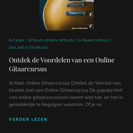
CAT
GITAAR
/
GITAAR LEREN SPELEN
/
GITAARCURSUS
/
LINKS
ONLINE GITAARLES
Ontdek de Voordelen van een Online
Gitaarcursus
Artikel: Online Gitaarcursus Ontdek de Wereld van
Muziek met een Online Gitaarcursus De populariteit
van online gitaarcursussen neemt snel toe, en het is
gemakkelijk te begrijpen waarom. Of je nu
ONTDEK
VERDER LEZEN
DE
VOORDELEN