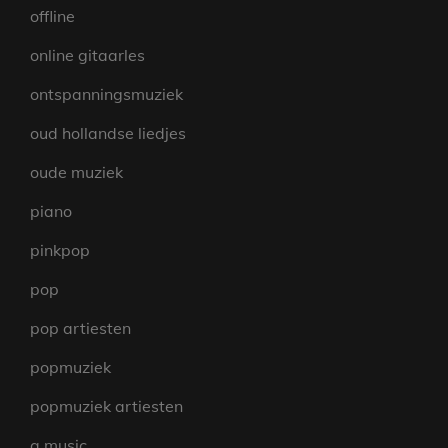
offline
online gitaarles
ontspanningsmuziek
oud hollandse liedjes
oude muziek
piano
pinkpop
pop
pop artiesten
popmuziek
popmuziek artiesten
q music