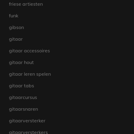
friese artiesten
funk
gibson
gitaar
gitaar accessoires
gitaar hout
gitaar leren spelen
gitaar tabs
gitaarcursus
gitaarsnaren
gitaarversterker
gitaarversterkers