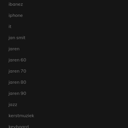
ibanez
iphone
it
jan smit
jaren
jaren 60
jaren 70
jaren 80
jaren 90
jazz
kerstmuziek
keyboard