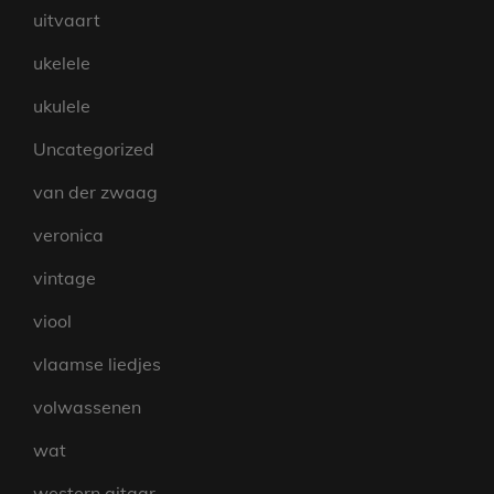
uitvaart
ukelele
ukulele
Uncategorized
van der zwaag
veronica
vintage
viool
vlaamse liedjes
volwassenen
wat
western gitaar