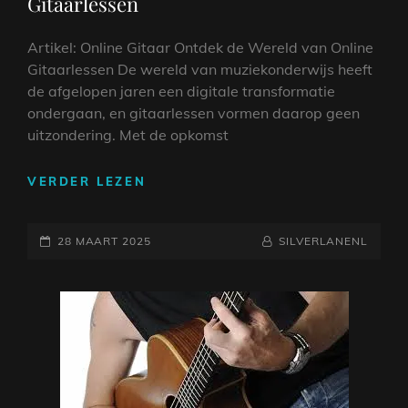
Gitaarlessen
Artikel: Online Gitaar Ontdek de Wereld van Online
Gitaarlessen De wereld van muziekonderwijs heeft
de afgelopen jaren een digitale transformatie
ondergaan, en gitaarlessen vormen daarop geen
uitzondering. Met de opkomst
ONTDEK
VERDER LEZEN
DE
VOORDELEN
GEPLAATST
VAN
NAAMREGEL
BYLINE
28 MAART 2025
SILVERLANENL
ONLINE
OP
GITAARLESSEN