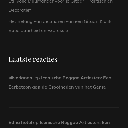
Stijlvolle Muurhanger voor Je Gitaar: Praktisch en
Decoratief
Het Belang van de Snaren van een Gitaar: Klank,
Speelbaarheid en Expressie
Laatste reacties
silverlanenl
op
Iconische Reggae Artiesten: Een
Eerbetoon aan de Grootheden van het Genre
Edna hotel
op
Iconische Reggae Artiesten: Een