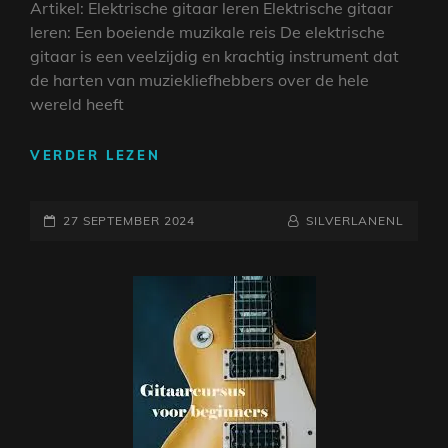
Artikel: Elektrische gitaar leren Elektrische gitaar
leren: Een boeiende muzikale reis De elektrische
gitaar is een veelzijdig en krachtig instrument dat
de harten van muziekliefhebbers over de hele
wereld heeft
ONTDEK
VERDER LEZEN
DE
KUNST
GEPLAATST
VAN
NAAMREGEL
BYLINE
27 SEPTEMBER 2024
SILVERLANENL
ELEKTRISCHE
OP
GITAAR
LEREN