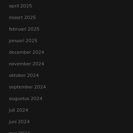
april 2025
maart 2025
februari 2025
januari 2025
december 2024
november 2024
oktober 2024
september 2024
augustus 2024
juli 2024
juni 2024