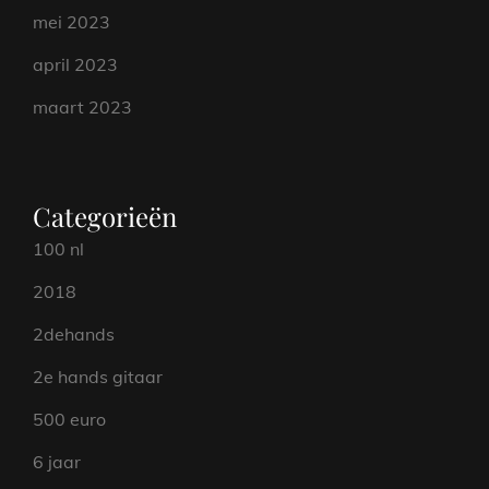
mei 2023
april 2023
maart 2023
Categorieën
100 nl
2018
2dehands
2e hands gitaar
500 euro
6 jaar