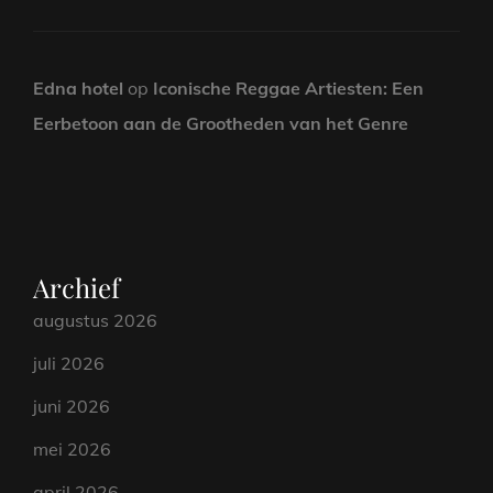
Edna hotel
op
Iconische Reggae Artiesten: Een
Eerbetoon aan de Grootheden van het Genre
Archief
augustus 2026
juli 2026
juni 2026
mei 2026
april 2026