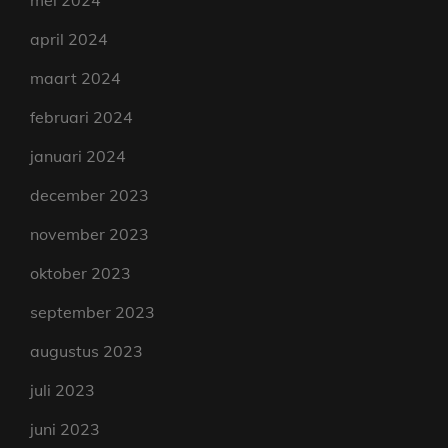
mei 2024
april 2024
maart 2024
februari 2024
januari 2024
december 2023
november 2023
oktober 2023
september 2023
augustus 2023
juli 2023
juni 2023