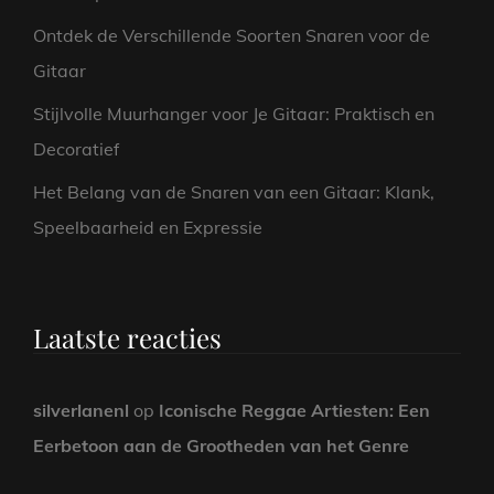
Ontdek de Verschillende Soorten Snaren voor de
Gitaar
Stijlvolle Muurhanger voor Je Gitaar: Praktisch en
Decoratief
Het Belang van de Snaren van een Gitaar: Klank,
Speelbaarheid en Expressie
Laatste reacties
silverlanenl
op
Iconische Reggae Artiesten: Een
Eerbetoon aan de Grootheden van het Genre