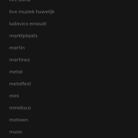
live muziek huwelijk
ludovico einaudi
marktplaats
martin
martinez
metal
metalfest
mini
minidisco
motown
music