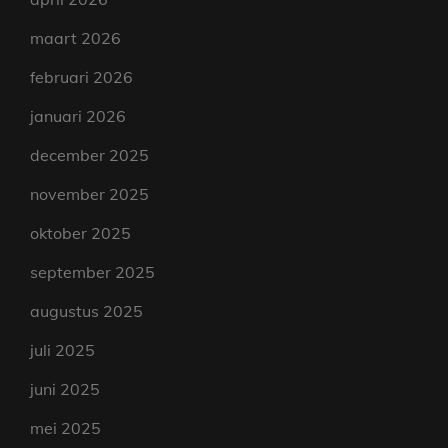
maart 2026
februari 2026
januari 2026
december 2025
november 2025
oktober 2025
september 2025
augustus 2025
juli 2025
juni 2025
mei 2025