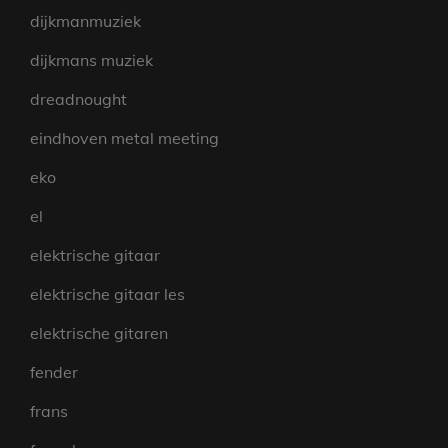
dijkmanmuziek
dijkmans muziek
dreadnought
eindhoven metal meeting
eko
el
elektrische gitaar
elektrische gitaar les
elektrische gitaren
fender
frans