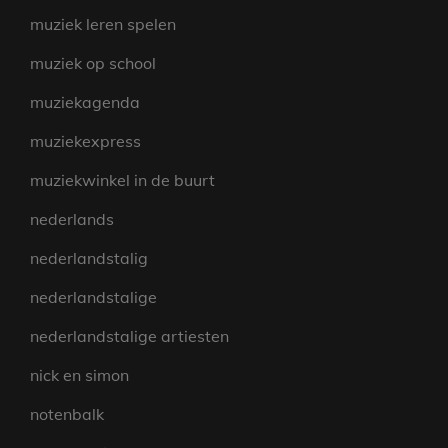
muziek leren spelen
muziek op school
muziekagenda
muziekexpress
muziekwinkel in de buurt
nederlands
nederlandstalig
nederlandstalige
nederlandstalige artiesten
nick en simon
notenbalk