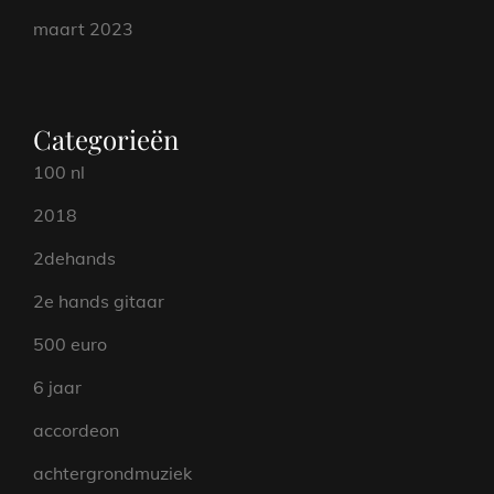
maart 2023
Categorieën
100 nl
2018
2dehands
2e hands gitaar
500 euro
6 jaar
accordeon
achtergrondmuziek