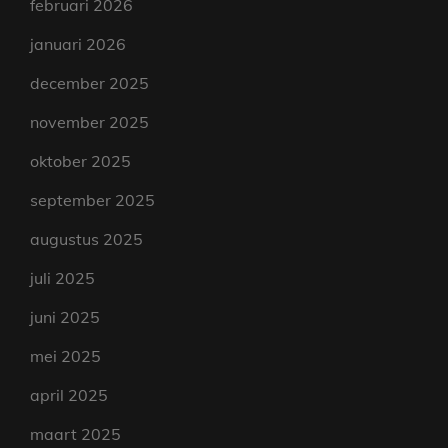
februari 2026
januari 2026
december 2025
november 2025
oktober 2025
september 2025
augustus 2025
juli 2025
juni 2025
mei 2025
april 2025
maart 2025