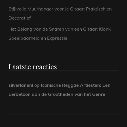
Stijlvolle Muurhanger voor Je Gitaar: Praktisch en
Decoratief
Het Belang van de Snaren van een Gitaar: Klank,
Speelbaarheid en Expressie
Laatste reacties
silverlanenl
op
Iconische Reggae Artiesten: Een
Eerbetoon aan de Grootheden van het Genre