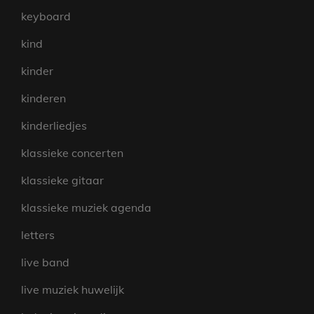
keyboard
kind
kinder
kinderen
kinderliedjes
klassieke concerten
klassieke gitaar
klassieke muziek agenda
letters
live band
live muziek huwelijk