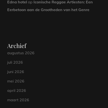
Edna hotel
op
Iconische Reggae Artiesten: Een
Eerbetoon aan de Grootheden van het Genre
Archief
augustus 2026
juli 2026
juni 2026
mei 2026
april 2026
maart 2026