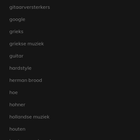
gitaarversterkers
google
grieks
griekse muziek
guitar
hardstyle
herman brood
hoe
hohner
hollandse muziek
houten