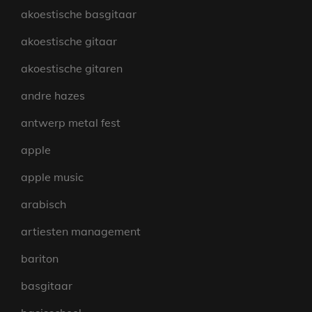
akoestische basgitaar
akoestische gitaar
akoestische gitaren
andre hazes
antwerp metal fest
apple
apple music
arabisch
artiesten management
bariton
basgitaar