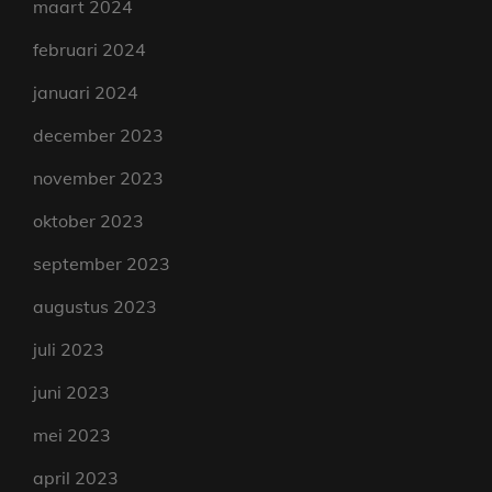
maart 2024
februari 2024
januari 2024
december 2023
november 2023
oktober 2023
september 2023
augustus 2023
juli 2023
juni 2023
mei 2023
april 2023