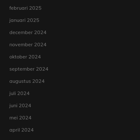
februari 2025
januari 2025
december 2024
november 2024
oktober 2024
september 2024
augustus 2024
juli 2024
juni 2024
mei 2024
april 2024