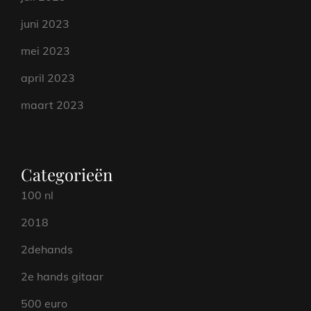
juni 2023
mei 2023
april 2023
maart 2023
Categorieën
100 nl
2018
2dehands
2e hands gitaar
500 euro