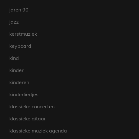
jaren 90
jazz
kerstmuziek
keyboard
kind
kinder
kinderen
kinderliedjes
klassieke concerten
klassieke gitaar
klassieke muziek agenda