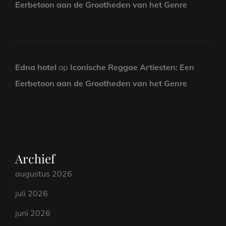
Eerbetoon aan de Grootheden van het Genre
Edna hotel
op
Iconische Reggae Artiesten: Een
Eerbetoon aan de Grootheden van het Genre
Archief
augustus 2026
juli 2026
juni 2026