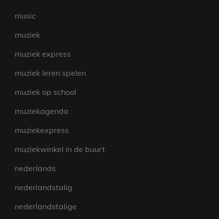
music
muziek
muziek express
muziek leren spelen
muziek op school
muziekagenda
muziekexpress
muziekwinkel in de buurt
nederlands
nederlandstalig
nederlandstalige