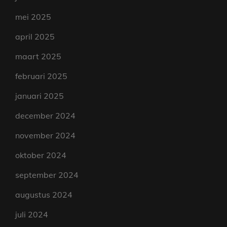
mei 2025
april 2025
maart 2025
februari 2025
januari 2025
december 2024
november 2024
oktober 2024
september 2024
augustus 2024
juli 2024