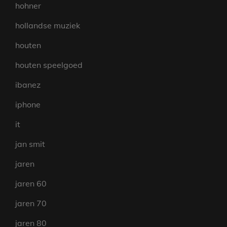
hohner
hollandse muziek
houten
houten speelgoed
ibanez
iphone
it
jan smit
jaren
jaren 60
jaren 70
jaren 80