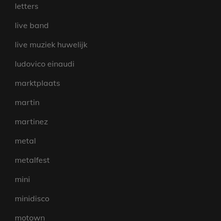
letters
live band
live muziek huwelijk
ludovico einaudi
marktplaats
martin
martinez
metal
metalfest
mini
minidisco
motown