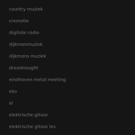
country muziek
crematie
digitale radio
dijkmanmuziek
dijkmans muziek
dreadnought
eindhoven metal meeting
eko
el
elektrische gitaar
elektrische gitaar les