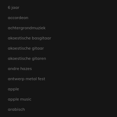
6 jaar
accordeon
achtergrondmuziek
akoestische basgitaar
akoestische gitaar
akoestische gitaren
andre hazes
antwerp metal fest
apple
apple music
arabisch