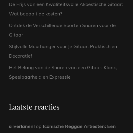
De Prijs van een Kwaliteitsvolle Akoestische Gitaar:
Wat bepaalt de kosten?
Ontdek de Verschillende Soorten Snaren voor de
Gitaar
Stijlvolle Muurhanger voor Je Gitaar: Praktisch en
Decoratief
Het Belang van de Snaren van een Gitaar: Klank,
Speelbaarheid en Expressie
Laatste reacties
silverlanenl
op
Iconische Reggae Artiesten: Een