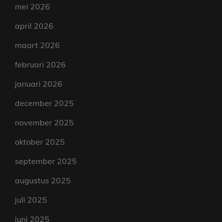
mei 2026
april 2026
maart 2026
februari 2026
januari 2026
december 2025
november 2025
oktober 2025
september 2025
augustus 2025
juli 2025
juni 2025