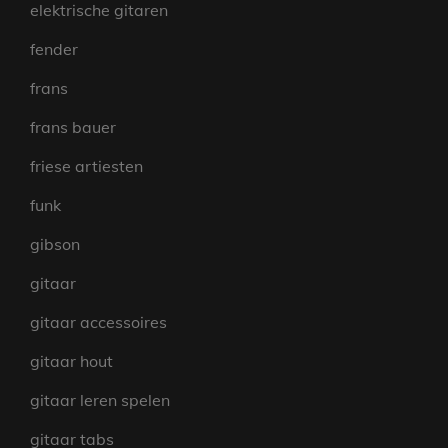
elektrische gitaren
fender
frans
frans bauer
friese artiesten
funk
gibson
gitaar
gitaar accessoires
gitaar hout
gitaar leren spelen
gitaar tabs