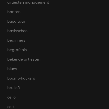
artiesten management
bariton
basgitaar
basisschool
beginners
begrafenis
bekende artiesten
blues
boomwhackers
bruiloft
cello
cort