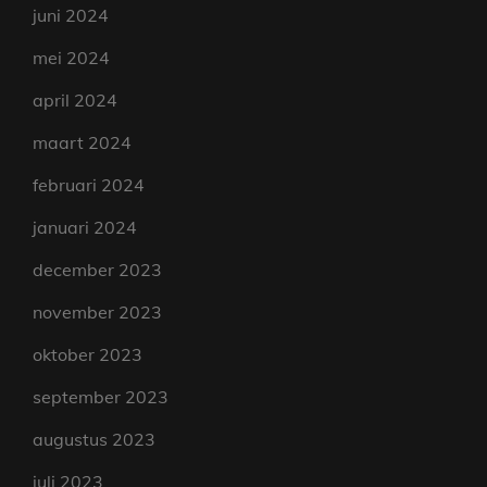
juni 2024
mei 2024
april 2024
maart 2024
februari 2024
januari 2024
december 2023
november 2023
oktober 2023
september 2023
augustus 2023
juli 2023