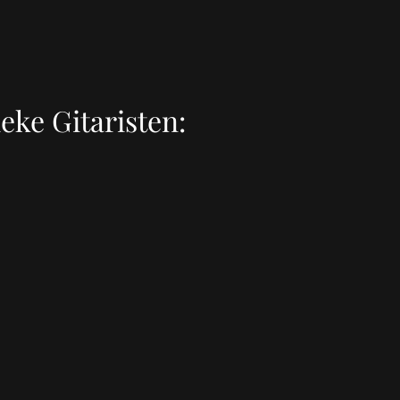
eke Gitaristen: