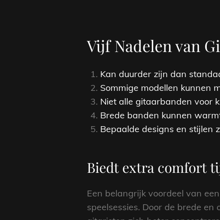
Vijf Nadelen van G
Kan duurder zijn dan standa
Sommige modellen kunnen mi
Niet alle gitaarbanden voor k
Brede banden kunnen warmte
Bepaalde designs en stijlen 
Biedt extra comfort ti
Een belangrijk voordeel van een 
speelsessies. Door de brede e