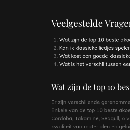
Veelgestelde Vrage
Wat zijn de top 10 beste ako
Kan ik klassieke liedjes spel
Wat kost een goede klassieke
Wat is het verschil tussen ee
Wat zijn de top 10 be
Er zijn verschillende gerenomm
Enkele van de top 10 beste akoe
Cordoba, Takamine, Seagull, A
kwaliteit van materialen en gelui