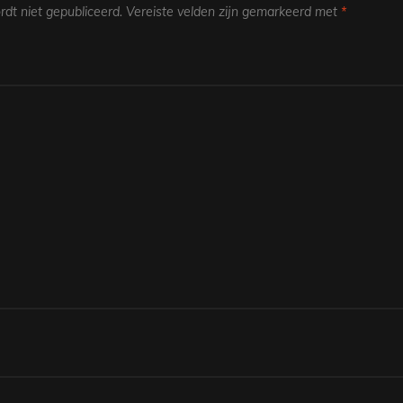
dt niet gepubliceerd.
Vereiste velden zijn gemarkeerd met
*