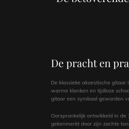
De pracht en pra
De klassieke akoestische gitaar 
warme klanken en tijdloze schoo
gitaar een symbool geworden van
Oorspronkelijk ontwikkeld in de 
gekenmerkt door zijn zachte ton