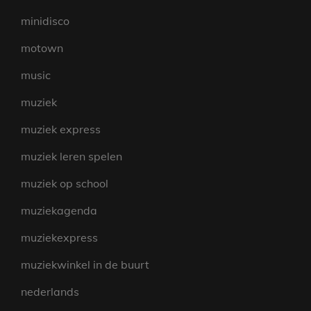
minidisco
motown
music
muziek
muziek express
muziek leren spelen
muziek op school
muziekagenda
muziekexpress
muziekwinkel in de buurt
nederlands