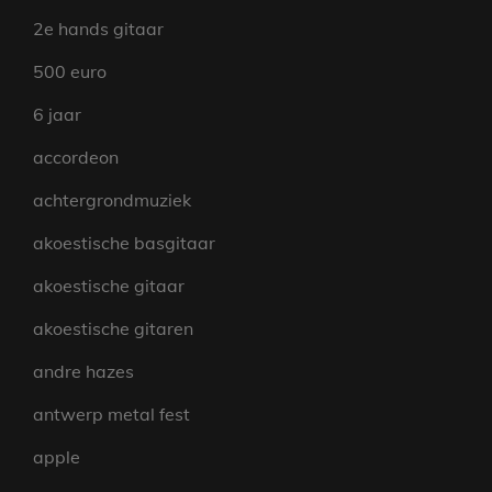
2e hands gitaar
500 euro
6 jaar
accordeon
achtergrondmuziek
akoestische basgitaar
akoestische gitaar
akoestische gitaren
andre hazes
antwerp metal fest
apple