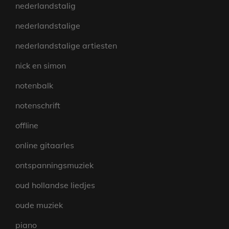
nederlandstalig
nederlandstalige
nederlandstalige artiesten
nick en simon
notenbalk
notenschrift
offline
online gitaarles
ontspanningsmuziek
oud hollandse liedjes
oude muziek
piano