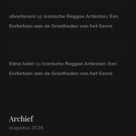
silverlanenl
op
Iconische Reggae Artiesten: Een
Eerbetoon aan de Grootheden van het Genre
Edna hotel
op
Iconische Reggae Artiesten: Een
Eerbetoon aan de Grootheden van het Genre
Archief
augustus 2026