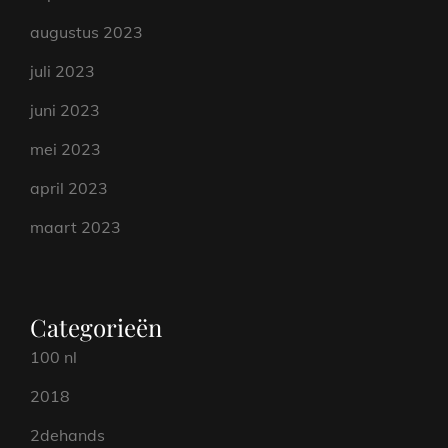
augustus 2023
juli 2023
juni 2023
mei 2023
april 2023
maart 2023
Categorieën
100 nl
2018
2dehands