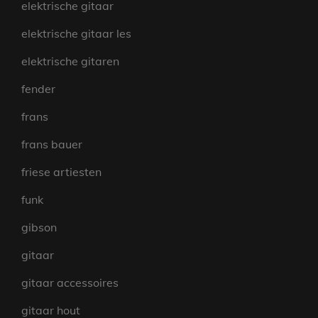
elektrische gitaar
elektrische gitaar les
elektrische gitaren
fender
frans
frans bauer
friese artiesten
funk
gibson
gitaar
gitaar accessoires
gitaar hout