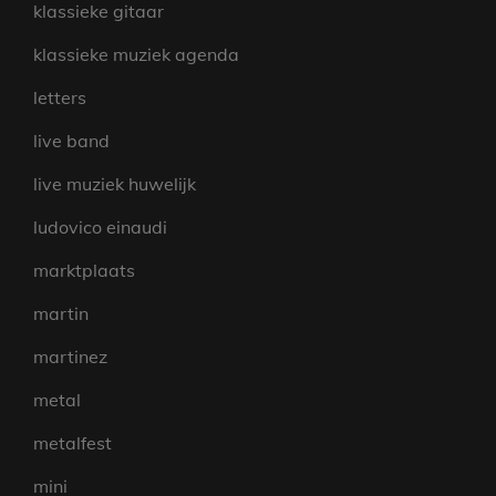
klassieke gitaar
klassieke muziek agenda
letters
live band
live muziek huwelijk
ludovico einaudi
marktplaats
martin
martinez
metal
metalfest
mini