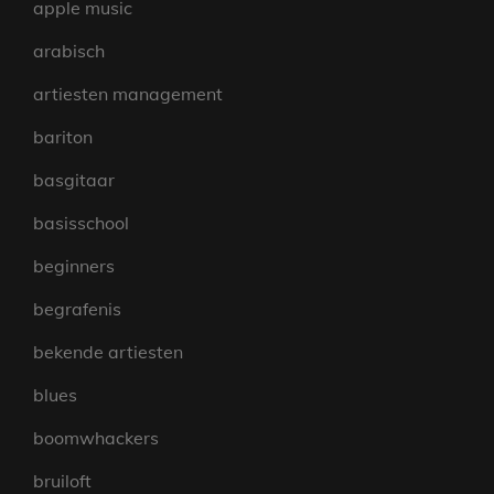
apple music
arabisch
artiesten management
bariton
basgitaar
basisschool
beginners
begrafenis
bekende artiesten
blues
boomwhackers
bruiloft