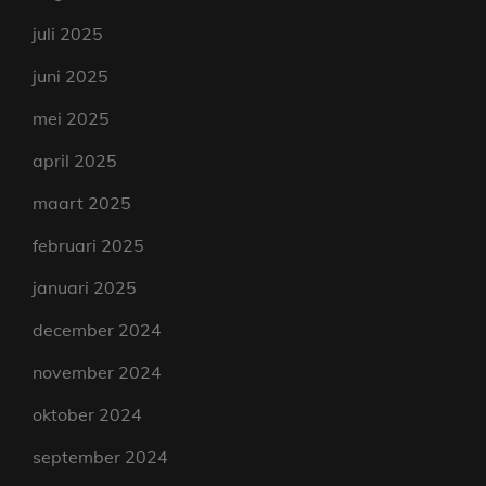
juli 2025
juni 2025
mei 2025
april 2025
maart 2025
februari 2025
januari 2025
december 2024
november 2024
oktober 2024
september 2024