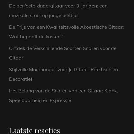
De perfecte kindergitaar voor 3-jarigen: een
muzikale start op jonge leeftijd
De Prijs van een Kwaliteitsvolle Akoestische Gitaar:
Wat bepaalt de kosten?
Ontdek de Verschillende Soorten Snaren voor de
Gitaar
Stijlvolle Muurhanger voor Je Gitaar: Praktisch en
Decoratief
Het Belang van de Snaren van een Gitaar: Klank,
Speelbaarheid en Expressie
Laatste reacties