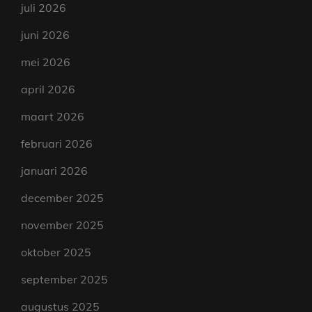
juli 2026
juni 2026
mei 2026
april 2026
maart 2026
februari 2026
januari 2026
december 2025
november 2025
oktober 2025
september 2025
augustus 2025