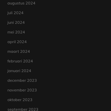
augustus 2024
juli 2024
juni 2024
mei 2024
april 2024
maart 2024
februari 2024
januari 2024
december 2023
november 2023
oktober 2023
september 2023