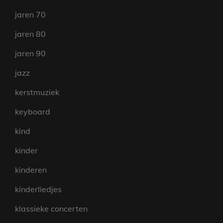
jaren 70
jaren 80
jaren 90
jazz
kerstmuziek
keyboard
kind
kinder
kinderen
kinderliedjes
klassieke concerten