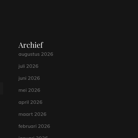
Archief
augustus 2026
juli 2026
juni 2026
mei 2026
april 2026
maart 2026
februari 2026