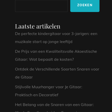
ZOEKEN
Laatste artikelen
De perfecte kindergitaar voor 3-jarigen: een
muzikale start op jonge leeftijd
De Prijs van een Kwaliteitsvolle Akoestische
Gitaar: Wat bepaalt de kosten?
Ontdek de Verschillende Soorten Snaren voor
de Gitaar
Stijlvolle Muurhanger voor Je Gitaar:
Praktisch en Decoratief
Het Belang van de Snaren van een Gitaar: