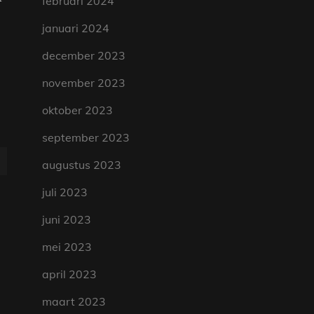
februari 2024
januari 2024
december 2023
november 2023
oktober 2023
september 2023
augustus 2023
juli 2023
juni 2023
mei 2023
april 2023
maart 2023