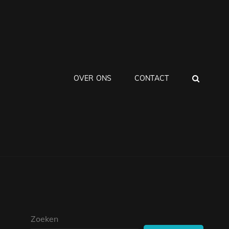
ZOEK
OVER ONS
CONTACT
Zoeken