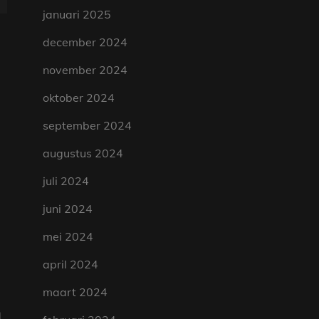
januari 2025
december 2024
november 2024
oktober 2024
september 2024
augustus 2024
juli 2024
juni 2024
mei 2024
april 2024
maart 2024
n