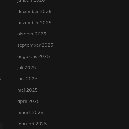
januari 2026
december 2025
november 2025
oktober 2025
september 2025
augustus 2025
juli 2025
s
juni 2025
mei 2025
april 2025
maart 2025
februari 2025