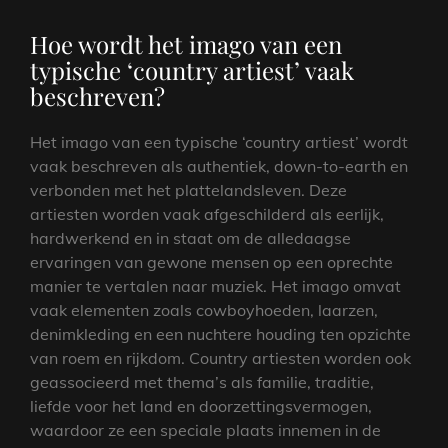
Hoe wordt het imago van een
typische ‘country artiest’ vaak
beschreven?
Het imago van een typische ‘country artiest’ wordt
vaak beschreven als authentiek, down-to-earth en
verbonden met het plattelandsleven. Deze
artiesten worden vaak afgeschilderd als eerlijk,
hardwerkend en in staat om de alledaagse
ervaringen van gewone mensen op een oprechte
manier te vertalen naar muziek. Het imago omvat
vaak elementen zoals cowboyhoeden, laarzen,
denimkleding en een nuchtere houding ten opzichte
van roem en rijkdom. Country artiesten worden ook
geassocieerd met thema’s als familie, traditie,
liefde voor het land en doorzettingsvermogen,
waardoor ze een speciale plaats innemen in de