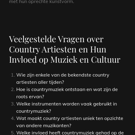
met hun oprechte kunstvorm.
Veelgestelde Vragen over
Country Artiesten en Hun
Invloed op Muziek en Cultuur
Wie zijn enkele van de bekendste country
artiesten aller tijden?
Hoe is countrymuziek ontstaan en wat zijn de
roots ervan?
Welke instrumenten worden vaak gebruikt in
countrymuziek?
Wat maakt country artiesten uniek ten opzichte
van andere muzikanten?
Welke invloed heeft countrymuziek gehad op de