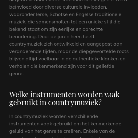
beïnvloed door diverse culturele invloeden,
waaronder Ierse, Schotse en Engelse traditionele
muziek, die samensmolten tot een unieke stijl die
bekend staat om zijn eerlijke en oprechte
benadering. Door de jaren heen heeft
countrymuziek zich ontwikkeld en aangepast aan
veranderende tijden, maar de diepgewortelde roots
blijven altijd voelbaar in de authentieke klanken en
verhalen die kenmerkend zijn voor dit geliefde
genre.
Welke instrumenten worden vaak
gebruikt in countrymuziek?
In countrymuziek worden verschillende
instrumenten vaak gebruikt om het kenmerkende
geluid van het genre te creëren. Enkele van de