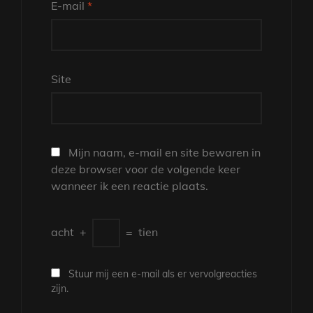
E-mail
*
Site
Mijn naam, e-mail en site bewaren in
deze browser voor de volgende keer
wanneer ik een reactie plaats.
acht
+
=
tien
Stuur mij een e-mail als er vervolgreacties
zijn.