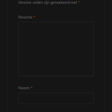
Vereiste velden zijn gemarkeerd met
*
Reactie
*
Naam
*