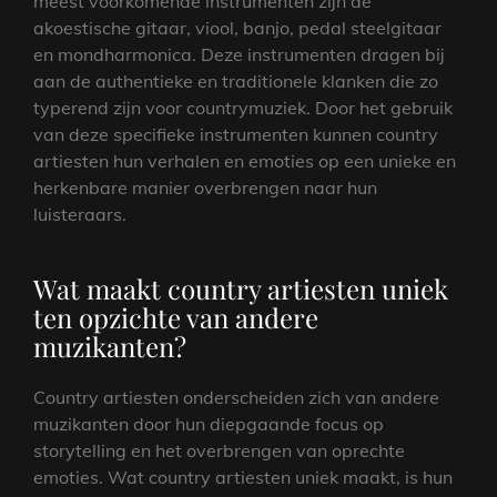
meest voorkomende instrumenten zijn de
akoestische gitaar, viool, banjo, pedal steelgitaar
en mondharmonica. Deze instrumenten dragen bij
aan de authentieke en traditionele klanken die zo
typerend zijn voor countrymuziek. Door het gebruik
van deze specifieke instrumenten kunnen country
artiesten hun verhalen en emoties op een unieke en
herkenbare manier overbrengen naar hun
luisteraars.
Wat maakt country artiesten uniek
ten opzichte van andere
muzikanten?
Country artiesten onderscheiden zich van andere
muzikanten door hun diepgaande focus op
storytelling en het overbrengen van oprechte
emoties. Wat country artiesten uniek maakt, is hun