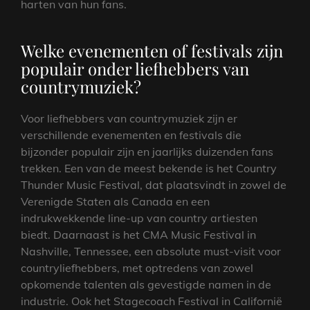
harten van hun fans.
Welke evenementen of festivals zijn
populair onder liefhebbers van
countrymuziek?
Voor liefhebbers van countrymuziek zijn er
verschillende evenementen en festivals die
bijzonder populair zijn en jaarlijks duizenden fans
trekken. Een van de meest bekende is het Country
Thunder Music Festival, dat plaatsvindt in zowel de
Verenigde Staten als Canada en een
indrukwekkende line-up van country artiesten
biedt. Daarnaast is het CMA Music Festival in
Nashville, Tennessee, een absolute must-visit voor
countryliefhebbers, met optredens van zowel
opkomende talenten als gevestigde namen in de
industrie. Ook het Stagecoach Festival in Californië