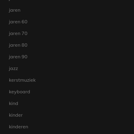
jaren
jaren 60
jaren 70
jaren 80
jaren 90
jazz
kerstmuziek
keyboard
kind
kinder
kinderen