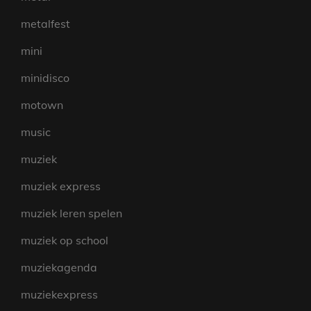
metalfest
mini
minidisco
motown
music
muziek
muziek express
muziek leren spelen
muziek op school
muziekagenda
muziekexpress