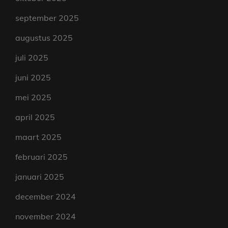
september 2025
augustus 2025
juli 2025
juni 2025
mei 2025
april 2025
maart 2025
februari 2025
januari 2025
december 2024
november 2024