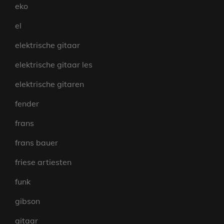
eko
el
elektrische gitaar
elektrische gitaar les
elektrische gitaren
fender
frans
frans bauer
friese artiesten
funk
gibson
gitaar