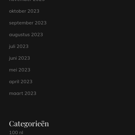
oktober 2023
september 2023
augustus 2023
juli 2023
juni 2023
mei 2023
april 2023
maart 2023
Categorieën
100 nl