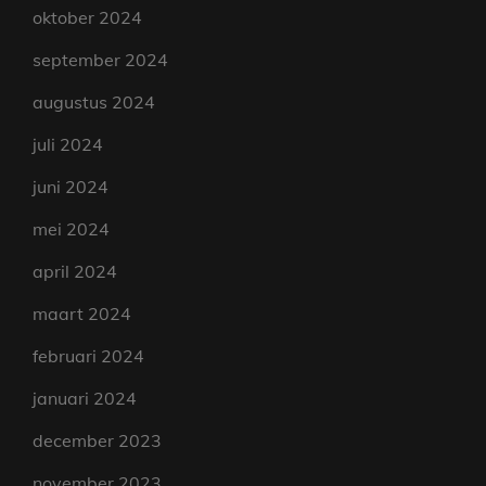
oktober 2024
september 2024
augustus 2024
juli 2024
juni 2024
mei 2024
april 2024
maart 2024
februari 2024
januari 2024
december 2023
november 2023