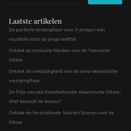
Laatste artikelen
De perfecte kindergitaar voor 3-jarigen: een
muzikale start op jonge leeftijd
Ontdek de Iconische Klanken van de Telecaster
Gitaar
Ontdek de veelzijdigheid van de semi-akoestische
westerngitaar
De Prijs van een Kwaliteitsvolle Akoestische Gitaar:
Wat bepaalt de kosten?
Ontdek de Verschillende Soorten Snaren voor de
Gitaar