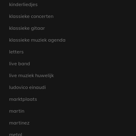
kinderliedjes
klassieke concerten
klassieke gitaar
klassieke muziek agenda
letters
live band
live muziek huwelijk
ludovico einaudi
marktplaats
martin
martinez
metal