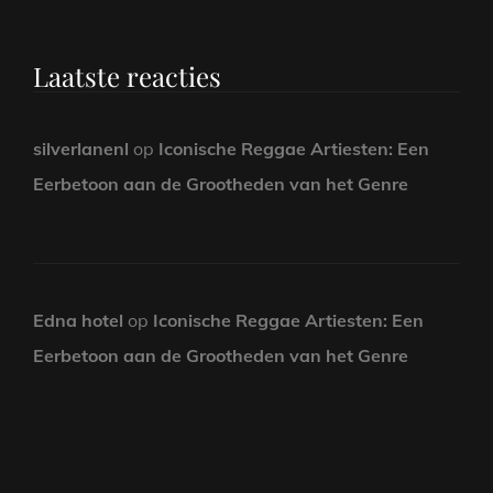
Laatste reacties
silverlanenl
op
Iconische Reggae Artiesten: Een
Eerbetoon aan de Grootheden van het Genre
Edna hotel
op
Iconische Reggae Artiesten: Een
Eerbetoon aan de Grootheden van het Genre