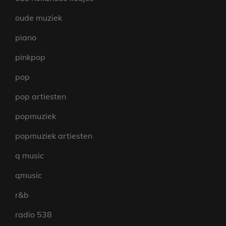
oude muziek
piano
pinkpop
pop
pop artiesten
popmuziek
popmuziek artiesten
q music
qmusic
r&b
radio 538