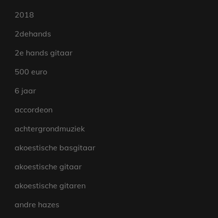
2018
2dehands
2e hands gitaar
500 euro
6 jaar
accordeon
achtergrondmuziek
akoestische basgitaar
akoestische gitaar
akoestische gitaren
andre hazes