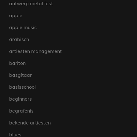
antwerp metal fest
apple
apple music
arabisch
artiesten management
bariton
basgitaar
basisschool
beginners
begrafenis
bekende artiesten
blues