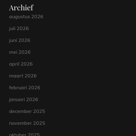
Archief
augustus 2026
juli 2026
juni 2026
mei 2026
april 2026
maart 2026
februari 2026
januari 2026
december 2025
november 2025
oktober 2025