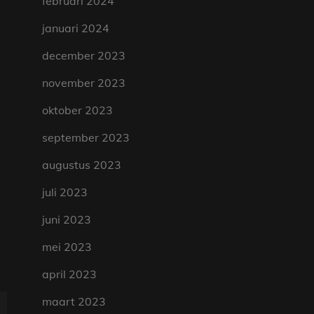
februari 2024
januari 2024
december 2023
november 2023
oktober 2023
september 2023
augustus 2023
juli 2023
juni 2023
mei 2023
april 2023
maart 2023