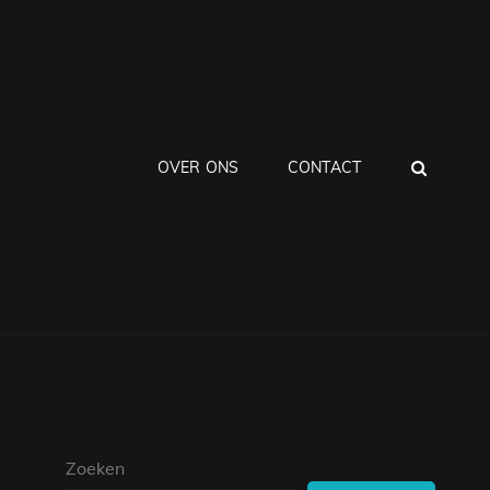
ZOEK
OVER ONS
CONTACT
Zoeken