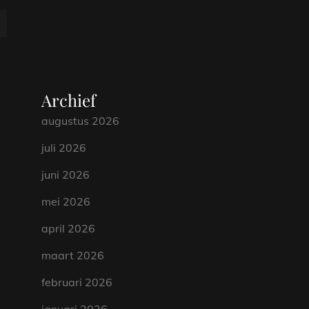
Archief
augustus 2026
juli 2026
juni 2026
mei 2026
april 2026
maart 2026
februari 2026