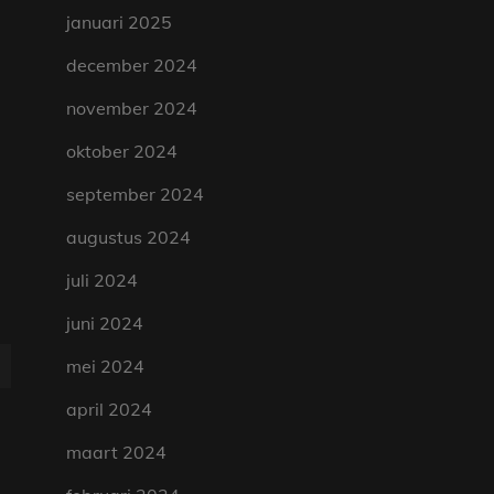
januari 2025
december 2024
november 2024
oktober 2024
september 2024
augustus 2024
juli 2024
juni 2024
mei 2024
april 2024
maart 2024