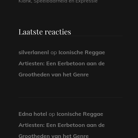
Klank, Speelbaarheid en Expressie
Laatste reacties
silverlanenl
op
Iconische Reggae
Artiesten: Een Eerbetoon aan de
Grootheden van het Genre
Edna hotel
op
Iconische Reggae
Artiesten: Een Eerbetoon aan de
Grootheden van het Genre