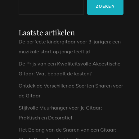
ZOEKEN
Laatste artikelen
De perfecte kindergitaar voor 3-jarigen: een
muzikale start op jonge leeftijd
De Prijs van een Kwaliteitsvolle Akoestische
Gitaar: Wat bepaalt de kosten?
Ontdek de Verschillende Soorten Snaren voor
de Gitaar
Stijlvolle Muurhanger voor Je Gitaar:
Praktisch en Decoratief
Het Belang van de Snaren van een Gitaar: