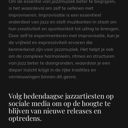
Om de essentie van jazzmuziek beter te begrijpen,
is het waardevol om zelf te oefenen met
improviseren. Improvisatie is een essentieel
onderdeel van jazz en stelt muzikanten in staat om
hun creativiteit en spontaniteit tot uiting te brengen.
Door zelf te experimenteren met improvisatie, kun je
de vrijheid en expressiviteit ervaren die
kenmerkend zijn voor jazzmuziek. Het helpt je ook
om de complexe harmonieën, ritmes en structuren
van jazz beter te doorgronden, waardoor je een
dieper inzicht krijgt in de rijke tradities en
vernieuwingen binnen dit genre.
Volg hedendaagse jazzartiesten op
sociale media om op de hoogte te
blijven van nieuwe releases en
optredens.