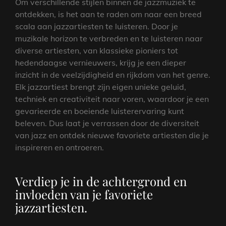
Om verschillende stijlen binnen de jazzmuziek te
ontdekken, is het aan te raden om naar een breed
scala aan jazzartiesten te luisteren. Door je
muzikale horizon te verbreden en te luisteren naar
diverse artiesten, van klassieke pioniers tot
hedendaagse vernieuwers, krijg je een dieper
inzicht in de veelzijdigheid en rijkdom van het genre.
Elk jazzartiest brengt zijn eigen unieke geluid,
techniek en creativiteit naar voren, waardoor je een
gevarieerde en boeiende luisterervaring kunt
beleven. Dus laat je verrassen door de diversiteit
van jazz en ontdek nieuwe favoriete artiesten die je
inspireren en ontroeren.
Verdiep je in de achtergrond en
invloeden van je favoriete
jazzartiesten.