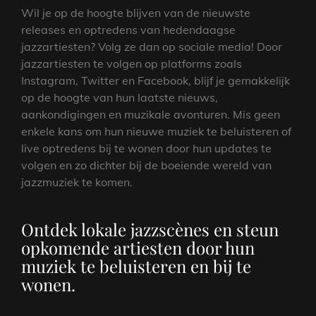
Wil je op de hoogte blijven van de nieuwste
releases en optredens van hedendaagse
jazzartiesten? Volg ze dan op sociale media! Door
jazzartiesten te volgen op platforms zoals
Instagram, Twitter en Facebook, blijf je gemakkelijk
op de hoogte van hun laatste nieuws,
aankondigingen en muzikale avonturen. Mis geen
enkele kans om hun nieuwe muziek te beluisteren of
live optredens bij te wonen door hun updates te
volgen en zo dichter bij de boeiende wereld van
jazzmuziek te komen.
Ontdek lokale jazzscènes en steun
opkomende artiesten door hun
muziek te beluisteren en bij te
wonen.