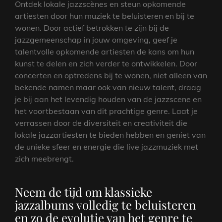
Ontdek lokale jazzscènes en steun opkomende
artiesten door hun muziek te beluisteren en bij te
wonen. Door actief betrokken te zijn bij de
jazzgemeenschap in jouw omgeving, geef je
talentvolle opkomende artiesten de kans om hun
kunst te delen en zich verder te ontwikkelen. Door
concerten en optredens bij te wonen, niet alleen van
bekende namen maar ook van nieuw talent, draag
je bij aan het levendig houden van de jazzscene en
het voortbestaan van dit prachtige genre. Laat je
verrassen door de diversiteit en creativiteit die
lokale jazzartiesten te bieden hebben en geniet van
de unieke sfeer en energie die live jazzmuziek met
zich meebrengt.
Neem de tijd om klassieke
jazzalbums volledig te beluisteren
en zo de evolutie van het genre te