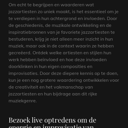
Om echt te begrijpen en waarderen wat
jazzartiesten zo uniek maakt, is het essentieel om je
te verdiepen in hun achtergrond en invloeden. Door
de geschiedenis, de muzikale ontwikkeling en de
inspiratiebronnen van je favoriete jazzartiesten te
bestuderen, krijg je niet alleen meer inzicht in hun
muziek, maar ook in de context waarin ze hebben
gecreëerd. Ontdek welke artiesten en stijlen hun
werk hebben beïnvloed en hoe deze invloeden
doorklinken in hun eigen composities en
improvisaties. Door deze diepere kennis op te doen,
kun je een nog grotere waardering ontwikkelen voor
de creativiteit en het vakmanschap van
jazzartiesten en hun bijdrage aan dit rijke
muziekgenre.
Bezoek live optredens om de
energie en improvisatie van