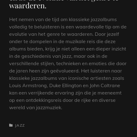
waarderen.
Het nemen van de tijd om klassieke jazzalbums
volledig te beluisteren is een waardevolle tip om de
evolutie van het genre te waarderen. Door jezelf
onder te dompelen in de muzikale reis die deze
albums bieden, krijg je niet alleen een dieper inzicht
in de geschiedenis van jazz, maar ook in de
verschillende stijlen, technieken en emoties die door
de jaren heen zijn geëvolueerd. Het luisteren naar
klassieke jazzalbums van iconische artiesten zoals
Louis Armstrong, Duke Ellington en John Coltrane
kan een verrijkende ervaring zijn die je meeneemt
op een ontdekkingsreis door de rijke en diverse
wereld van jazzmuziek.
CATEGORIEËN
JAZZ