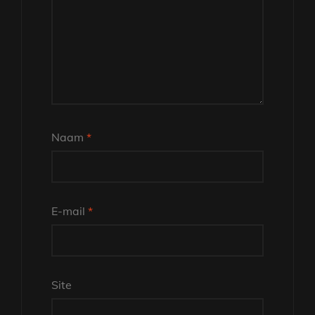
Naam
*
E-mail
*
Site