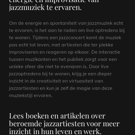
jazzmuziek te ervaren.
Om de energie en spontaniteit van jazzmuziek echt
te ervaren, is het aan te raden om live optredens bij
te wonen. Tijdens een jazzconcert komt de muziek
pas echt tot leven, met artiesten die ter plekke
improviseren en reageren op elkaar. De interactie
tussen muzikanten en het publiek zorgt voor een
unieke sfeer die niet te evenaren is. Door live
jazzoptredens bij te wonen, krijg je een dieper
inzicht in de creativiteit en virtuositeit van
jazzartiesten en kun je zelf de magie van deze
muziekstijl ervaren.
Lees boeken en artikelen over
beroemde jazzartiesten voor meer
inzicht in hun leven en werk.