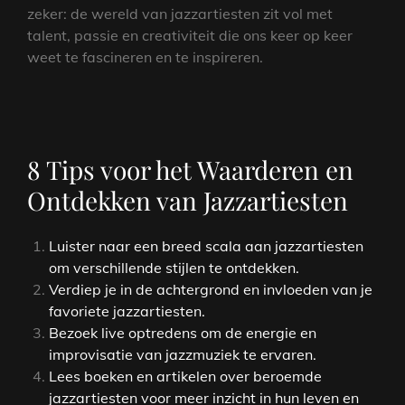
zeker: de wereld van jazzartiesten zit vol met
talent, passie en creativiteit die ons keer op keer
weet te fascineren en te inspireren.
8 Tips voor het Waarderen en
Ontdekken van Jazzartiesten
Luister naar een breed scala aan jazzartiesten
om verschillende stijlen te ontdekken.
Verdiep je in de achtergrond en invloeden van je
favoriete jazzartiesten.
Bezoek live optredens om de energie en
improvisatie van jazzmuziek te ervaren.
Lees boeken en artikelen over beroemde
jazzartiesten voor meer inzicht in hun leven en