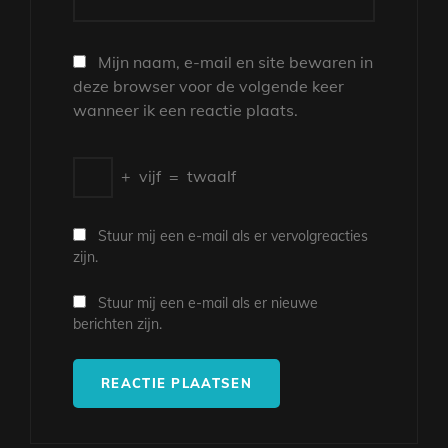
Mijn naam, e-mail en site bewaren in
deze browser voor de volgende keer
wanneer ik een reactie plaats.
+
vijf
=
twaalf
Stuur mij een e-mail als er vervolgreacties
zijn.
Stuur mij een e-mail als er nieuwe
berichten zijn.