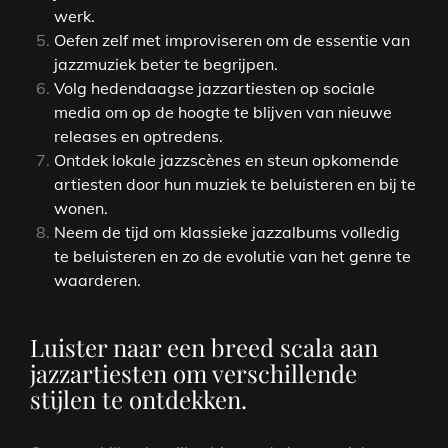
werk.
Oefen zelf met improviseren om de essentie van
jazzmuziek beter te begrijpen.
Volg hedendaagse jazzartiesten op sociale
media om op de hoogte te blijven van nieuwe
releases en optredens.
Ontdek lokale jazzscènes en steun opkomende
artiesten door hun muziek te beluisteren en bij te
wonen.
Neem de tijd om klassieke jazzalbums volledig
te beluisteren en zo de evolutie van het genre te
waarderen.
Luister naar een breed scala aan
jazzartiesten om verschillende
stijlen te ontdekken.