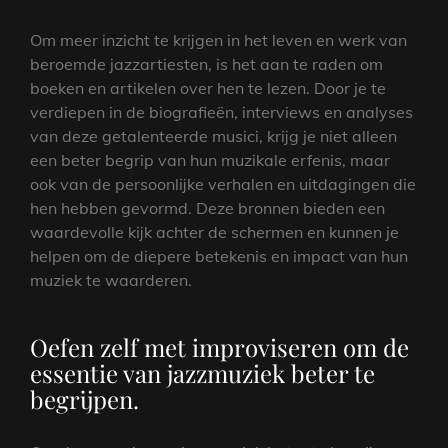
Om meer inzicht te krijgen in het leven en werk van
beroemde jazzartiesten, is het aan te raden om
boeken en artikelen over hen te lezen. Door je te
verdiepen in de biografieën, interviews en analyses
van deze getalenteerde musici, krijg je niet alleen
een beter begrip van hun muzikale erfenis, maar
ook van de persoonlijke verhalen en uitdagingen die
hen hebben gevormd. Deze bronnen bieden een
waardevolle kijk achter de schermen en kunnen je
helpen om de diepere betekenis en impact van hun
muziek te waarderen.
Oefen zelf met improviseren om de
essentie van jazzmuziek beter te
begrijpen.