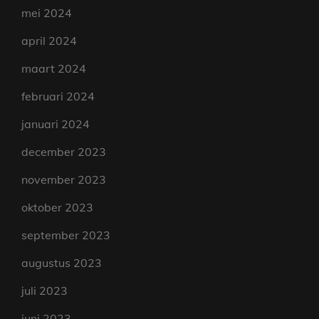
mei 2024
april 2024
maart 2024
februari 2024
januari 2024
december 2023
november 2023
oktober 2023
september 2023
augustus 2023
juli 2023
juni 2023