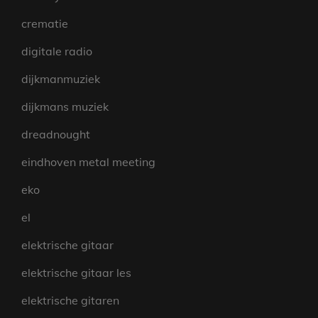
crematie
digitale radio
dijkmanmuziek
dijkmans muziek
dreadnought
eindhoven metal meeting
eko
el
elektrische gitaar
elektrische gitaar les
elektrische gitaren