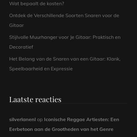
Wat bepaalt de kosten?
Ontdek de Verschillende Soorten Snaren voor de
Gitaar
Stijlvolle Muurhanger voor Je Gitaar: Praktisch en
Decoratief
Het Belang van de Snaren van een Gitaar: Klank,
Speelbaarheid en Expressie
Laatste reacties
silverlanenl
op
Iconische Reggae Artiesten: Een
Eerbetoon aan de Grootheden van het Genre