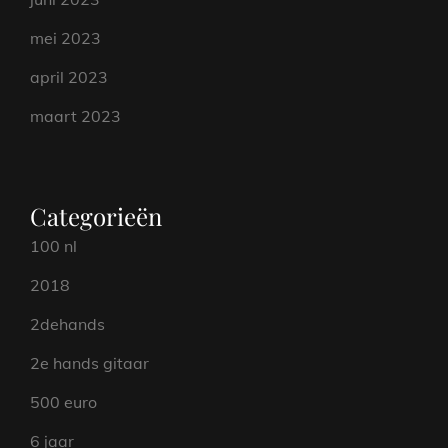
mei 2023
april 2023
maart 2023
Categorieën
100 nl
2018
2dehands
2e hands gitaar
500 euro
6 jaar