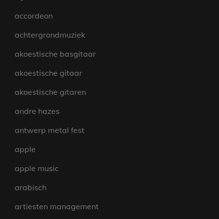
accordeon
achtergrondmuziek
akoestische basgitaar
akoestische gitaar
akoestische gitaren
andre hazes
antwerp metal fest
apple
apple music
arabisch
artiesten management