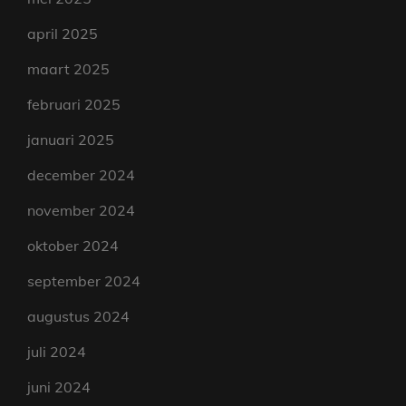
april 2025
maart 2025
februari 2025
januari 2025
december 2024
november 2024
oktober 2024
september 2024
augustus 2024
juli 2024
juni 2024