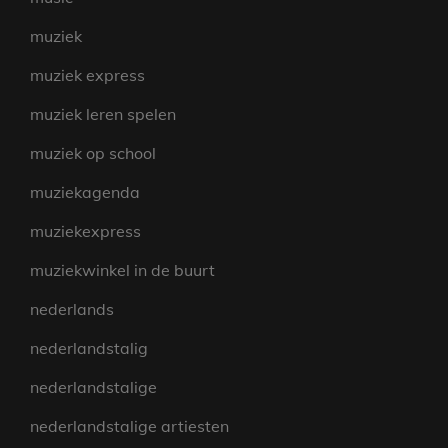
muziek
muziek express
muziek leren spelen
muziek op school
muziekagenda
muziekexpress
muziekwinkel in de buurt
nederlands
nederlandstalig
nederlandstalige
nederlandstalige artiesten