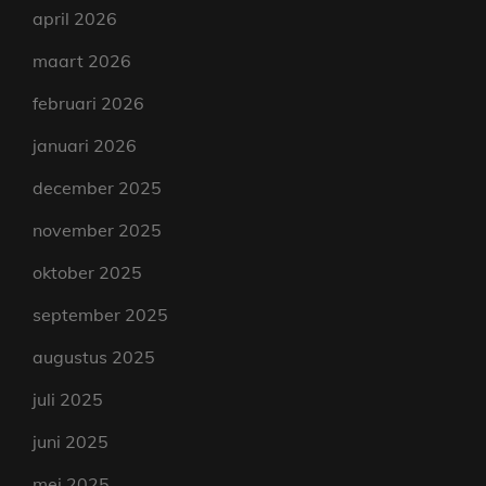
april 2026
maart 2026
februari 2026
januari 2026
december 2025
november 2025
oktober 2025
september 2025
augustus 2025
juli 2025
juni 2025
mei 2025