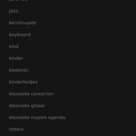
jazz
kerstmuziek
keyboard
kind
kinder
kinderen
kinderliedjes
klassieke concerten
klassieke gitaar
klassieke muziek agenda
letters