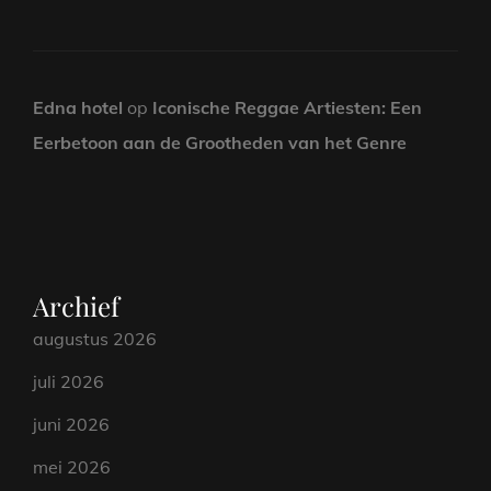
Edna hotel
op
Iconische Reggae Artiesten: Een
Eerbetoon aan de Grootheden van het Genre
Archief
augustus 2026
juli 2026
juni 2026
mei 2026