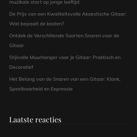
muzikale start op jonge leeftijd
De Prijs van een Kwaliteitsvolle Akoestische Gitaar:
Wat bepaalt de kosten?
Ontdek de Verschillende Soorten Snaren voor de
Gitaar
Stijlvolle Muurhanger voor Je Gitaar: Praktisch en
Decoratief
Het Belang van de Snaren van een Gitaar: Klank,
Speelbaarheid en Expressie
Laatste reacties