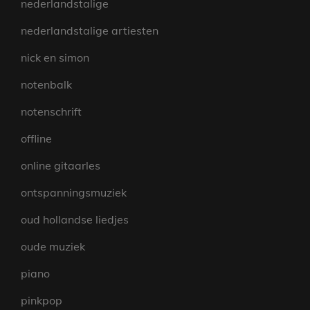
nederlandstalige
nederlandstalige artiesten
nick en simon
notenbalk
notenschrift
offline
online gitaarles
ontspanningsmuziek
oud hollandse liedjes
oude muziek
piano
pinkpop