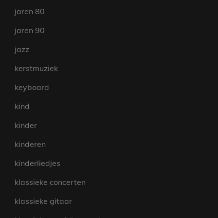
jaren 80
jaren 90
jazz
kerstmuziek
keyboard
kind
kinder
kinderen
kinderliedjes
klassieke concerten
klassieke gitaar