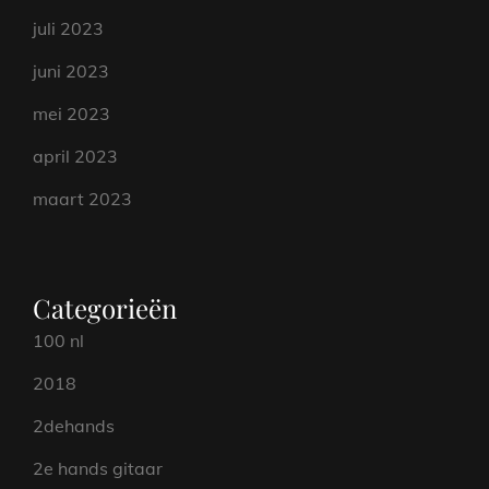
juli 2023
juni 2023
mei 2023
april 2023
maart 2023
Categorieën
100 nl
2018
2dehands
2e hands gitaar