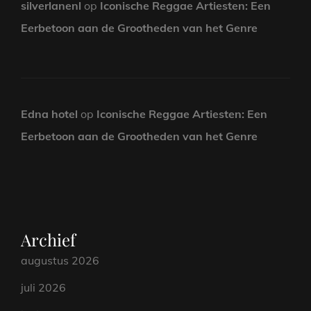
silverlanenl
op
Iconische Reggae Artiesten: Een
Eerbetoon aan de Grootheden van het Genre
Edna hotel
op
Iconische Reggae Artiesten: Een
Eerbetoon aan de Grootheden van het Genre
Archief
augustus 2026
juli 2026