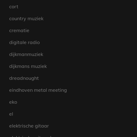
cort
country muziek
crematie
digitale radio
dijkmanmuziek
dijkmans muziek
dreadnought
eindhoven metal meeting
eko
el
elektrische gitaar