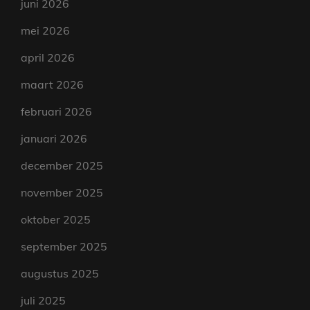
juni 2026
mei 2026
april 2026
maart 2026
februari 2026
januari 2026
december 2025
november 2025
oktober 2025
september 2025
augustus 2025
juli 2025