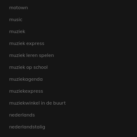
motown
music
muziek
muziek express
muziek leren spelen
muziek op school
muziekagenda
muziekexpress
muziekwinkel in de buurt
nederlands
nederlandstalig