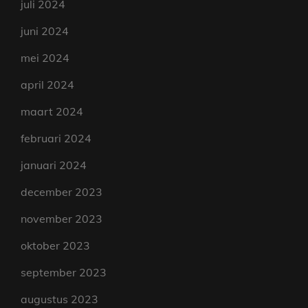
juli 2024
juni 2024
mei 2024
april 2024
maart 2024
februari 2024
januari 2024
december 2023
november 2023
oktober 2023
september 2023
augustus 2023