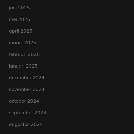
juni 2025
mei 2025
april 2025
maart 2025
februari 2025
januari 2025
december 2024
november 2024
oktober 2024
september 2024
augustus 2024