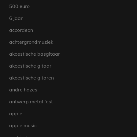
500 euro
6 jaar
accordeon
achtergrondmuziek
akoestische basgitaar
akoestische gitaar
akoestische gitaren
andre hazes
antwerp metal fest
apple
apple music