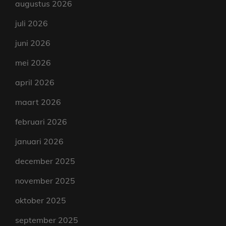
augustus 2026
juli 2026
juni 2026
mei 2026
april 2026
maart 2026
februari 2026
januari 2026
december 2025
november 2025
oktober 2025
september 2025