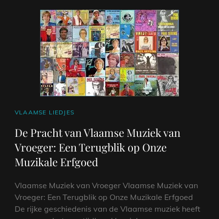
CAT
VLAAMSE LIEDJES
LINKS
De Pracht van Vlaamse Muziek van
Vroeger: Een Terugblik op Onze
Muzikale Erfgoed
Vlaamse Muziek van Vroeger Vlaamse Muziek van
Vroeger: Een Terugblik op Onze Muzikale Erfgoed
De rijke geschiedenis van de Vlaamse muziek heeft