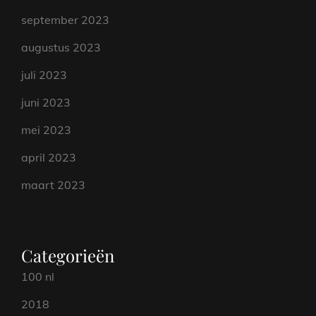
september 2023
augustus 2023
juli 2023
juni 2023
mei 2023
april 2023
maart 2023
Categorieën
100 nl
2018