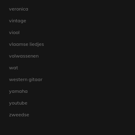
veronica
vintage
viool
vlaamse liedjes
volwassenen
wat
western gitaar
yamaha
youtube
zweedse