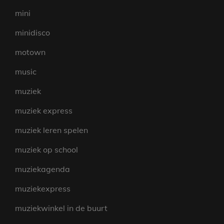
mini
minidisco
motown
music
muziek
muziek express
muziek leren spelen
muziek op school
muziekagenda
muziekexpress
muziekwinkel in de buurt