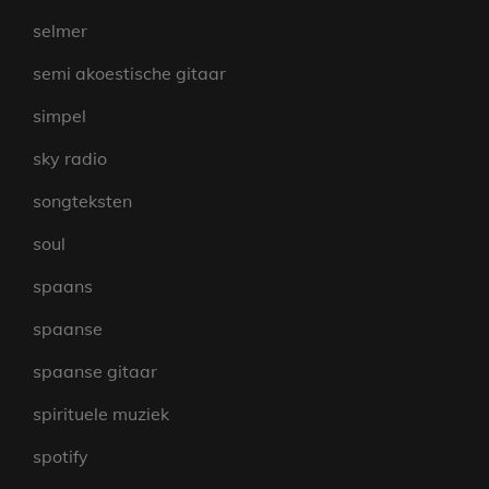
selmer
semi akoestische gitaar
simpel
sky radio
songteksten
soul
spaans
spaanse
spaanse gitaar
spirituele muziek
spotify