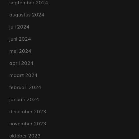
september 2024
augustus 2024
juli 2024
juni 2024
mei 2024
april 2024
maart 2024
februari 2024
januari 2024
december 2023
november 2023
oktober 2023