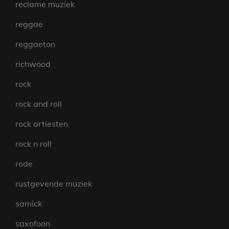
reclame muziek
reggae
reggaeton
richwood
rock
rock and roll
rock artiesten
rock n roll
rode
rustgevende muziek
samick
saxofoon