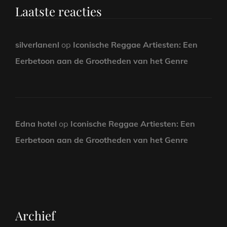
Laatste reacties
silverlanenl
op
Iconische Reggae Artiesten: Een
Eerbetoon aan de Grootheden van het Genre
Edna hotel
op
Iconische Reggae Artiesten: Een
Eerbetoon aan de Grootheden van het Genre
Archief