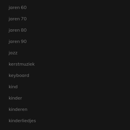
jaren 60
jaren 70
jaren 80
jaren 90
jazz
kerstmuziek
keyboard
kind
kinder
kinderen
kinderliedjes