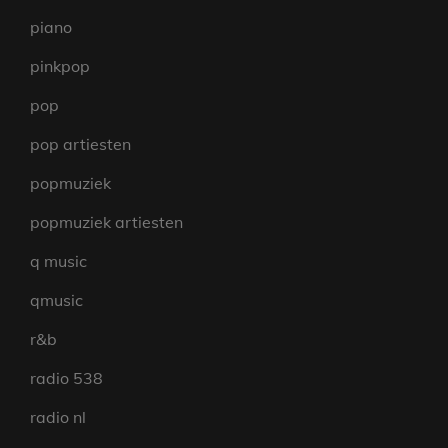
piano
pinkpop
pop
pop artiesten
popmuziek
popmuziek artiesten
q music
qmusic
r&b
radio 538
radio nl