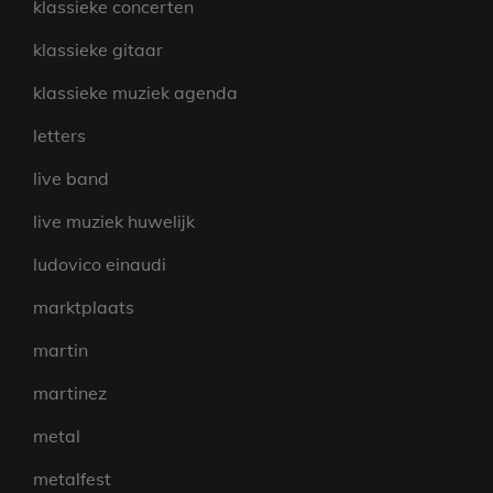
klassieke concerten
klassieke gitaar
klassieke muziek agenda
letters
live band
live muziek huwelijk
ludovico einaudi
marktplaats
martin
martinez
metal
metalfest