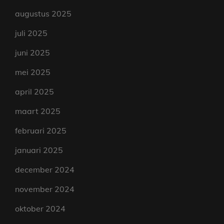
augustus 2025
juli 2025
juni 2025
mei 2025
april 2025
maart 2025
februari 2025
januari 2025
december 2024
november 2024
oktober 2024