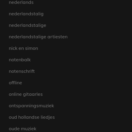
nederlands
nederlandstalig
nederlandstalige
nederlandstalige artiesten
nick en simon
notenbalk
notenschrift
offline
online gitaarles
ontspanningsmuziek
oud hollandse liedjes
oude muziek