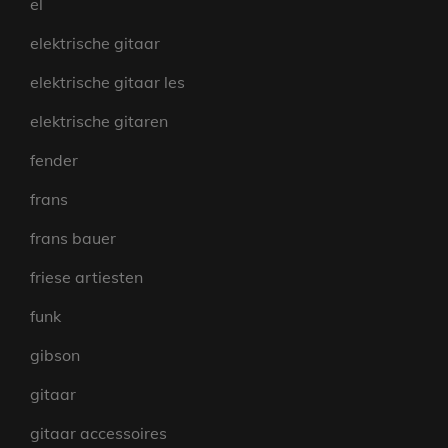
el
elektrische gitaar
elektrische gitaar les
elektrische gitaren
fender
frans
frans bauer
friese artiesten
funk
gibson
gitaar
gitaar accessoires