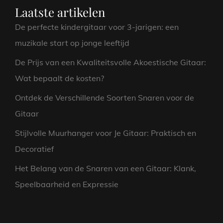
Laatste artikelen
De perfecte kindergitaar voor 3-jarigen: een
muzikale start op jonge leeftijd
De Prijs van een Kwaliteitsvolle Akoestische Gitaar:
Wat bepaalt de kosten?
Ontdek de Verschillende Soorten Snaren voor de
Gitaar
Stijlvolle Muurhanger voor Je Gitaar: Praktisch en
Decoratief
Het Belang van de Snaren van een Gitaar: Klank,
Speelbaarheid en Expressie