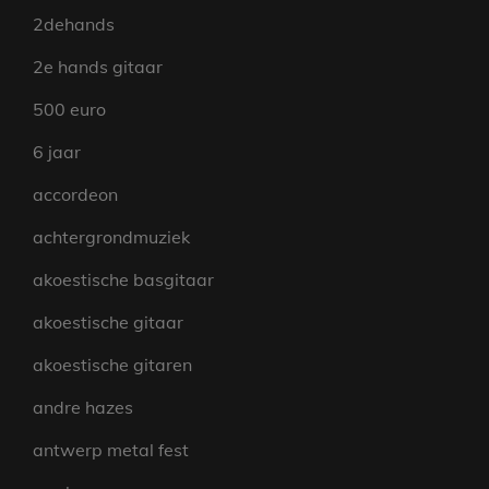
2dehands
2e hands gitaar
500 euro
6 jaar
accordeon
achtergrondmuziek
akoestische basgitaar
akoestische gitaar
akoestische gitaren
andre hazes
antwerp metal fest