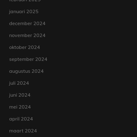
januari 2025
december 2024
november 2024
oktober 2024
september 2024
augustus 2024
juli 2024
juni 2024
mei 2024
april 2024
maart 2024