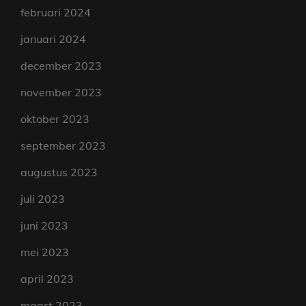
februari 2024
januari 2024
december 2023
november 2023
oktober 2023
september 2023
augustus 2023
juli 2023
juni 2023
mei 2023
april 2023
maart 2023