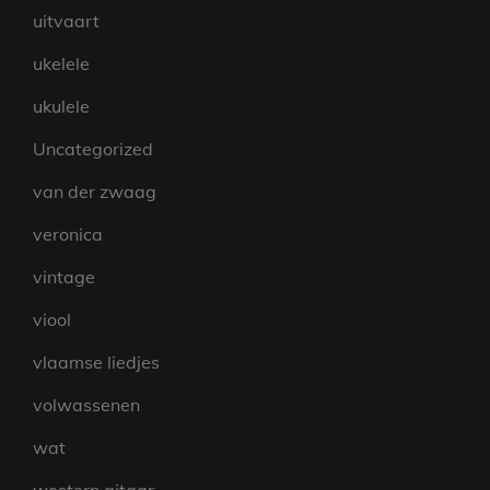
uitvaart
ukelele
ukulele
Uncategorized
van der zwaag
veronica
vintage
viool
vlaamse liedjes
volwassenen
wat