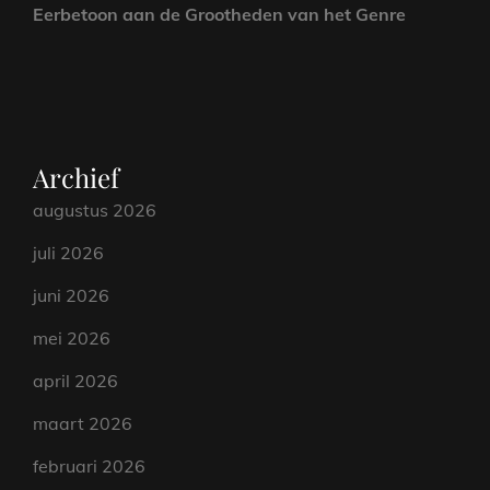
Eerbetoon aan de Grootheden van het Genre
Archief
augustus 2026
juli 2026
juni 2026
mei 2026
april 2026
maart 2026
februari 2026