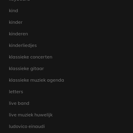
kind
kinder
kinderen
kinderliedjes
klassieke concerten
klassieke gitaar
klassieke muziek agenda
letters
live band
live muziek huwelijk
ludovico einaudi