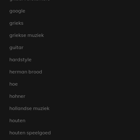
google
grieks
griekse muziek
guitar
hardstyle
herman brood
hoe
hohner
hollandse muziek
houten
houten speelgoed