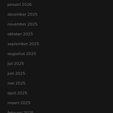
januari 2026
december 2025
november 2025
oktober 2025
september 2025
augustus 2025
juli 2025
juni 2025
mei 2025
april 2025
maart 2025
februari 2025