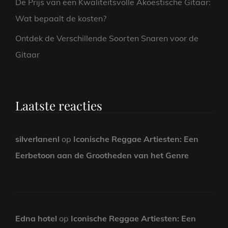
De Prijs van een Kwaliteitsvolle Akoestische Gitaar:
Wat bepaalt de kosten?
Ontdek de Verschillende Soorten Snaren voor de
Gitaar
Laatste reacties
silverlanenl
op
Iconische Reggae Artiesten: Een
Eerbetoon aan de Grootheden van het Genre
Edna hotel
op
Iconische Reggae Artiesten: Een