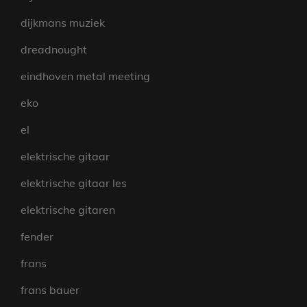
dijkmans muziek
dreadnought
eindhoven metal meeting
eko
el
elektrische gitaar
elektrische gitaar les
elektrische gitaren
fender
frans
frans bauer