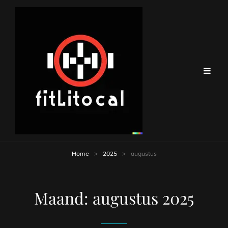
Home
>
2025
>
augustus
Maand:
augustus 2025