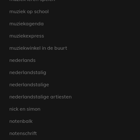
muziek op school
muziekagenda
muziekexpress
muziekwinkel in de buurt
nederlands
nederlandstalig
nederlandstalige
nederlandstalige artiesten
nick en simon
notenbalk
notenschrift