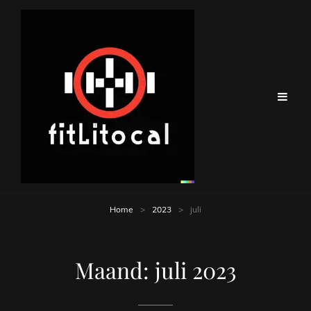
Home
>
2023
>
juli
Maand:
juli 2023