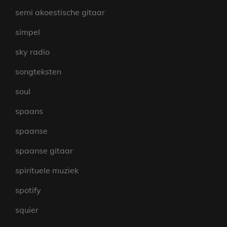
semi akoestische gitaar
simpel
sky radio
songteksten
soul
spaans
spaanse
spaanse gitaar
spirituele muziek
spotify
squier