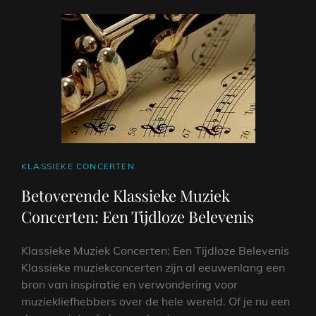
CAT
KLASSIEKE CONCERTEN
LINKS
Betoverende Klassieke Muziek
Concerten: Een Tijdloze Belevenis
Klassieke Muziek Concerten: Een Tijdloze Belevenis
Klassieke muziekconcerten zijn al eeuwenlang een
bron van inspiratie en verwondering voor
muziekliefhebbers over de hele wereld. Of je nu een