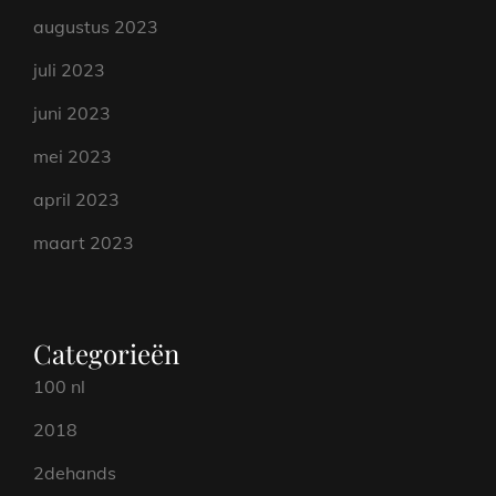
augustus 2023
juli 2023
juni 2023
mei 2023
april 2023
maart 2023
Categorieën
100 nl
2018
2dehands