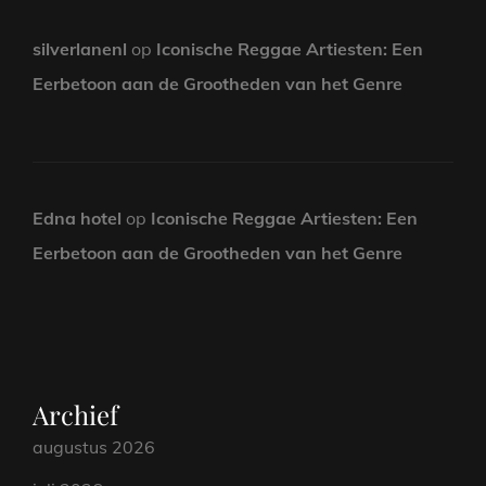
silverlanenl
op
Iconische Reggae Artiesten: Een
Eerbetoon aan de Grootheden van het Genre
Edna hotel
op
Iconische Reggae Artiesten: Een
Eerbetoon aan de Grootheden van het Genre
Archief
augustus 2026