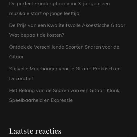
De perfecte kindergitaar voor 3-jarigen: een
muzikale start op jonge leeftijd
De Prijs van een Kwaliteitsvolle Akoestische Gitaar:
Wat bepaalt de kosten?
Ontdek de Verschillende Soorten Snaren voor de
Gitaar
Stijlvolle Muurhanger voor Je Gitaar: Praktisch en
Decoratief
Het Belang van de Snaren van een Gitaar: Klank,
Speelbaarheid en Expressie
Laatste reacties