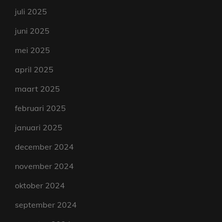
juli 2025
juni 2025
mei 2025
april 2025
maart 2025
februari 2025
januari 2025
december 2024
november 2024
oktober 2024
september 2024