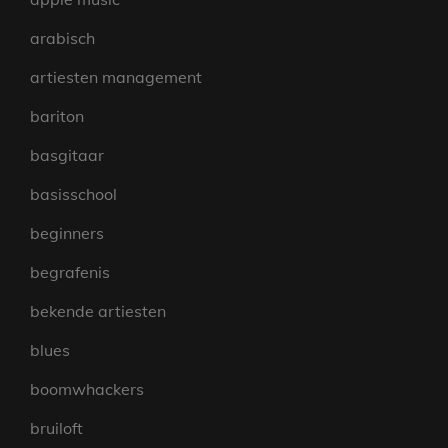
arabisch
artiesten management
bariton
basgitaar
basisschool
beginners
begrafenis
bekende artiesten
blues
boomwhackers
bruiloft