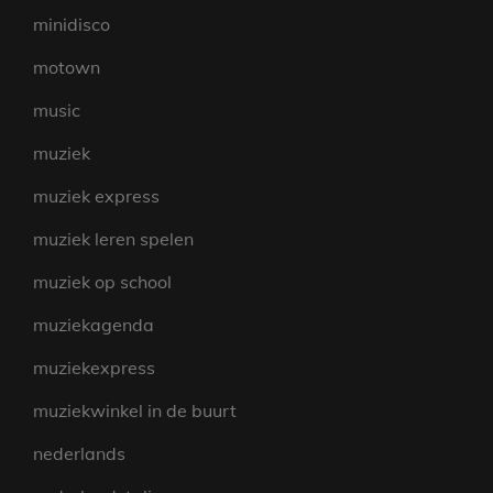
minidisco
motown
music
muziek
muziek express
muziek leren spelen
muziek op school
muziekagenda
muziekexpress
muziekwinkel in de buurt
nederlands