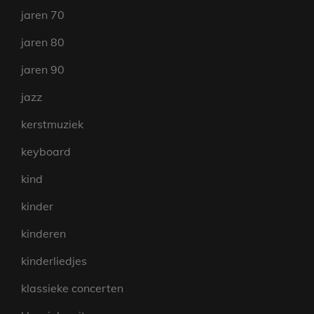
jaren 70
jaren 80
jaren 90
jazz
kerstmuziek
keyboard
kind
kinder
kinderen
kinderliedjes
klassieke concerten