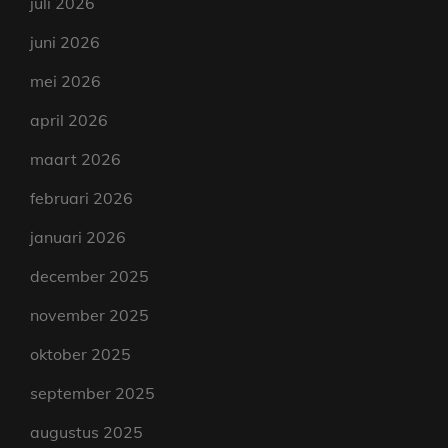
juli 2026
juni 2026
mei 2026
april 2026
maart 2026
februari 2026
januari 2026
december 2025
november 2025
oktober 2025
september 2025
augustus 2025