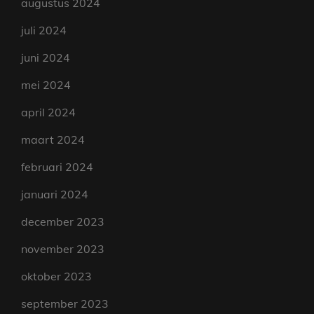
augustus 2024
juli 2024
juni 2024
mei 2024
april 2024
maart 2024
februari 2024
januari 2024
december 2023
november 2023
oktober 2023
september 2023