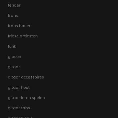
fender
frans
frans bauer
friese artiesten
funk
gibson
gitaar
gitaar accessoires
gitaar hout
gitaar leren spelen
gitaar tabs