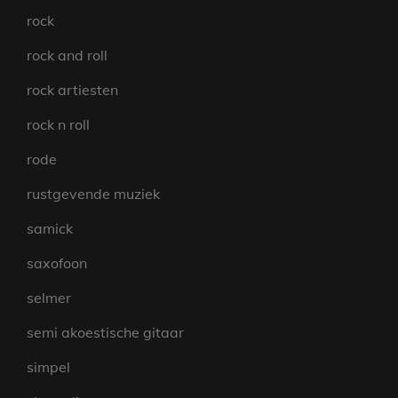
rock
rock and roll
rock artiesten
rock n roll
rode
rustgevende muziek
samick
saxofoon
selmer
semi akoestische gitaar
simpel