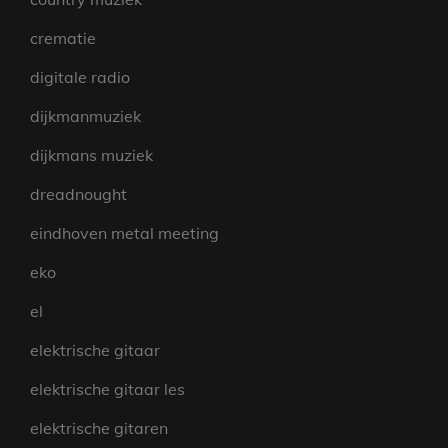
crematie
digitale radio
dijkmanmuziek
dijkmans muziek
dreadnought
eindhoven metal meeting
eko
el
elektrische gitaar
elektrische gitaar les
elektrische gitaren