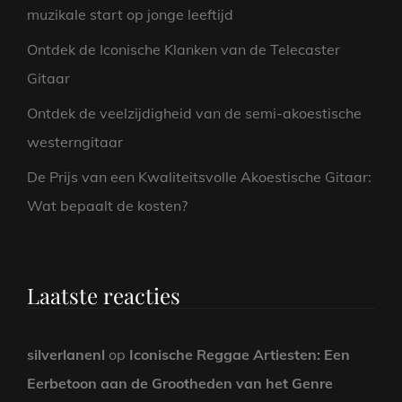
muzikale start op jonge leeftijd
Ontdek de Iconische Klanken van de Telecaster
Gitaar
Ontdek de veelzijdigheid van de semi-akoestische
westerngitaar
De Prijs van een Kwaliteitsvolle Akoestische Gitaar:
Wat bepaalt de kosten?
Laatste reacties
silverlanenl
op
Iconische Reggae Artiesten: Een
Eerbetoon aan de Grootheden van het Genre