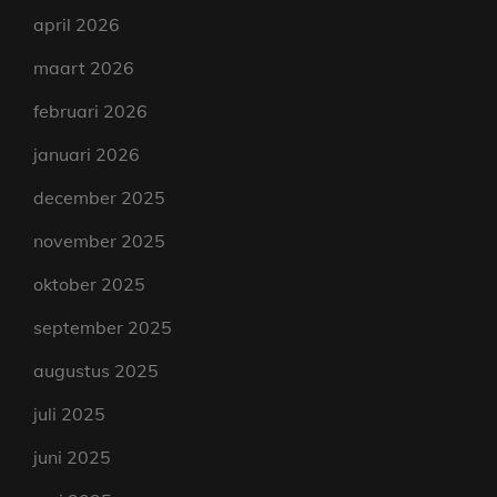
april 2026
maart 2026
februari 2026
januari 2026
december 2025
november 2025
oktober 2025
september 2025
augustus 2025
juli 2025
juni 2025