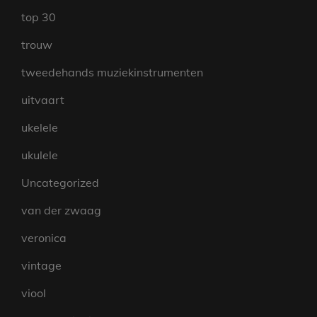
top 30
trouw
tweedehands muziekinstrumenten
uitvaart
ukelele
ukulele
Uncategorized
van der zwaag
veronica
vintage
viool