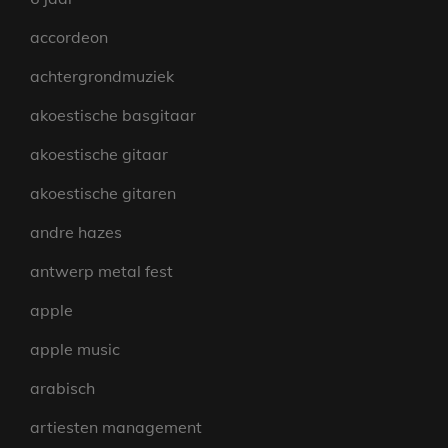
accordeon
achtergrondmuziek
akoestische basgitaar
akoestische gitaar
akoestische gitaren
andre hazes
antwerp metal fest
apple
apple music
arabisch
artiesten management