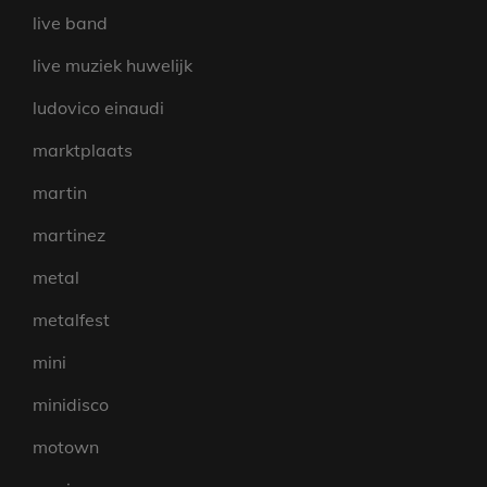
live band
live muziek huwelijk
ludovico einaudi
marktplaats
martin
martinez
metal
metalfest
mini
minidisco
motown