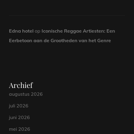
Edna hotel
op
Iconische Reggae Artiesten: Een
Eerbetoon aan de Grootheden van het Genre
Archief
augustus 2026
juli 2026
juni 2026
mei 2026