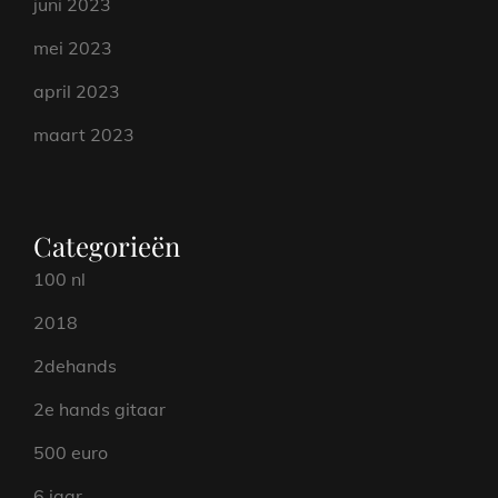
juni 2023
mei 2023
april 2023
maart 2023
Categorieën
100 nl
2018
2dehands
2e hands gitaar
500 euro
6 jaar