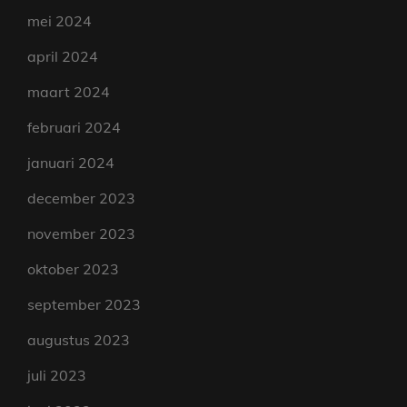
mei 2024
april 2024
maart 2024
februari 2024
januari 2024
december 2023
november 2023
oktober 2023
september 2023
augustus 2023
juli 2023