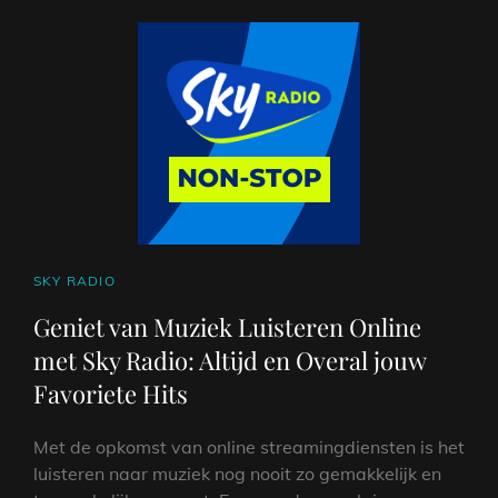
CAT
SKY RADIO
LINKS
Geniet van Muziek Luisteren Online
met Sky Radio: Altijd en Overal jouw
Favoriete Hits
Met de opkomst van online streamingdiensten is het
luisteren naar muziek nog nooit zo gemakkelijk en