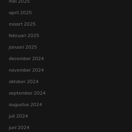
mei 2025
april 2025
maart 2025
februari 2025
januari 2025
december 2024
november 2024
oktober 2024
september 2024
augustus 2024
juli 2024
juni 2024