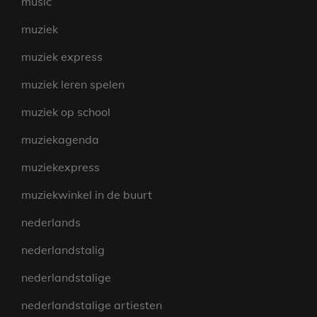
music
muziek
muziek express
muziek leren spelen
muziek op school
muziekagenda
muziekexpress
muziekwinkel in de buurt
nederlands
nederlandstalig
nederlandstalige
nederlandstalige artiesten