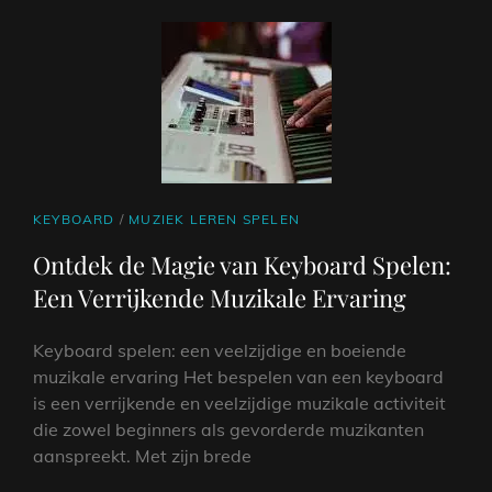
CAT
KEYBOARD
/
MUZIEK LEREN SPELEN
LINKS
Ontdek de Magie van Keyboard Spelen:
Een Verrijkende Muzikale Ervaring
Keyboard spelen: een veelzijdige en boeiende
muzikale ervaring Het bespelen van een keyboard
is een verrijkende en veelzijdige muzikale activiteit
die zowel beginners als gevorderde muzikanten
aanspreekt. Met zijn brede