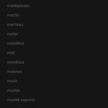
marktplaats
martin
martinez
metal
metalfest
mini
minidisco
motown
music
muziek
muziek express