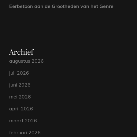
Eerbetoon aan de Grootheden van het Genre
Archief
augustus 2026
juli 2026
juni 2026
mei 2026
april 2026
maart 2026
februari 2026