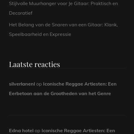
Stijlvolle Muurhanger voor Je Gitaar: Praktisch en
Decoratief
Het Belang van de Snaren van een Gitaar: Klank,
Speelbaarheid en Expressie
Laatste reacties
silverlanenl
op
Iconische Reggae Artiesten: Een
Eerbetoon aan de Grootheden van het Genre
Edna hotel
op
Iconische Reggae Artiesten: Een