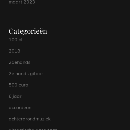
maart 2023
Categorieën
100 nl
2018
2dehands
2e hands gitaar
500 euro
6 jaar
accordeon
achtergrondmuziek