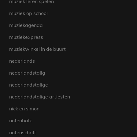
muziek leren spelen
muziek op school
muziekagenda
muziekexpress
muziekwinkel in de buurt
nederlands
nederlandstalig
nederlandstalige
nederlandstalige artiesten
nick en simon
notenbalk
notenschrift