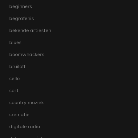
beginners
begrafenis
bekende artiesten
blues
boomwhackers
bruiloft
cello
cort
country muziek
crematie
digitale radio