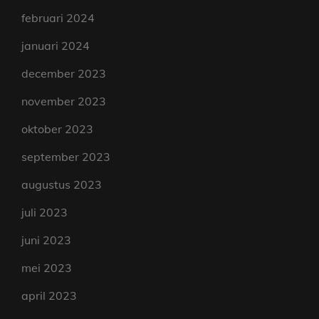
februari 2024
januari 2024
december 2023
november 2023
oktober 2023
september 2023
augustus 2023
juli 2023
juni 2023
mei 2023
april 2023