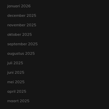
januari 2026
december 2025
november 2025
oktober 2025
september 2025
augustus 2025
juli 2025
juni 2025
mei 2025
april 2025
maart 2025