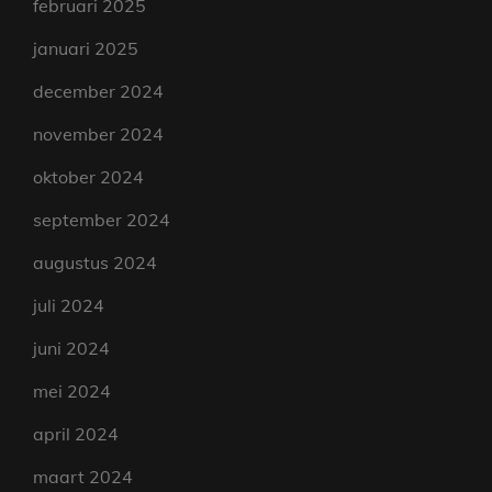
februari 2025
januari 2025
december 2024
november 2024
oktober 2024
september 2024
augustus 2024
juli 2024
juni 2024
mei 2024
april 2024
maart 2024