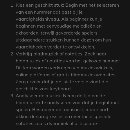
Kies een geschikt stuk: Begin met het selecteren
van een nummer dat past bij je
vaardigheidsniveau. Als beginner kun je
beginnen met eenvoudige melodieën en
akkoorden, terwijl gevorderde spelers
uitdagendere stukken kunnen kiezen om hun
vaardigheden verder te ontwikkelen.
Verkrijg bladmuziek of notaties: Zoek naar
bladmuziek of notaties van het gekozen nummer.
Dit kan worden verkregen via muziekwinkels,
online platforms of gratis bladmuziekwebsites.
Zorg ervoor dat je de juiste versie vindt die
geschikt is voor keyboard.
Analyseer de muziek: Neem de tijd om de
bladmuziek te analyseren voordat je begint met
spelen. Bestudeer de toonsoort, maatsoort,
akkoordenprogressies en eventuele speciale
notaties zoals dynamiek of articulatie-