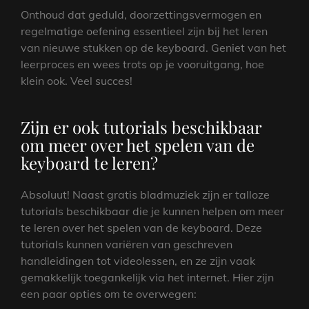
Onthoud dat geduld, doorzettingsvermogen en
regelmatige oefening essentieel zijn bij het leren
van nieuwe stukken op de keyboard. Geniet van het
leerproces en wees trots op je vooruitgang, hoe
klein ook. Veel succes!
Zijn er ook tutorials beschikbaar
om meer over het spelen van de
keyboard te leren?
Absoluut! Naast gratis bladmuziek zijn er talloze
tutorials beschikbaar die je kunnen helpen om meer
te leren over het spelen van de keyboard. Deze
tutorials kunnen variëren van geschreven
handleidingen tot videolessen, en ze zijn vaak
gemakkelijk toegankelijk via het internet. Hier zijn
een paar opties om te overwegen: