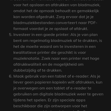
voor het opslaan en afdrukken van bladmuziek,
omdat het de opmaak behoudt en gemakkelijk
kan worden afgedrukt. Zorg ervoor dat je je
bladmuziekbestanden converteert naar PDF-
formaat voordat je ze opslaat of afdrukt.
Investeer in een goede printer: Als je van plan
bent om regelmatig bladmuziek af te drukken, is
het de moeite waard om te investeren in een
kwalitatieve printer die geschikt is voor
muzieknotatie. Zoek naar een printer met hoge
afdrukkwaliteit en de mogelijkheid om
dubbelzijdig af te drukken.
Maak gebruik van een tablet of e-reader: Als je
liever geen papieren kopieën wilt afdrukken, kun
je overwegen om een tablet of e-reader te
gebruiken om digitale bladmuziek weer te geven
tijdens het spelen. Er zijn speciale apps
beschikbaar die zijn ontworpen voor het