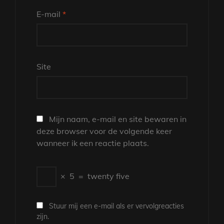
E-mail
*
Site
Mijn naam, e-mail en site bewaren in
deze browser voor de volgende keer
wanneer ik een reactie plaats.
×
5
=
twenty five
Stuur mij een e-mail als er vervolgreacties
zijn.