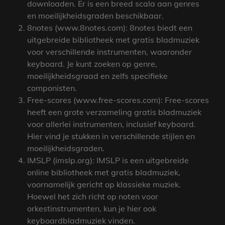
downloaden. Er is een breed scala aan genres
en moeilijkheidsgraden beschikbaar.
8notes (www.8notes.com): 8notes biedt een
uitgebreide bibliotheek met gratis bladmuziek
voor verschillende instrumenten, waaronder
keyboard. Je kunt zoeken op genre,
moeilijkheidsgraad en zelfs specifieke
componisten.
Free-scores (www.free-scores.com): Free-scores
heeft een grote verzameling gratis bladmuziek
voor allerlei instrumenten, inclusief keyboard.
Hier vind je stukken in verschillende stijlen en
moeilijkheidsgraden.
IMSLP (imslp.org): IMSLP is een uitgebreide
online bibliotheek met gratis bladmuziek,
voornamelijk gericht op klassieke muziek.
Hoewel het zich richt op noten voor
orkestinstrumenten, kun je hier ook
keyboardbladmuziek vinden.