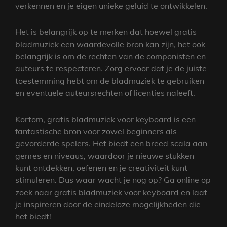
verkennen en je eigen unieke geluid te ontwikkelen.
Het is belangrijk op te merken dat hoewel gratis
bladmuziek een waardevolle bron kan zijn, het ook
belangrijk is om de rechten van de componisten en
auteurs te respecteren. Zorg ervoor dat je de juiste
toestemming hebt om de bladmuziek te gebruiken
en eventuele auteursrechten of licenties naleeft.
Kortom, gratis bladmuziek voor keyboard is een
fantastische bron voor zowel beginners als
gevorderde spelers. Het biedt een breed scala aan
genres en niveaus, waardoor je nieuwe stukken
kunt ontdekken, oefenen en je creativiteit kunt
stimuleren. Dus waar wacht je nog op? Ga online op
zoek naar gratis bladmuziek voor keyboard en laat
je inspireren door de eindeloze mogelijkheden die
het biedt!