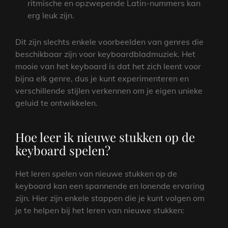
ritmische en opzwepende Latin-nummers kan
erg leuk zijn.
Dit zijn slechts enkele voorbeelden van genres die
beschikbaar zijn voor keyboardbladmuziek. Het
mooie van het keyboard is dat het zich leent voor
bijna elk genre, dus je kunt experimenteren en
verschillende stijlen verkennen om je eigen unieke
geluid te ontwikkelen.
Hoe leer ik nieuwe stukken op de
keyboard spelen?
Het leren spelen van nieuwe stukken op de
keyboard kan een spannende en lonende ervaring
zijn. Hier zijn enkele stappen die je kunt volgen om
je te helpen bij het leren van nieuwe stukken: