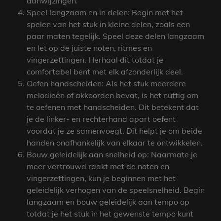
aanwijzingen.
Speel langzaam en in delen: Begin met het
spelen van het stuk in kleine delen, zoals een
paar maten tegelijk. Speel deze delen langzaam
en let op de juiste noten, ritmes en
vingerzettingen. Herhaal dit totdat je
comfortabel bent met elk afzonderlijk deel.
Oefen handscheiden: Als het stuk meerdere
melodieën of akkoorden bevat, is het nuttig om
te oefenen met handscheiden. Dit betekent dat
je de linker- en rechterhand apart oefent
voordat je ze samenvoegt. Dit helpt je om beide
handen onafhankelijk van elkaar te ontwikkelen.
Bouw geleidelijk aan snelheid op: Naarmate je
meer vertrouwd raakt met de noten en
vingerzettingen, kun je beginnen met het
geleidelijk verhogen van de speelsnelheid. Begin
langzaam en bouw geleidelijk aan tempo op
totdat je het stuk in het gewenste tempo kunt