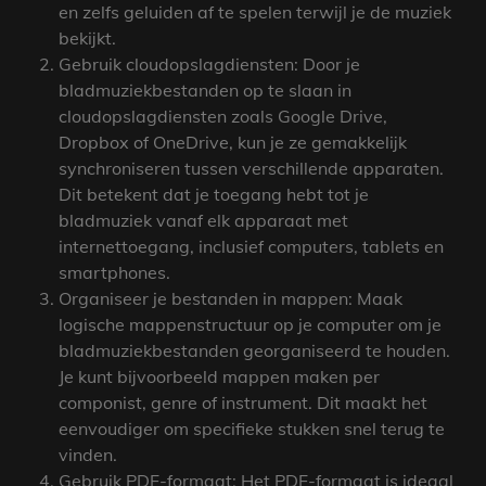
en zelfs geluiden af ​​te spelen terwijl je de muziek
bekijkt.
Gebruik cloudopslagdiensten: Door je
bladmuziekbestanden op te slaan in
cloudopslagdiensten zoals Google Drive,
Dropbox of OneDrive, kun je ze gemakkelijk
synchroniseren tussen verschillende apparaten.
Dit betekent dat je toegang hebt tot je
bladmuziek vanaf elk apparaat met
internettoegang, inclusief computers, tablets en
smartphones.
Organiseer je bestanden in mappen: Maak
logische mappenstructuur op je computer om je
bladmuziekbestanden georganiseerd te houden.
Je kunt bijvoorbeeld mappen maken per
componist, genre of instrument. Dit maakt het
eenvoudiger om specifieke stukken snel terug te
vinden.
Gebruik PDF-formaat: Het PDF-formaat is ideaal