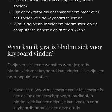
Hoe leer ik nieuwe stukken op de keyboard
spelen?
Zijn er ook tutorials beschikbaar om meer over
het spelen van de keyboard te leren?
Wat is de beste manier om bladmuziek op de
computer te beheren en af ​​te drukken?
Waar kan ik gratis bladmuziek voor
keyboard vinden?
Er zijn verschillende websites waar je gratis
bladmuziek voor keyboard kunt vinden. Hier zijn een
paar populaire opties:
Musescore (www.musescore.com): Musescore is
een online gemeenschap waar muzikanten
bladmuziek kunnen delen. Je kunt zoeken naar
keyboardbladmuziek en deze gratis