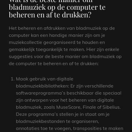
bladmuziek op de computer te
beheren en af ​​te drukken?
Het beheren en afdrukken van bladmuziek op de
computer kan een handige manier zijn om je
muziekcollectie georganiseerd te houden en
gemakkelijk toegankelijk te maken. Hier zijn enkele
suggesties voor de beste manier om bladmuziek op
de computer te beheren en af ​​te drukken:
Maak gebruik van digitale
bladmuziekbibliotheken: Er zijn verschillende
softwareprogramma’s beschikbaar die speciaal
zijn ontworpen voor het beheren van digitale
bladmuziek, zoals MuseScore, Finale of Sibelius.
Deze programma’s stellen je in staat om je
bladmuziekbestanden te organiseren,
annotaties toe te voegen, transposities te maken