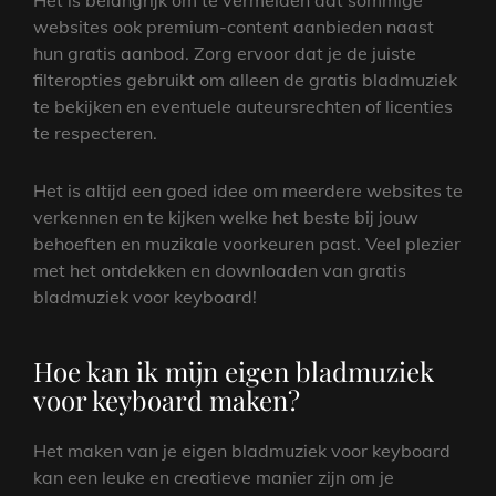
Het is belangrijk om te vermelden dat sommige
websites ook premium-content aanbieden naast
hun gratis aanbod. Zorg ervoor dat je de juiste
filteropties gebruikt om alleen de gratis bladmuziek
te bekijken en eventuele auteursrechten of licenties
te respecteren.
Het is altijd een goed idee om meerdere websites te
verkennen en te kijken welke het beste bij jouw
behoeften en muzikale voorkeuren past. Veel plezier
met het ontdekken en downloaden van gratis
bladmuziek voor keyboard!
Hoe kan ik mijn eigen bladmuziek
voor keyboard maken?
Het maken van je eigen bladmuziek voor keyboard
kan een leuke en creatieve manier zijn om je