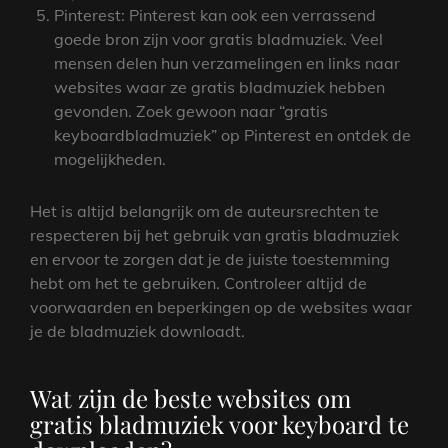
Pinterest: Pinterest kan ook een verrassend
goede bron zijn voor gratis bladmuziek. Veel
mensen delen hun verzamelingen en links naar
websites waar ze gratis bladmuziek hebben
gevonden. Zoek gewoon naar “gratis
keyboardbladmuziek” op Pinterest en ontdek de
mogelijkheden.
Het is altijd belangrijk om de auteursrechten te
respecteren bij het gebruik van gratis bladmuziek
en ervoor te zorgen dat je de juiste toestemming
hebt om het te gebruiken. Controleer altijd de
voorwaarden en beperkingen op de websites waar
je de bladmuziek downloadt.
Wat zijn de beste websites om
gratis bladmuziek voor keyboard te