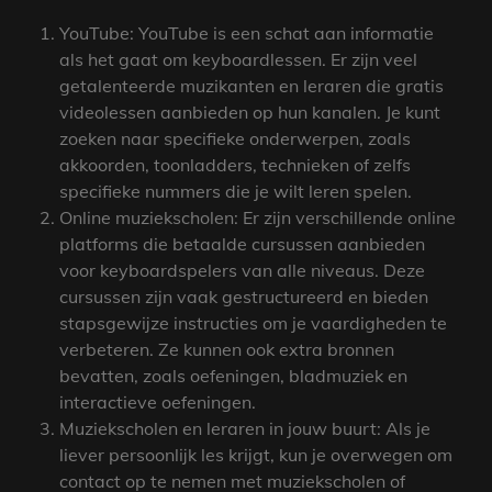
YouTube: YouTube is een schat aan informatie
als het gaat om keyboardlessen. Er zijn veel
getalenteerde muzikanten en leraren die gratis
videolessen aanbieden op hun kanalen. Je kunt
zoeken naar specifieke onderwerpen, zoals
akkoorden, toonladders, technieken of zelfs
specifieke nummers die je wilt leren spelen.
Online muziekscholen: Er zijn verschillende online
platforms die betaalde cursussen aanbieden
voor keyboardspelers van alle niveaus. Deze
cursussen zijn vaak gestructureerd en bieden
stapsgewijze instructies om je vaardigheden te
verbeteren. Ze kunnen ook extra bronnen
bevatten, zoals oefeningen, bladmuziek en
interactieve oefeningen.
Muziekscholen en leraren in jouw buurt: Als je
liever persoonlijk les krijgt, kun je overwegen om
contact op te nemen met muziekscholen of