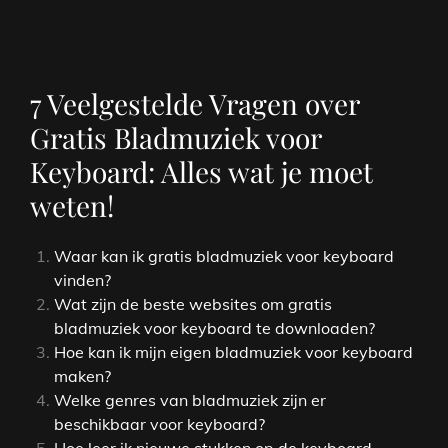
7 Veelgestelde Vragen over
Gratis Bladmuziek voor
Keyboard: Alles wat je moet
weten!
Waar kan ik gratis bladmuziek voor keyboard
vinden?
Wat zijn de beste websites om gratis
bladmuziek voor keyboard te downloaden?
Hoe kan ik mijn eigen bladmuziek voor keyboard
maken?
Welke genres van bladmuziek zijn er
beschikbaar voor keyboard?