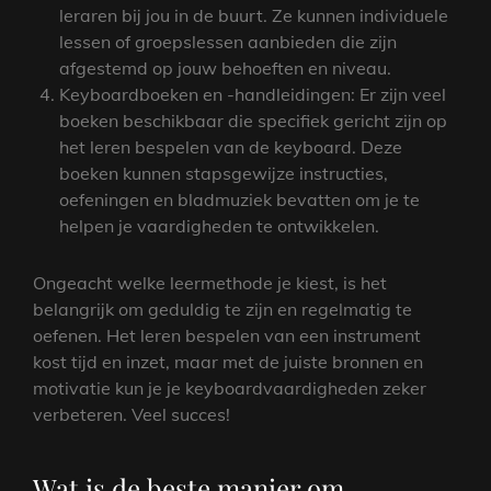
leraren bij jou in de buurt. Ze kunnen individuele
lessen of groepslessen aanbieden die zijn
afgestemd op jouw behoeften en niveau.
Keyboardboeken en -handleidingen: Er zijn veel
boeken beschikbaar die specifiek gericht zijn op
het leren bespelen van de keyboard. Deze
boeken kunnen stapsgewijze instructies,
oefeningen en bladmuziek bevatten om je te
helpen je vaardigheden te ontwikkelen.
Ongeacht welke leermethode je kiest, is het
belangrijk om geduldig te zijn en regelmatig te
oefenen. Het leren bespelen van een instrument
kost tijd en inzet, maar met de juiste bronnen en
motivatie kun je je keyboardvaardigheden zeker
verbeteren. Veel succes!
Wat is de beste manier om