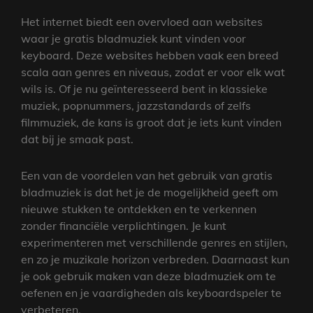
Het internet biedt een overvloed aan websites
waar je gratis bladmuziek kunt vinden voor
keyboard. Deze websites hebben vaak een breed
scala aan genres en niveaus, zodat er voor elk wat
wils is. Of je nu geïnteresseerd bent in klassieke
muziek, popnummers, jazzstandards of zelfs
filmmuziek, de kans is groot dat je iets kunt vinden
dat bij je smaak past.
Een van de voordelen van het gebruik van gratis
bladmuziek is dat het je de mogelijkheid geeft om
nieuwe stukken te ontdekken en te verkennen
zonder financiële verplichtingen. Je kunt
experimenteren met verschillende genres en stijlen,
en zo je muzikale horizon verbreden. Daarnaast kun
je ook gebruik maken van deze bladmuziek om te
oefenen en je vaardigheden als keyboardspeler te
verbeteren.