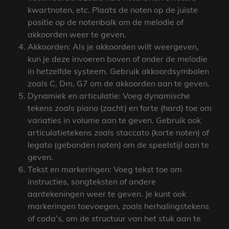
kwartnoten, etc. Plaats de noten op de juiste
positie op de notenbalk om de melodie of
akkoorden weer te geven.
Akkoorden: Als je akkoorden wilt weergeven,
kun je deze invoeren boven of onder de melodie
in hetzelfde systeem. Gebruik akkoordsymbolen
zoals C, Dm, G7 om de akkoorden aan te geven.
Dynamiek en articulatie: Voeg dynamische
tekens zoals piano (zacht) en forte (hard) toe om
variaties in volume aan te geven. Gebruik ook
articulatietekens zoals staccato (korte noten) of
legato (gebonden noten) om de speelstijl aan te
geven.
Tekst en markeringen: Voeg tekst toe om
instructies, songteksten of andere
aantekeningen weer te geven. Je kunt ook
markeringen toevoegen, zoals herhalingstekens
of coda’s, om de structuur van het stuk aan te