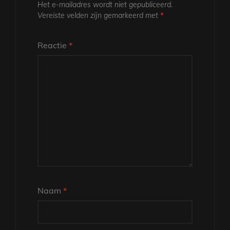
Het e-mailadres wordt niet gepubliceerd.
Vereiste velden zijn gemarkeerd met
*
Reactie
*
Naam
*