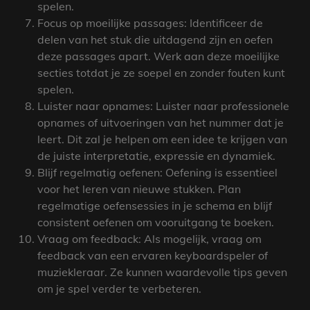
spelen.
Focus op moeilijke passages: Identificeer de
delen van het stuk die uitdagend zijn en oefen
deze passages apart. Werk aan deze moeilijke
secties totdat je ze soepel en zonder fouten kunt
spelen.
Luister naar opnames: Luister naar professionele
opnames of uitvoeringen van het nummer dat je
leert. Dit zal je helpen om een idee te krijgen van
de juiste interpretatie, expressie en dynamiek.
Blijf regelmatig oefenen: Oefening is essentieel
voor het leren van nieuwe stukken. Plan
regelmatige oefensessies in je schema en blijf
consistent oefenen om vooruitgang te boeken.
Vraag om feedback: Als mogelijk, vraag om
feedback van een ervaren keyboardspeler of
muziekleraar. Ze kunnen waardevolle tips geven
om je spel verder te verbeteren.