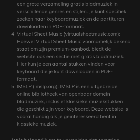
een grote verzameling gratis bladmuziek in
verschillende genres en stijlen. Je kunt specifiek
zoeken naar keyboardmuziek en de partituren
downloaden in PDF-formaat.
Virtual Sheet Music (virtualsheetmusic.com):
Hoewel Virtual Sheet Music voornamelijk bekend
staat om zijn premium-aanbod, biedt de
website ook een sectie met gratis bladmuziek.
Hier kun je een aantal stukken vinden voor
keyboard die je kunt downloaden in PDF-
formaat.
IMSLP (imslp.org): IMSLP is een uitgebreide
online bibliotheek van openbaar domein
bladmuziek, inclusief klassieke muziekstukken
die geschikt zijn voor keyboard. Deze website is
vooral handig als je geïnteresseerd bent in
klassieke muziek.