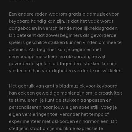
Een andere reden waarom gratis bladmuziek voor
keyboard handig kan zijn, is dat het vaak wordt
aangeboden in verschillende moeilijkheidsgraden.
Dit betekent dat zowel beginners als gevorderde
spelers geschikte stukken kunnen vinden om mee te
oefenen. Als beginner kun je beginnen met
eenvoudige melodieën en akkoorden, terwijl
gevorderde spelers uitdagendere stukken kunnen
vinden om hun vaardigheden verder te ontwikkelen.
Het gebruik van gratis bladmuziek voor keyboard
kan ook een geweldige manier zijn om je creativiteit
te stimuleren. Je kunt de stukken aanpassen en
personaliseren naar jouw eigen speelstijl. Voeg je
eigen versieringen toe, verander het tempo of
experimenteer met akkoorden en harmonieën. Dit
stelt je in staat om je muzikale expressie te