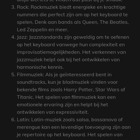
Rock: Rockmuziek biedt energieke en krachtige
nummers die perfect zijn om op het keyboard te
spelen. Denk aan bands als Queen, The Beatles,
Led Zeppelin en meer.
Jazz: Jazzstandards zijn geweldig om te oefenen
op het keyboard vanwege hun complexiteit en
improvisatiemogelijkheden. Het verkennen van
jazzmuziek helpt ook bij het ontwikkelen van
harmonische kennis.
Filmmuziek: Als je geïnteresseerd bent in
soundtracks, kun je bladmuziek vinden voor
bekende films zoals Harry Potter, Star Wars of
Titanic. Het spelen van filmmuziek kan een
emotionele ervaring zijn en helpt bij het
ontwikkelen van expressiviteit.
Latin: Latin-muziek zoals salsa, bossanova of
merengue kan een levendige toevoeging zijn aan
je repertoire op het keyboard. Het spelen van