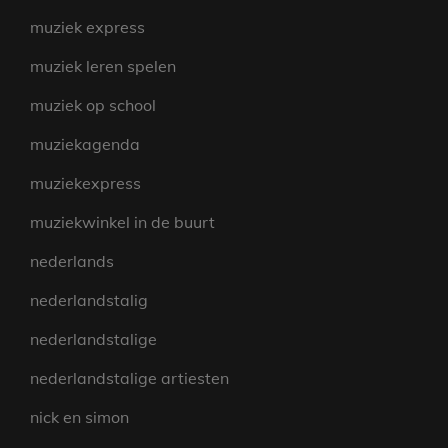
muziek express
muziek leren spelen
muziek op school
muziekagenda
muziekexpress
muziekwinkel in de buurt
nederlands
nederlandstalig
nederlandstalige
nederlandstalige artiesten
nick en simon