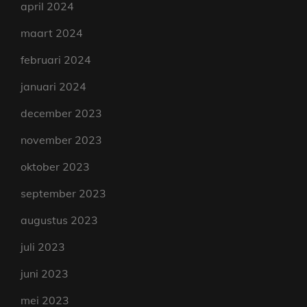
april 2024
maart 2024
februari 2024
januari 2024
december 2023
november 2023
oktober 2023
september 2023
augustus 2023
juli 2023
juni 2023
mei 2023