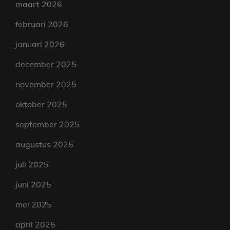
maart 2026
februari 2026
januari 2026
december 2025
november 2025
oktober 2025
september 2025
augustus 2025
juli 2025
juni 2025
mei 2025
april 2025