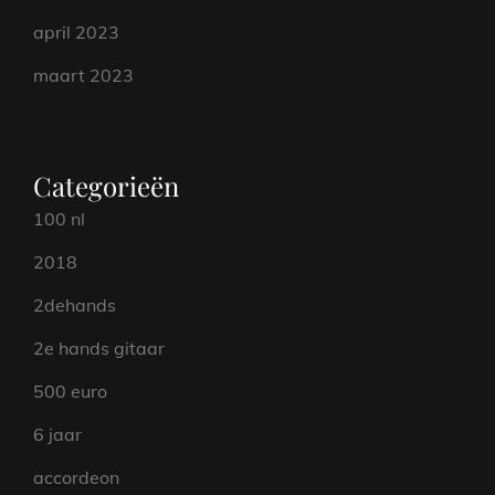
april 2023
maart 2023
Categorieën
100 nl
2018
2dehands
2e hands gitaar
500 euro
6 jaar
accordeon