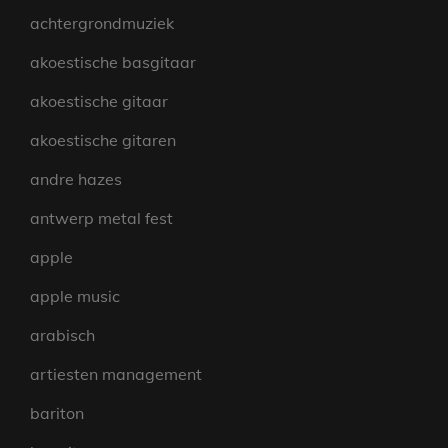
achtergrondmuziek
akoestische basgitaar
akoestische gitaar
akoestische gitaren
andre hazes
antwerp metal fest
apple
apple music
arabisch
artiesten management
bariton