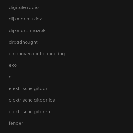
digitale radio
dijkmanmuziek
dijkmans muziek
dreadnought
eindhoven metal meeting
eko
el
elektrische gitaar
elektrische gitaar les
elektrische gitaren
fender