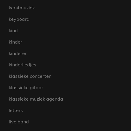
kerstmuziek
keyboard
kind
kinder
kinderen
kinderliedjes
klassieke concerten
klassieke gitaar
klassieke muziek agenda
letters
live band