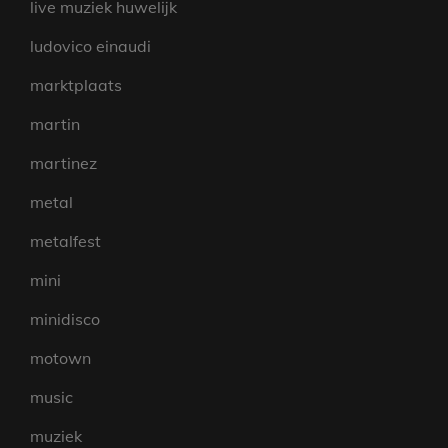
live muziek huwelijk
ludovico einaudi
marktplaats
martin
martinez
metal
metalfest
mini
minidisco
motown
music
muziek