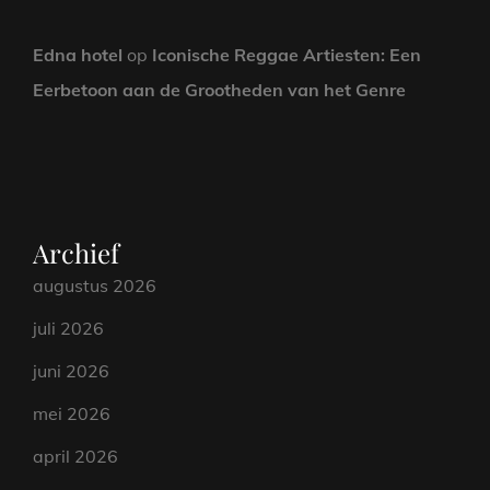
Edna hotel
op
Iconische Reggae Artiesten: Een
Eerbetoon aan de Grootheden van het Genre
Archief
augustus 2026
juli 2026
juni 2026
mei 2026
april 2026