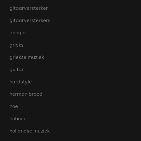
gitaarversterker
gitaarversterkers
google
grieks
griekse muziek
guitar
hardstyle
herman brood
hoe
hohner
hollandse muziek