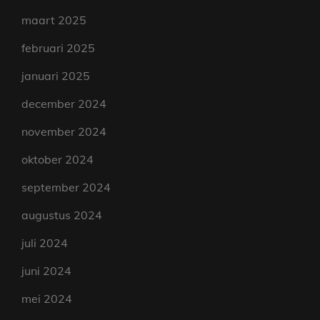
maart 2025
februari 2025
januari 2025
december 2024
november 2024
oktober 2024
september 2024
augustus 2024
juli 2024
juni 2024
mei 2024