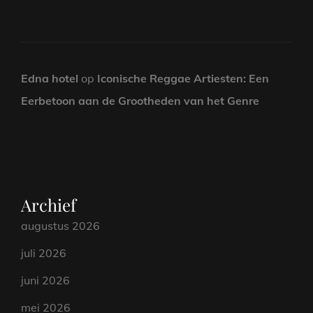
Edna hotel
op
Iconische Reggae Artiesten: Een
Eerbetoon aan de Grootheden van het Genre
Archief
augustus 2026
juli 2026
juni 2026
mei 2026