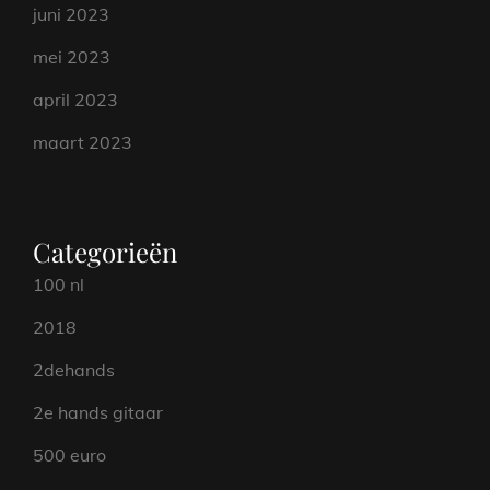
juni 2023
mei 2023
april 2023
maart 2023
Categorieën
100 nl
2018
2dehands
2e hands gitaar
500 euro