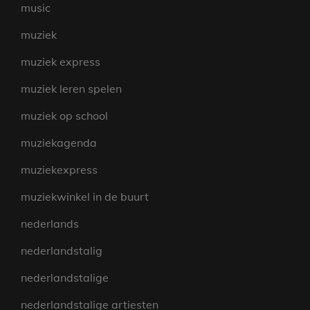
music
muziek
muziek express
muziek leren spelen
muziek op school
muziekagenda
muziekexpress
muziekwinkel in de buurt
nederlands
nederlandstalig
nederlandstalige
nederlandstalige artiesten