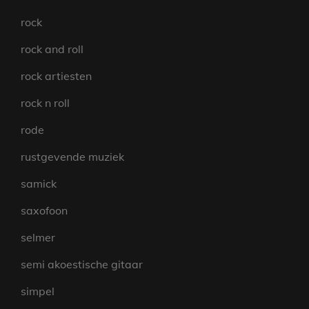
rock
rock and roll
rock artiesten
rock n roll
rode
rustgevende muziek
samick
saxofoon
selmer
semi akoestische gitaar
simpel