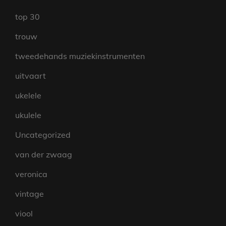
top 30
trouw
tweedehands muziekinstrumenten
uitvaart
ukelele
ukulele
Uncategorized
van der zwaag
veronica
vintage
viool