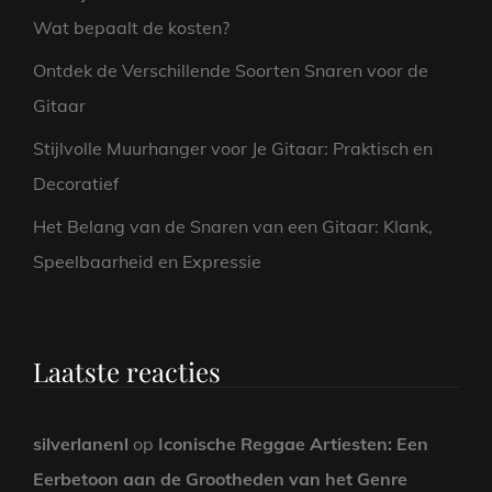
Wat bepaalt de kosten?
Ontdek de Verschillende Soorten Snaren voor de
Gitaar
Stijlvolle Muurhanger voor Je Gitaar: Praktisch en
Decoratief
Het Belang van de Snaren van een Gitaar: Klank,
Speelbaarheid en Expressie
Laatste reacties
silverlanenl
op
Iconische Reggae Artiesten: Een
Eerbetoon aan de Grootheden van het Genre