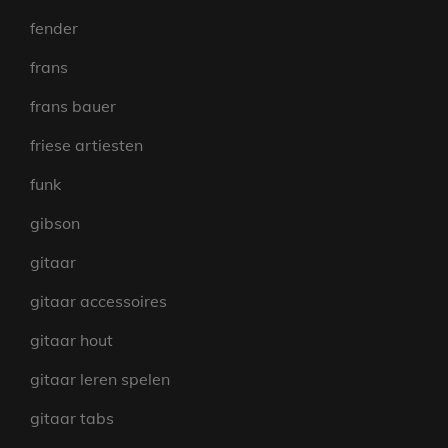
fender
frans
frans bauer
friese artiesten
funk
gibson
gitaar
gitaar accessoires
gitaar hout
gitaar leren spelen
gitaar tabs