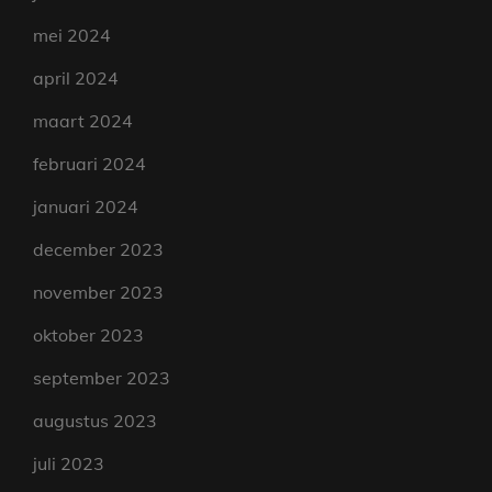
mei 2024
april 2024
maart 2024
februari 2024
januari 2024
december 2023
november 2023
oktober 2023
september 2023
augustus 2023
juli 2023