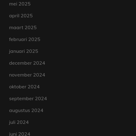
mei 2025
april 2025
maart 2025
februari 2025
januari 2025
december 2024
november 2024
oktober 2024
september 2024
augustus 2024
juli 2024
juni 2024