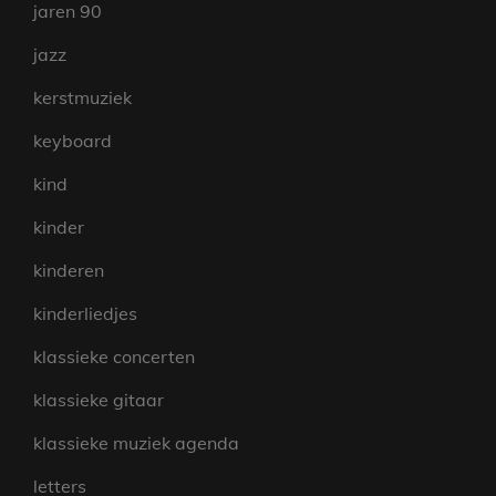
jaren 90
jazz
kerstmuziek
keyboard
kind
kinder
kinderen
kinderliedjes
klassieke concerten
klassieke gitaar
klassieke muziek agenda
letters