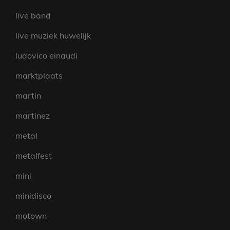
live band
live muziek huwelijk
ludovico einaudi
marktplaats
martin
martinez
metal
metalfest
mini
minidisco
motown