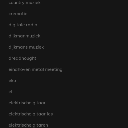
country muziek
crematie
digitale radio
dijkmanmuziek
dijkmans muziek
dreadnought
eindhoven metal meeting
eko
el
elektrische gitaar
elektrische gitaar les
elektrische gitaren