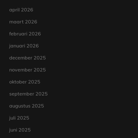
april 2026
maart 2026
februari 2026
januari 2026
december 2025
november 2025
oktober 2025
september 2025
augustus 2025
juli 2025
juni 2025