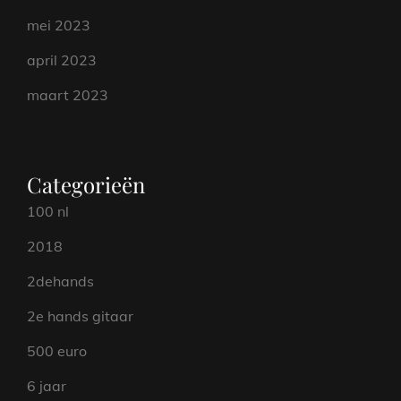
mei 2023
april 2023
maart 2023
Categorieën
100 nl
2018
2dehands
2e hands gitaar
500 euro
6 jaar