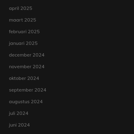
april 2025
maart 2025
februari 2025
januari 2025
december 2024
november 2024
oktober 2024
september 2024
augustus 2024
juli 2024
juni 2024