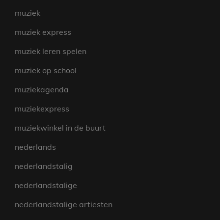
muziek
muziek express
muziek leren spelen
muziek op school
muziekagenda
muziekexpress
muziekwinkel in de buurt
nederlands
nederlandstalig
nederlandstalige
nederlandstalige artiesten