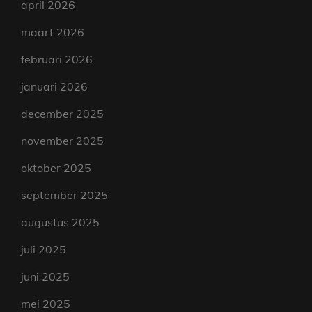
april 2026
maart 2026
februari 2026
januari 2026
december 2025
november 2025
oktober 2025
september 2025
augustus 2025
juli 2025
juni 2025
mei 2025