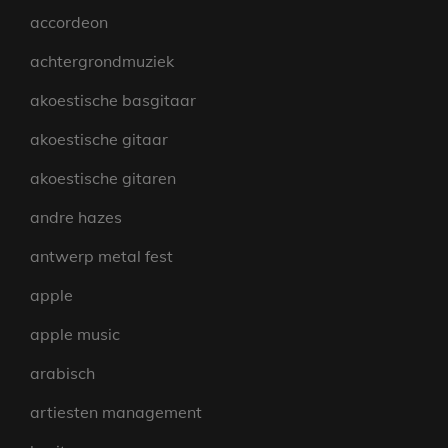
accordeon
achtergrondmuziek
akoestische basgitaar
akoestische gitaar
akoestische gitaren
andre hazes
antwerp metal fest
apple
apple music
arabisch
artiesten management