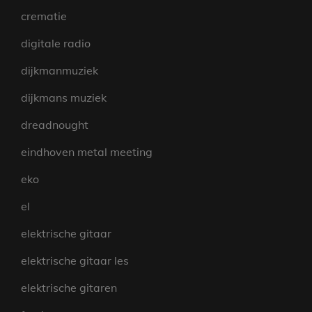
crematie
digitale radio
dijkmanmuziek
dijkmans muziek
dreadnought
eindhoven metal meeting
eko
el
elektrische gitaar
elektrische gitaar les
elektrische gitaren