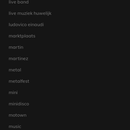
live band
live muziek huwelijk
ludovico einaudi
marktplaats
martin
martinez
metal
metalfest
mini
minidisco
motown
music