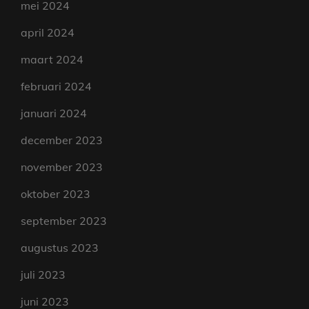
mei 2024
april 2024
maart 2024
februari 2024
januari 2024
december 2023
november 2023
oktober 2023
september 2023
augustus 2023
juli 2023
juni 2023