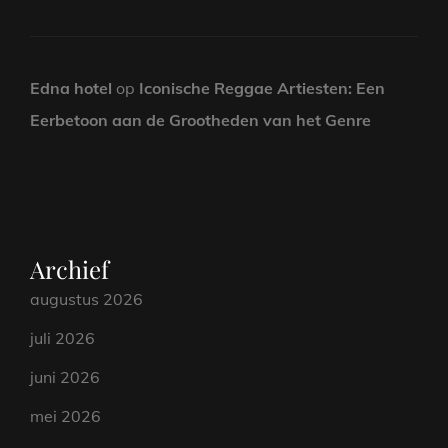
Edna hotel
op
Iconische Reggae Artiesten: Een
Eerbetoon aan de Grootheden van het Genre
Archief
augustus 2026
juli 2026
juni 2026
mei 2026