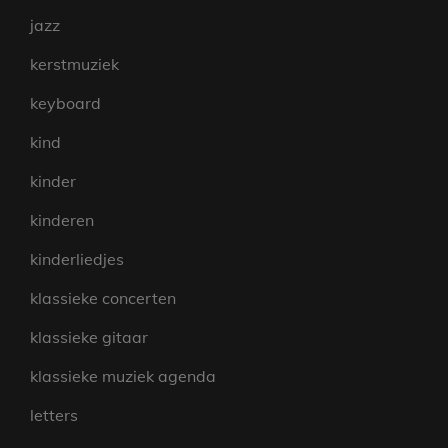
jazz
kerstmuziek
keyboard
kind
kinder
kinderen
kinderliedjes
klassieke concerten
klassieke gitaar
klassieke muziek agenda
letters