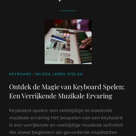
CAT
KEYBOARD
/
MUZIEK LEREN SPELEN
LINKS
Ontdek de Magie van Keyboard Spelen:
Een Verrijkende Muzikale Ervaring
Keyboard spelen: een veelzijdige en boeiende
muzikale ervaring Het bespelen van een keyboard
is een verrijkende en veelzijdige muzikale activiteit
die zowel beginners als gevorderde muzikanten