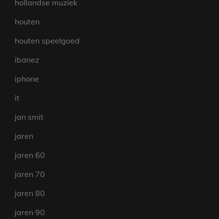
hollandse muziek
houten
houten speelgoed
ibanez
iphone
it
jan smit
jaren
jaren 60
jaren 70
jaren 80
jaren 90