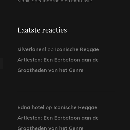
Klank, Speelbaarheid en Expressie
Laatste reacties
silverlanenl
op
Iconische Reggae
Artiesten: Een Eerbetoon aan de
Grootheden van het Genre
Edna hotel
op
Iconische Reggae
Artiesten: Een Eerbetoon aan de
Grootheden van het Genre