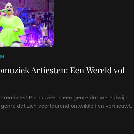
EN
muziek Artiesten: Een Wereld vol
Creativiteit Popmuziek is een genre dat wereldwijd
en genre dat zich voortdurend ontwikkelt en vernieuwt,