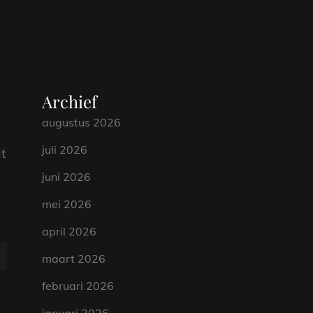
Archief
augustus 2026
juli 2026
t
juni 2026
mei 2026
april 2026
maart 2026
februari 2026