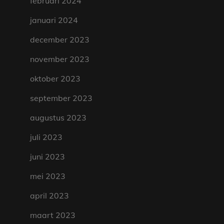
februari 2024
januari 2024
december 2023
november 2023
oktober 2023
september 2023
augustus 2023
juli 2023
juni 2023
mei 2023
april 2023
maart 2023