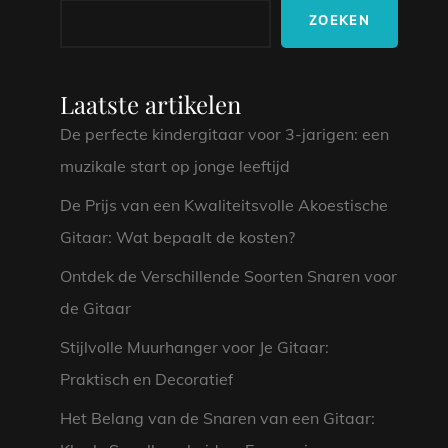
ZOEKEN
Laatste artikelen
De perfecte kindergitaar voor 3-jarigen: een
muzikale start op jonge leeftijd
De Prijs van een Kwaliteitsvolle Akoestische
Gitaar: Wat bepaalt de kosten?
Ontdek de Verschillende Soorten Snaren voor
de Gitaar
Stijlvolle Muurhanger voor Je Gitaar:
Praktisch en Decoratief
Het Belang van de Snaren van een Gitaar: