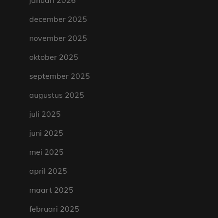
januari 2026
december 2025
november 2025
oktober 2025
september 2025
augustus 2025
juli 2025
juni 2025
mei 2025
april 2025
maart 2025
februari 2025