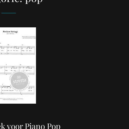
k voor Piano Pop