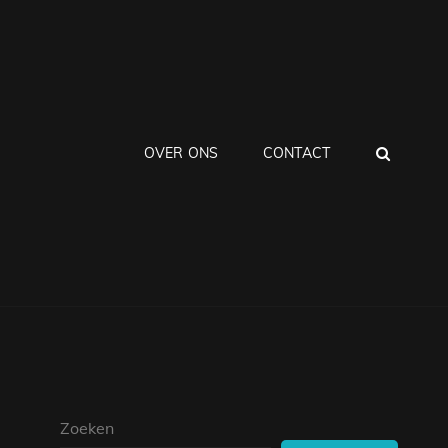
ZOEK
OVER ONS
CONTACT
Zoeken