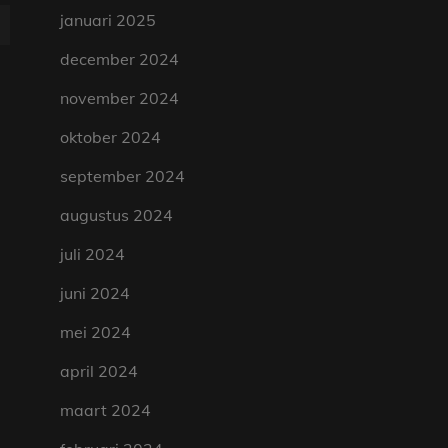
januari 2025
december 2024
november 2024
oktober 2024
september 2024
augustus 2024
juli 2024
juni 2024
mei 2024
april 2024
maart 2024