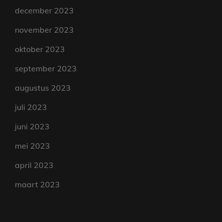
december 2023
november 2023
oktober 2023
september 2023
augustus 2023
juli 2023
juni 2023
mei 2023
april 2023
maart 2023