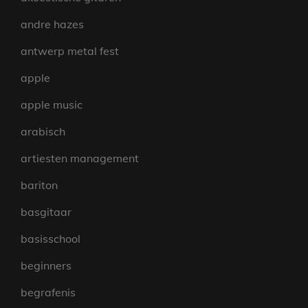
andre hazes
antwerp metal fest
apple
apple music
arabisch
artiesten management
bariton
basgitaar
basisschool
beginners
begrafenis