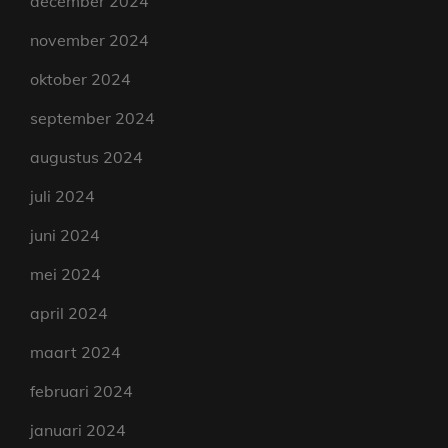
december 2024
november 2024
oktober 2024
september 2024
augustus 2024
juli 2024
juni 2024
mei 2024
april 2024
maart 2024
februari 2024
januari 2024