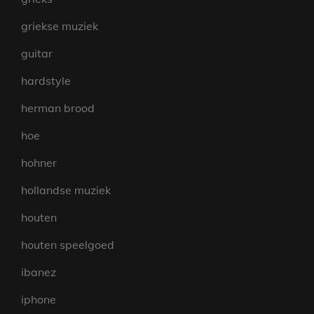
griekse muziek
guitar
hardstyle
herman brood
hoe
hohner
hollandse muziek
houten
houten speelgoed
ibanez
iphone