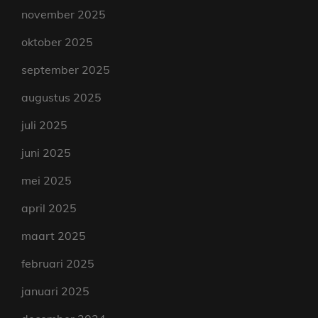
november 2025
oktober 2025
september 2025
augustus 2025
juli 2025
juni 2025
mei 2025
april 2025
maart 2025
februari 2025
januari 2025