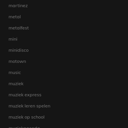
martinez
metal
metalfest
mini
minidisco
motown
music
muziek
muziek express
muziek leren spelen
muziek op school