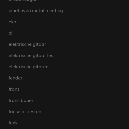
eindhoven metal meeting
eko
el
elektrische gitaar
elektrische gitaar les
elektrische gitaren
fender
frans
frans bauer
friese artiesten
funk