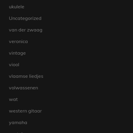
ukulele
Uncategorized
van der zwaag
veronica
vintage
viool
vlaamse liedjes
volwassenen
wat
western gitaar
yamaha