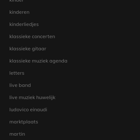
kinderen
kinderliedjes
klassieke concerten
klassieke gitaar
klassieke muziek agenda
letters
live band
live muziek huwelijk
ludovico einaudi
marktplaats
martin