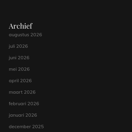
Archief
augustus 2026
juli 2026
juni 2026
mei 2026
april 2026
maart 2026
februari 2026
januari 2026
december 2025