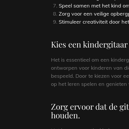
Speel samen met het kind om
Zorg voor een veilige opberg
Stimuleer creativiteit door h
Kies een kindergitaar 
Het is essentieel om een kindergi
ontworpen voor kinderen van di
bespeeld. Door te kiezen voor e
op het leren spelen en genieten 
Zorg ervoor dat de git
houden.