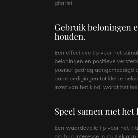
gitarist.
Gebruik beloningen e
houden.
Een effectieve tip voor het stimu
beloningen en positieve versterk
positief gedrag aangemoedigd en
aanmoedigingen tot kleine beloni
inzet van het kind, wordt het lee
Speel samen met het 
Een waardevolle tip voor het in
om hun interesse in muziek aan 