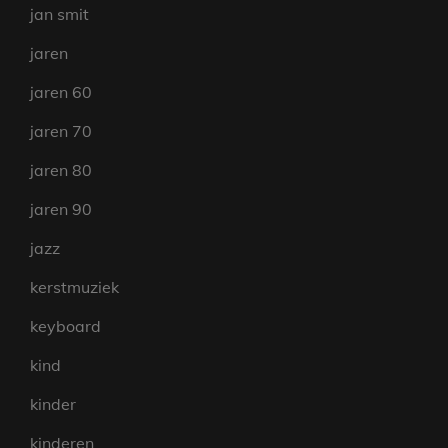
jan smit
jaren
jaren 60
jaren 70
jaren 80
jaren 90
jazz
kerstmuziek
keyboard
kind
kinder
kinderen