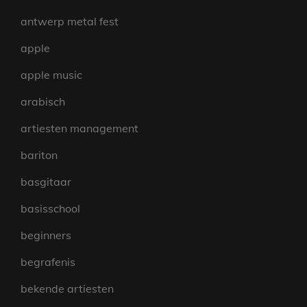
antwerp metal fest
apple
apple music
arabisch
artiesten management
bariton
basgitaar
basisschool
beginners
begrafenis
bekende artiesten