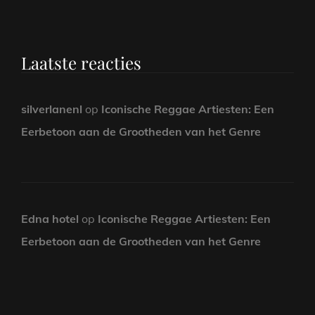
Laatste reacties
silverlanenl
op
Iconische Reggae Artiesten: Een
Eerbetoon aan de Grootheden van het Genre
Edna hotel
op
Iconische Reggae Artiesten: Een
Eerbetoon aan de Grootheden van het Genre