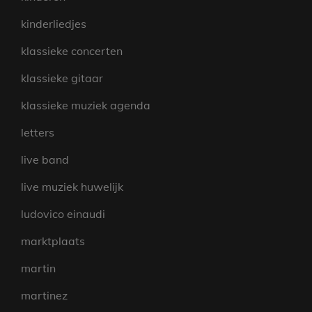
kinderliedjes
klassieke concerten
klassieke gitaar
klassieke muziek agenda
letters
live band
live muziek huwelijk
ludovico einaudi
marktplaats
martin
martinez