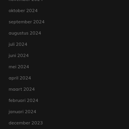
oktober 2024
september 2024
augustus 2024
juli 2024
juni 2024
mei 2024
april 2024
maart 2024
februari 2024
januari 2024
december 2023