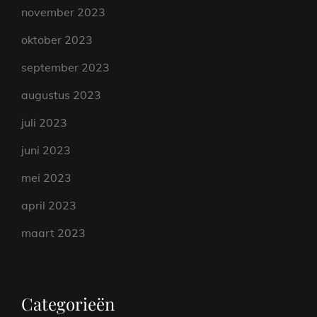
november 2023
oktober 2023
september 2023
augustus 2023
juli 2023
juni 2023
mei 2023
april 2023
maart 2023
Categorieën