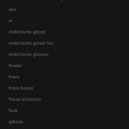
eko
el
elektrische gitaar
elektrische gitaar les
elektrische gitaren
fender
frans
frans bauer
friese artiesten
funk
gibson