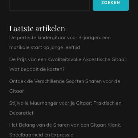
ZOEKEN
KLANKEN
Laatste artikelen
De perfecte kindergitaar voor 3-jarigen: een
muzikale start op jonge leeftijd
De Prijs van een Kwaliteitsvolle Akoestische Gitaar:
Wat bepaalt de kosten?
Ontdek de Verschillende Soorten Snaren voor de
Gitaar
Stijlvolle Muurhanger voor Je Gitaar: Praktisch en
Decoratief
Het Belang van de Snaren van een Gitaar: Klank,
Speelbaarheid en Expressie