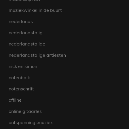
muziekwinkel in de buurt
nederlands
nederlandstalig
nederlandstalige
nederlandstalige artiesten
nick en simon
notenbalk
notenschrift
offline
online gitaarles
ontspanningsmuziek