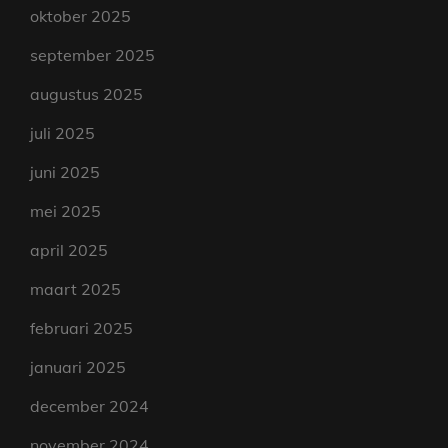
oktober 2025
september 2025
augustus 2025
juli 2025
juni 2025
mei 2025
april 2025
maart 2025
februari 2025
januari 2025
december 2024
november 2024