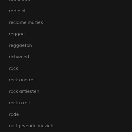
radio nl
reclame muziek
reggae
reggaeton
richwood
rock
rock and roll
rock artiesten
rock n roll
rode
rustgevende muziek