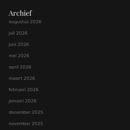
Archief
augustus 2026
juli 2026
juni 2026
mei 2026
april 2026
maart 2026
februari 2026
januari 2026
december 2025
november 2025