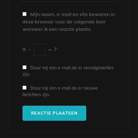
Mijn naam, e-mail en site bewaren in
deze browser voor de volgende keer
wanneer ik een reactie plaats.
9
−
=
7
Stuur mij een e-mail als er vervolgreacties
zijn.
Stuur mij een e-mail als er nieuwe
berichten zijn.