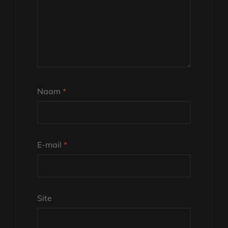
Naam
*
E-mail
*
Site