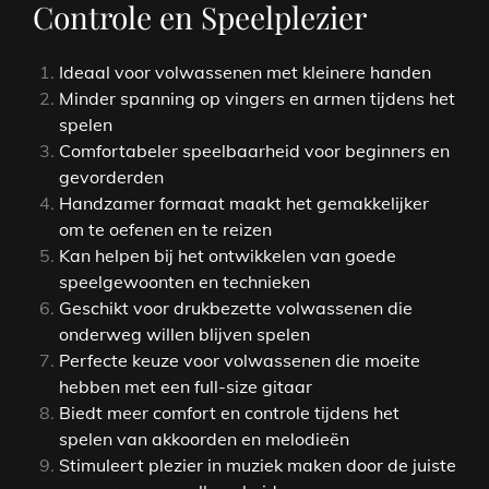
Controle en Speelplezier
Ideaal voor volwassenen met kleinere handen
Minder spanning op vingers en armen tijdens het
spelen
Comfortabeler speelbaarheid voor beginners en
gevorderden
Handzamer formaat maakt het gemakkelijker
om te oefenen en te reizen
Kan helpen bij het ontwikkelen van goede
speelgewoonten en technieken
Geschikt voor drukbezette volwassenen die
onderweg willen blijven spelen
Perfecte keuze voor volwassenen die moeite
hebben met een full-size gitaar
Biedt meer comfort en controle tijdens het
spelen van akkoorden en melodieën
Stimuleert plezier in muziek maken door de juiste