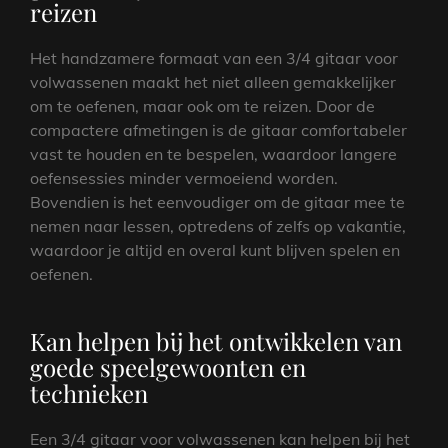
reizen
Het handzamere formaat van een 3/4 gitaar voor
volwassenen maakt het niet alleen gemakkelijker
om te oefenen, maar ook om te reizen. Door de
compactere afmetingen is de gitaar comfortabeler
vast te houden en te bespelen, waardoor langere
oefensessies minder vermoeiend worden.
Bovendien is het eenvoudiger om de gitaar mee te
nemen naar lessen, optredens of zelfs op vakantie,
waardoor je altijd en overal kunt blijven spelen en
oefenen.
Kan helpen bij het ontwikkelen van
goede speelgewoonten en
technieken
Een 3/4 gitaar voor volwassenen kan helpen bij het