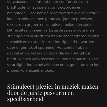
volwassenen is dat het meer comfort en controle
biedt tijdens het spelen van akkoorden en
melodieën. Door het kleinere formaat van de gitaar
kunnen volwassenen gemakkelijker en preciezer
akkoorden grijpen en complexe melodieën spelen.
Dit resulteert in een verbeterde speelervaring en
stelt spelers in staat om zich te concentreren op hun
techniek en expressie, zonder afgeleid te worden
door ongemak of spanning. Het comfortabele
gevoel en de betere controle die een 3/4 gitaar
biedt, kunnen volwassenen helpen om hun muzikale
vaardigheden te ontwikkelen en te genieten van het
proces van muziek maken.
Stimuleert plezier in muziek maken
door de juiste pasvorm en
speelbaarheid