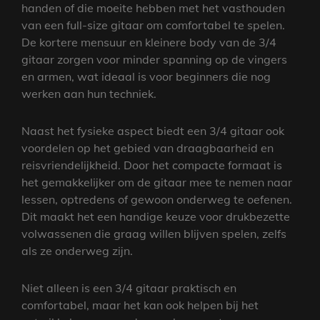
handen of die moeite hebben met het vasthouden
van een full-size gitaar om comfortabel te spelen.
De kortere mensuur en kleinere body van de 3/4
gitaar zorgen voor minder spanning op de vingers
en armen, wat ideaal is voor beginners die nog
werken aan hun techniek.
Naast het fysieke aspect biedt een 3/4 gitaar ook
voordelen op het gebied van draagbaarheid en
reisvriendelijkheid. Door het compacte formaat is
het gemakkelijker om de gitaar mee te nemen naar
lessen, optredens of gewoon onderweg te oefenen.
Dit maakt het een handige keuze voor drukbezette
volwassenen die graag willen blijven spelen, zelfs
als ze onderweg zijn.
Niet alleen is een 3/4 gitaar praktisch en
comfortabel, maar het kan ook helpen bij het