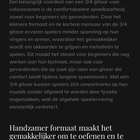
Een belangrijk voordeel van een 3/4 gitaar voor
volwassenen is de comfortabelere speelbaarheid,
zowel voor beginners als gevorderden. Door het
kleinere formaat en de kortere mensuur van de 3/4
gitaar ervaren spelers minder spanning op hun
vingers en armen, waardoor het gemakkelijker
wordt om akkoorden te grijpen en melodieën te
spelen. Dit maakt het ideaal voor beginners die nog
werken aan hun techniek, maar ook voor
gevorderden die op zoek zijn naar een gitaar die
comfort biedt tijdens langere speelsessies. Met een
3/4 gitaar kunnen spelers zich concentreren op hun
muziek zonder afgeleid te worden door fysieke
ongemakken, wat de algehele speelervaring
aanzienlijk verbetert.
Handzamer formaat maakt het
gemakkelijker om te oefenen en te