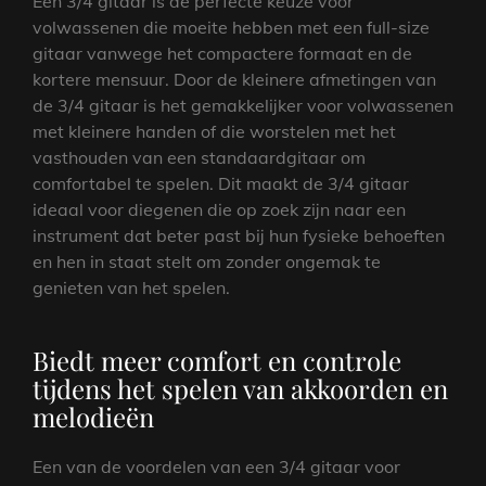
Een 3/4 gitaar is de perfecte keuze voor
volwassenen die moeite hebben met een full-size
gitaar vanwege het compactere formaat en de
kortere mensuur. Door de kleinere afmetingen van
de 3/4 gitaar is het gemakkelijker voor volwassenen
met kleinere handen of die worstelen met het
vasthouden van een standaardgitaar om
comfortabel te spelen. Dit maakt de 3/4 gitaar
ideaal voor diegenen die op zoek zijn naar een
instrument dat beter past bij hun fysieke behoeften
en hen in staat stelt om zonder ongemak te
genieten van het spelen.
Biedt meer comfort en controle
tijdens het spelen van akkoorden en
melodieën
Een van de voordelen van een 3/4 gitaar voor