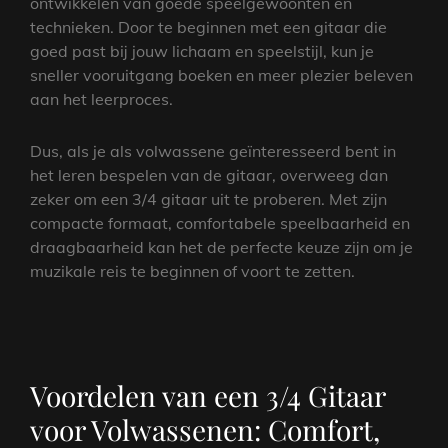
ontwikkelen van goede speelgewoonten en
technieken. Door te beginnen met een gitaar die
goed past bij jouw lichaam en speelstijl, kun je
sneller vooruitgang boeken en meer plezier beleven
aan het leerproces.
Dus, als je als volwassene geïnteresseerd bent in
het leren bespelen van de gitaar, overweeg dan
zeker om een 3/4 gitaar uit te proberen. Met zijn
compacte formaat, comfortabele speelbaarheid en
draagbaarheid kan het de perfecte keuze zijn om je
muzikale reis te beginnen of voort te zetten.
Voordelen van een 3/4 Gitaar
voor Volwassenen: Comfort,