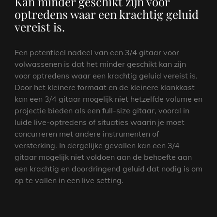
Kan minder geschikt zijn voor
optredens waar een krachtig geluid
vereist is.
Een potentieel nadeel van een 3/4 gitaar voor
volwassenen is dat het minder geschikt kan zijn
voor optredens waar een krachtig geluid vereist is.
Door het kleinere formaat en de kleinere klankkast
kan een 3/4 gitaar mogelijk niet hetzelfde volume en
projectie bieden als een full-size gitaar, vooral in
luide live-optredens of situaties waarin je moet
concurreren met andere instrumenten of
versterking. In dergelijke gevallen kan een 3/4
gitaar mogelijk niet voldoen aan de behoefte aan
een krachtig en doordringend geluid dat nodig is om
op te vallen in een live setting.