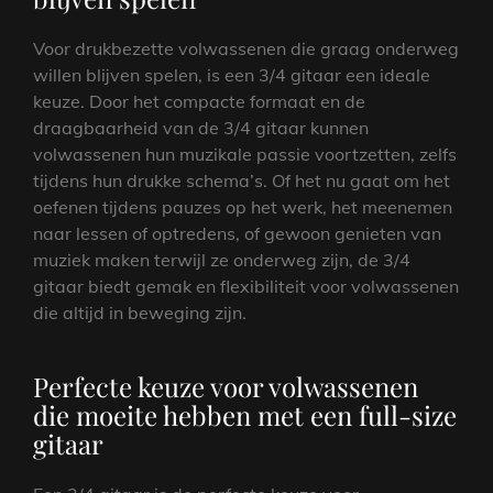
Voor drukbezette volwassenen die graag onderweg
willen blijven spelen, is een 3/4 gitaar een ideale
keuze. Door het compacte formaat en de
draagbaarheid van de 3/4 gitaar kunnen
volwassenen hun muzikale passie voortzetten, zelfs
tijdens hun drukke schema’s. Of het nu gaat om het
oefenen tijdens pauzes op het werk, het meenemen
naar lessen of optredens, of gewoon genieten van
muziek maken terwijl ze onderweg zijn, de 3/4
gitaar biedt gemak en flexibiliteit voor volwassenen
die altijd in beweging zijn.
Perfecte keuze voor volwassenen
die moeite hebben met een full-size
gitaar