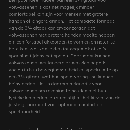
volwassenen is dat het mogelijk minder
comfortabel kan zijn voor mensen met grotere
handen of langere armen. Het compacte formaat
van de 3/4 gitaar kan ervoor zorgen dat
volwassenen met grotere handen moeite hebben
om comfortabel akkoorden te vormen en noten te
bereiken, wat kan leiden tot ongemak of zelfs
spanning tijdens het spelen. Daarnaast kunnen
volwassenen met langere armen zich beperkt
voelen in hun bewegingsvrijheid en speelruimte op
een 3/4 gitaar, wat hun spelervaring zou kunnen
beïnvloeden. Het is daarom belangrijk voor
volwassenen om rekening te houden met hun
fysieke kenmerken en speelstijl bij het kiezen van de
juiste gitaarmaat voor optimaal comfort en
speelbaarheid.