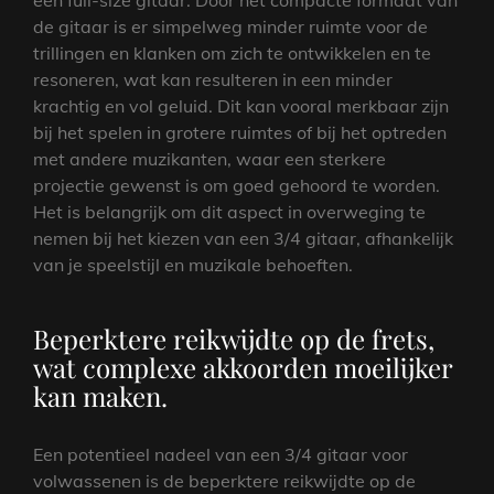
de gitaar is er simpelweg minder ruimte voor de
trillingen en klanken om zich te ontwikkelen en te
resoneren, wat kan resulteren in een minder
krachtig en vol geluid. Dit kan vooral merkbaar zijn
bij het spelen in grotere ruimtes of bij het optreden
met andere muzikanten, waar een sterkere
projectie gewenst is om goed gehoord te worden.
Het is belangrijk om dit aspect in overweging te
nemen bij het kiezen van een 3/4 gitaar, afhankelijk
van je speelstijl en muzikale behoeften.
Beperktere reikwijdte op de frets,
wat complexe akkoorden moeilijker
kan maken.
Een potentieel nadeel van een 3/4 gitaar voor
volwassenen is de beperktere reikwijdte op de