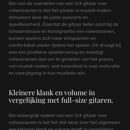
Een van de voordelen van een 3/4 gitaar voor
volwassenen is dat het plezier in muziek maken
stimuleert door de juiste pasvorm en
speelbaarheid. Doordat de gitaar beter past bij de
lichaamsbouw en handgrootte van volwassenen,
kunnen spelers zich meer ontspannen en
comfortabel voelen tijdens het spelen. Dit draagt bij
aan een positieve speelervaring en moedigt
volwassenen aan om te genieten van het proces
van muziek maken, wat essentieel is voor motivatie
en vooruitgang in hun muzikale reis.
Kleinere klank en volume in
vergelijking met full-size gitaren.
Een belangrijk nadeel van een 3/4 gitaar voor
volwassenen is het feit dat deze over het algemeen
een kleinere klank en volume heeft in vergelijking