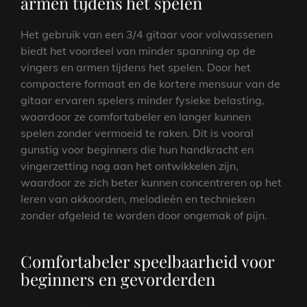
armen tijdens het spelen
Het gebruik van een 3/4 gitaar voor volwassenen
biedt het voordeel van minder spanning op de
vingers en armen tijdens het spelen. Door het
compactere formaat en de kortere mensuur van de
gitaar ervaren spelers minder fysieke belasting,
waardoor ze comfortabeler en langer kunnen
spelen zonder vermoeid te raken. Dit is vooral
gunstig voor beginners die hun handkracht en
vingerzetting nog aan het ontwikkelen zijn,
waardoor ze zich beter kunnen concentreren op het
leren van akkoorden, melodieën en technieken
zonder afgeleid te worden door ongemak of pijn.
Comfortabeler speelbaarheid voor
beginners en gevorderden