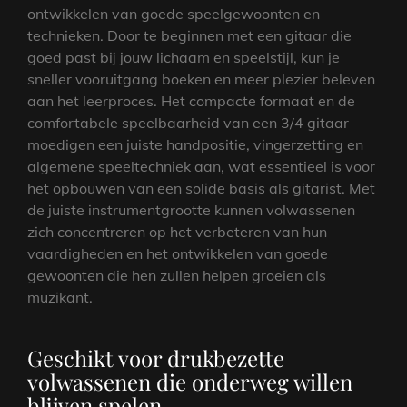
ontwikkelen van goede speelgewoonten en
technieken. Door te beginnen met een gitaar die
goed past bij jouw lichaam en speelstijl, kun je
sneller vooruitgang boeken en meer plezier beleven
aan het leerproces. Het compacte formaat en de
comfortabele speelbaarheid van een 3/4 gitaar
moedigen een juiste handpositie, vingerzetting en
algemene speeltechniek aan, wat essentieel is voor
het opbouwen van een solide basis als gitarist. Met
de juiste instrumentgrootte kunnen volwassenen
zich concentreren op het verbeteren van hun
vaardigheden en het ontwikkelen van goede
gewoonten die hen zullen helpen groeien als
muzikant.
Geschikt voor drukbezette
volwassenen die onderweg willen
blijven spelen