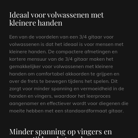
Ideaal voor volwassenen met
kleinere handen
Een van de voordelen van een 3/4 gitaar voor
volwassenen is dat het ideaal is voor mensen met
kleinere handen. De compactere afmetingen en
kortere mensuur van de 3/4 gitaar maken het
gemakkelijker voor volwassenen met kleinere
handen om comfortabel akkoorden te grijpen en
over de frets te bewegen tijdens het spelen. Dit
zorgt voor minder spanning en vermoeidheid in de
handen en vingers, waardoor het leerproces
aangenamer en effectiever wordt voor diegenen die
moeite hebben met een standaardformaat gitaar.
Minder spanning op vingers en