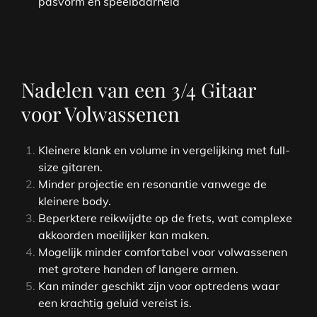
pasvorm en speelbaarheid
Nadelen van een 3/4 Gitaar
voor Volwassenen
Kleinere klank en volume in vergelijking met full-
size gitaren.
Minder projectie en resonantie vanwege de
kleinere body.
Beperktere reikwijdte op de frets, wat complexe
akkoorden moeilijker kan maken.
Mogelijk minder comfortabel voor volwassenen
met grotere handen of langere armen.
Kan minder geschikt zijn voor optredens waar
een krachtig geluid vereist is.