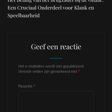
Een Cruciaal Onderdeel voor Klank en
Speelbaarheid
Geef een reactie
Het e-mailadres wordt niet gepubliceerd.
Vereiste velden zijn gemarkeerd met
*
Reactie
*