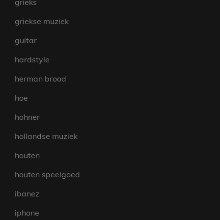
grieks
griekse muziek
guitar
hardstyle
herman brood
hoe
hohner
hollandse muziek
houten
houten speelgoed
ibanez
iphone