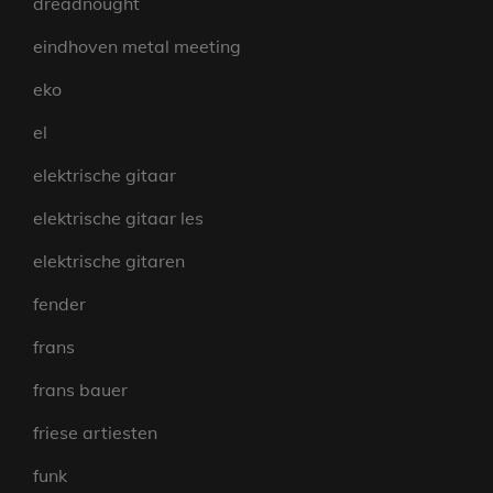
dreadnought
eindhoven metal meeting
eko
el
elektrische gitaar
elektrische gitaar les
elektrische gitaren
fender
frans
frans bauer
friese artiesten
funk