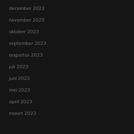
december 2023
november 2023
oktober 2023
september 2023
augustus 2023
juli 2023
juni 2023
mei 2023
april 2023
maart 2023