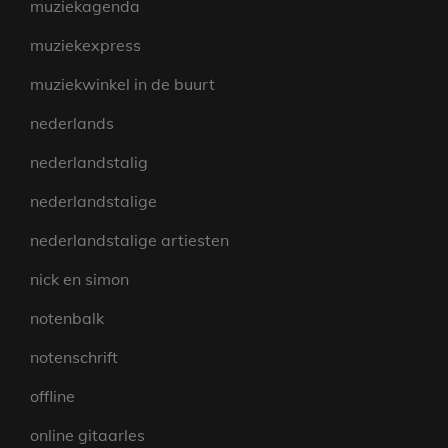
muziekagenda
muziekexpress
muziekwinkel in de buurt
nederlands
nederlandstalig
nederlandstalige
nederlandstalige artiesten
nick en simon
notenbalk
notenschrift
offline
online gitaarles