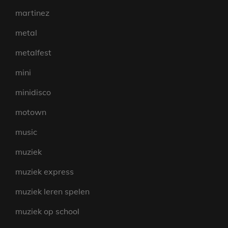
martinez
metal
metalfest
mini
minidisco
motown
music
muziek
muziek express
muziek leren spelen
muziek op school