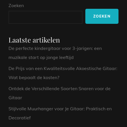
Zoeken
SPELEN
ZOEKEN
Laatste artikelen
De perfecte kindergitaar voor 3-jarigen: een
muzikale start op jonge leeftijd
De Prijs van een Kwaliteitsvolle Akoestische Gitaar:
Wat bepaalt de kosten?
Ontdek de Verschillende Soorten Snaren voor de
Gitaar
Stijlvolle Muurhanger voor Je Gitaar: Praktisch en
Decoratief