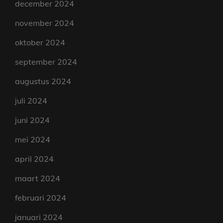
december 2024
november 2024
oktober 2024
september 2024
augustus 2024
juli 2024
juni 2024
mei 2024
april 2024
maart 2024
februari 2024
januari 2024