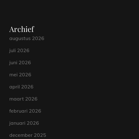
Archief
augustus 2026
juli 2026
juni 2026
mei 2026
april 2026
maart 2026
februari 2026
januari 2026
december 2025