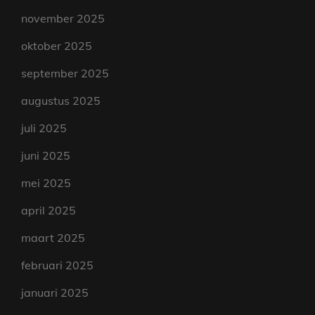
november 2025
oktober 2025
september 2025
augustus 2025
juli 2025
juni 2025
mei 2025
april 2025
maart 2025
februari 2025
januari 2025