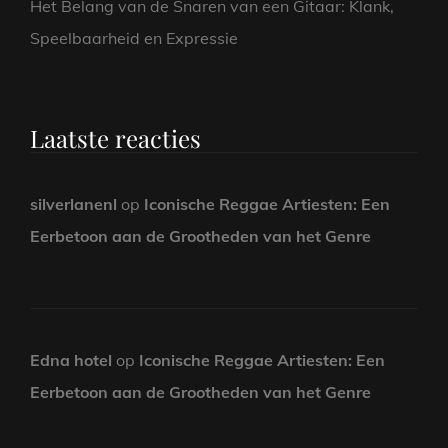
Het Belang van de Snaren van een Gitaar: Klank,
Speelbaarheid en Expressie
Laatste reacties
silverlanenl
op
Iconische Reggae Artiesten: Een
Eerbetoon aan de Grootheden van het Genre
Edna hotel
op
Iconische Reggae Artiesten: Een
Eerbetoon aan de Grootheden van het Genre