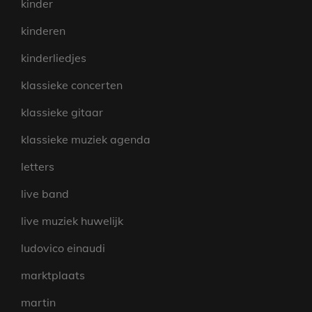
kinder
kinderen
kinderliedjes
klassieke concerten
klassieke gitaar
klassieke muziek agenda
letters
live band
live muziek huwelijk
ludovico einaudi
marktplaats
martin