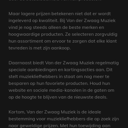
Maar lagere prijzen betekenen niet dat er wordt
ingeleverd op kwaliteit. Bij Van der Zwaag Muziek
vind je nog steeds alleen de beste merken en
hoogwaardige producten. Ze selecteren zorgvuldig
hun assortiment om ervoor te zorgen dat elke klant
tevreden is met zijn aankoop.
Daarnaast biedt Van der Zwaag Muziek regelmatig
speciale aanbiedingen en kortingsacties aan. Dit
stelt muziekliefhebbers in staat om nog meer te
besparen op hun favoriete producten. Houd hun
website en sociale media-kanalen in de gaten om
op de hoogte te blijven van de nieuwste deals.
Kortom, Van der Zwaag Muziek is de ideale
bestemming voor muziekliefhebbers die op zoek zijn
naar geweldige prijzen. Met hun toewijding aan