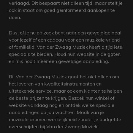
verlaagd. Dit bespaart niet alleen tijd, maar stelt je
ook in staat om goed geïnformeerd aankopen te
doen.
Dus, of je nu op zoek bent naar een geweldige deal
voor jezelf of een cadeau voor een muzikale vriend
of familielid, Van der Zwaag Muziek heeft altijd iets
speciaals te bieden. Houd hun website in de gaten
en mis nooit meer een geweldige aanbieding.
Bij Van der Zwaag Muziek gaat het niet alleen om
het leveren van kwaliteitsinstrumenten en
uitstekende service, maar ook om klanten te helpen
de beste prijzen te krijgen. Bezoek hun winkel of
website vandaag nog en ontdek welke speciale
aanbiedingen op jou wachten. Maak van je
muzikale dromen werkelijkheid zonder je budget te
overschrijden bij Van der Zwaag Muziek!