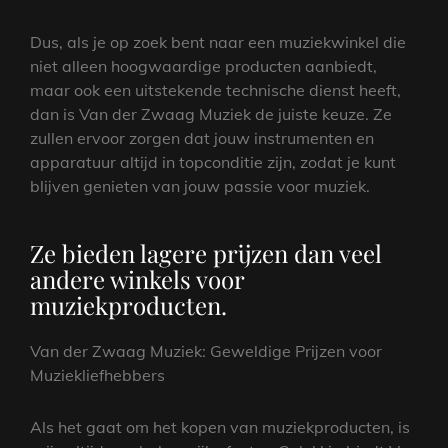
Dus, als je op zoek bent naar een muziekwinkel die
niet alleen hoogwaardige producten aanbiedt,
maar ook een uitstekende technische dienst heeft,
dan is Van der Zwaag Muziek de juiste keuze. Ze
zullen ervoor zorgen dat jouw instrumenten en
apparatuur altijd in topconditie zijn, zodat je kunt
blijven genieten van jouw passie voor muziek.
Ze bieden lagere prijzen dan veel
andere winkels voor
muziekproducten.
Van der Zwaag Muziek: Geweldige Prijzen voor
Muziekliefhebbers
Als het gaat om het kopen van muziekproducten, is