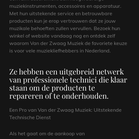
muziekinstrumenten, accessoires en apparatuur.
Met hun uitstekende service en betrouwbare
producten kun je erop vertrouwen dat ze jouw
muzikale behoeften zullen vervullen. Bezoek hun
winkel of website vandaag nog en ontdek zelf
waarom Van der Zwaag Muziek de favoriete keuze
is voor vele muziekliefhebbers in Nederland.
Ze hebben een uitgebreid netwerk
van professionele technici die klaar
staan om de producten te
repareren of te onderhouden.
Een Pro van Van der Zwaag Muziek: Uitstekende
Technische Dienst
Als het gaat om de aankoop van