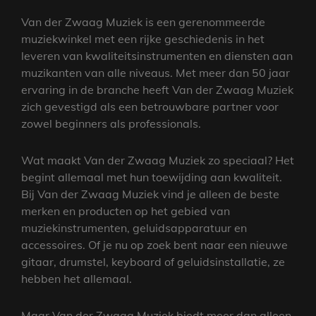
Van der Zwaag Muziek is een gerenommeerde
muziekwinkel met een rijke geschiedenis in het
leveren van kwaliteitsinstrumenten en diensten aan
muzikanten van alle niveaus. Met meer dan 50 jaar
ervaring in de branche heeft Van der Zwaag Muziek
zich gevestigd als een betrouwbare partner voor
zowel beginners als professionals.
Wat maakt Van der Zwaag Muziek zo speciaal? Het
begint allemaal met hun toewijding aan kwaliteit.
Bij Van der Zwaag Muziek vind je alleen de beste
merken en producten op het gebied van
muziekinstrumenten, geluidsapparatuur en
accessoires. Of je nu op zoek bent naar een nieuwe
gitaar, drumstel, keyboard of geluidsinstallatie, ze
hebben het allemaal.
Maar Van der Zwaag Muziek biedt meer dan alleen