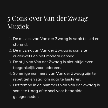
5 Cons over Van der Zwaag
Muziek
De muziek van Van der Zwaag is vaak te luid en
storend.
De muziek van Van der Zwaag is soms te
ouderwets en niet modern genoeg.
De stijl van Van der Zwaag is niet altijd even
toegankelijk voor iedereen.
Sommige nummers van Van der Zwaag zijn te
repetitief en saai om naar te luisteren.
Het tempo in de nummers van Van der Zwaag is
soms te traag of te snel voor bepaalde
gelegenheden