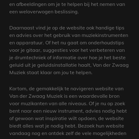
en afbeeldingen om je te helpen bij het nemen van
een weloverwogen beslissing.
Daarnaast vind je op de website ook handige tips
en advies over het gebruik van muziekinstrumenten
en apparatuur. Of het nu gaat om onderhoudstips
voor je gitaar, suggesties voor het verbeteren van
je drumtechniek of informatie over hoe je het beste
geluid uit je geluidsinstallatie haalt, Van der Zwaag
Muziek staat klaar om jou te helpen.
Kortom, de gemakkelijk te navigeren website van
Van der Zwaag Muziek is een waardevolle bron
voor muzikanten van alle niveaus. Of je nu op zoek
bent naar een nieuw instrument, advies nodig hebt
of gewoon wat inspiratie wilt opdoen, de website
biedt alles wat je nodig hebt. Bezoek hun website
vandaag nog en ontdek zelf de vele mogelijkheden