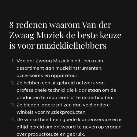
8 redenen waarom Van der
Zwaag Muziek de beste keuze
is voor muziekliefhebbers
Van der Zwaag Muziek biedt een ruim
assortiment aan muziekinstrumenten,
accessoires en apparatuur.
Ze hebben een uitgebreid netwerk van
professionele technici die klaar staan om de
producten te repareren of te onderhouden.
Ze bieden lagere prijzen dan veel andere
winkels voor muziekproducten.
De winkel heeft een goede klantenservice en is
altijd bereid om antwoord te geven op vragen
over productkeuze en gebruik.