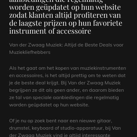
worden geüpdatet op hun website
zodat klanten altijd profiteren van
de laagste prijzen op hun favoriete
instrument of accessoire
Van der Zwaag Muziek: Altijd de Beste Deals voor
Muziekliefhebbers
Als het gaat om het kopen van muziekinstrumenten
en accessoires, is het altijd prettig om te weten dat
je de beste deal krijgt. Bij Van der Zwaag Muziek
begrijpen ze dit als geen ander, en daarom bieden
ze tal van speciale aanbiedingen die regelmatig
worden geüpdatet op hun website.
Of je nu op zoek bent naar een nieuwe gitaar,
drumstel, keyboard of studio-apparatuur, bij Van
der Zwaag Muziek vind je altijd interessante