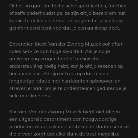
Of het nu gaat om technische specificaties, functies
of zelfs onderhoudstips, ze zijn altijd bereid om hun
kennis te delen en ervoor te zorgen dat je volledig
geïnformeerd bent voordat je een aankoop doet.
Bovendien biedt Van der Zwaag Muziek ook after-
sales service van hoge kwaliteit. Als je na je
aankoop nog vragen hebt of technische
ondersteuning nodig hebt, kun je altijd rekenen op
hun expertise. Ze zijn er trots op dat ze een
langdurige relatie met hun klanten opbouwen en
streven ernaar om je te ondersteunen gedurende je
hele muzikale reis.
Kortom, Van der Zwaag Muziek biedt niet alleen
een uitgebreid assortiment aan hoogwaardige
producten, maar ook een uitstekende klantenservice
die ervoor zorgt dat elke klant de best mogelijke