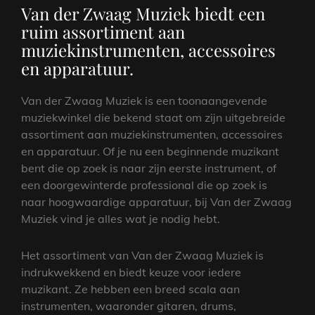
Van der Zwaag Muziek biedt een
ruim assortiment aan
muziekinstrumenten, accessoires
en apparatuur.
Van der Zwaag Muziek is een toonaangevende
muziekwinkel die bekend staat om zijn uitgebreide
assortiment aan muziekinstrumenten, accessoires
en apparatuur. Of je nu een beginnende muzikant
bent die op zoek is naar zijn eerste instrument, of
een doorgewinterde professional die op zoek is
naar hoogwaardige apparatuur, bij Van der Zwaag
Muziek vind je alles wat je nodig hebt.
Het assortiment van Van der Zwaag Muziek is
indrukwekkend en biedt keuze voor iedere
muzikant. Ze hebben een breed scala aan
instrumenten, waaronder gitaren, drums,