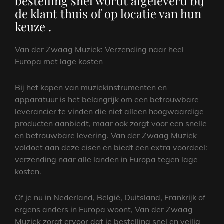
bestelling snel wordt afgeleverd bij
de klant thuis of op locatie van hun
keuze .
Van der Zwaag Muziek: Verzending naar heel
Europa met lage kosten
Bij het kopen van muziekinstrumenten en
apparatuur is het belangrijk om een betrouwbare
leverancier te vinden die niet alleen hoogwaardige
producten aanbiedt, maar ook zorgt voor een snelle
en betrouwbare levering. Van der Zwaag Muziek
voldoet aan deze eisen en biedt een extra voordeel:
verzending naar alle landen in Europa tegen lage
kosten.
Of je nu in Nederland, België, Duitsland, Frankrijk of
ergens anders in Europa woont, Van der Zwaag
Muziek zorgt ervoor dat je bestelling snel en veilig