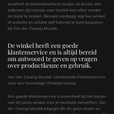
kwaliteit en betaalbaarheid zorgen ze ervoor dat
iedereen zijn passie voor muziek kan uiten zonder
de bank te breken. Bezoek vandaag nog hun winkel
of website en ontdek zelf hoeveel je kunt besparen
bij Van der Zwaag Muziek.
De winkel heeft een goede
klantenservice en is altijd bereid
om antwoord te geven op vragen
over productkeuze en gebruik.
Van der Zwaag Muziek: Uitstekende Klantenservice
voor een Geweldige Winkelervaring
Een goede klantenservice is essentieel bij het kiezen
van de juiste winkel voor je muzikale behoeften. Van
der Zwaag Muziek begrijpt dit als geen ander en