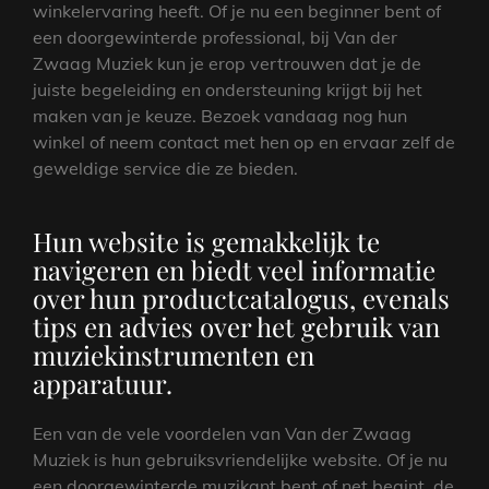
winkelervaring heeft. Of je nu een beginner bent of
een doorgewinterde professional, bij Van der
Zwaag Muziek kun je erop vertrouwen dat je de
juiste begeleiding en ondersteuning krijgt bij het
maken van je keuze. Bezoek vandaag nog hun
winkel of neem contact met hen op en ervaar zelf de
geweldige service die ze bieden.
Hun website is gemakkelijk te
navigeren en biedt veel informatie
over hun productcatalogus, evenals
tips en advies over het gebruik van
muziekinstrumenten en
apparatuur.
Een van de vele voordelen van Van der Zwaag
Muziek is hun gebruiksvriendelijke website. Of je nu
een doorgewinterde muzikant bent of net begint, de