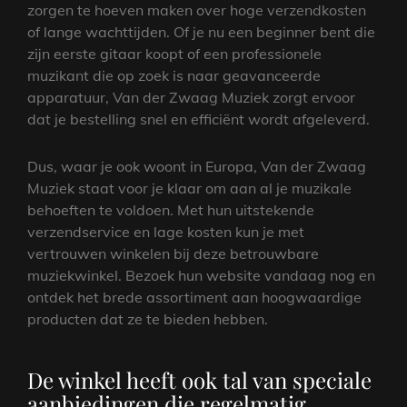
zorgen te hoeven maken over hoge verzendkosten
of lange wachttijden. Of je nu een beginner bent die
zijn eerste gitaar koopt of een professionele
muzikant die op zoek is naar geavanceerde
apparatuur, Van der Zwaag Muziek zorgt ervoor
dat je bestelling snel en efficiënt wordt afgeleverd.
Dus, waar je ook woont in Europa, Van der Zwaag
Muziek staat voor je klaar om aan al je muzikale
behoeften te voldoen. Met hun uitstekende
verzendservice en lage kosten kun je met
vertrouwen winkelen bij deze betrouwbare
muziekwinkel. Bezoek hun website vandaag nog en
ontdek het brede assortiment aan hoogwaardige
producten dat ze te bieden hebben.
De winkel heeft ook tal van speciale
aanbiedingen die regelmatig