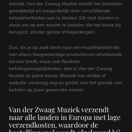
wereld, Van der Zwaag Muziek maakt het bestellen
gemakkelijk en toegankelijk door verschillende
betaalmethoden aan te bieden. Dit stelt klanten in
staat om op een manier te betalen die het beste bij
hen past, zonder gedoe of beperkingen.
Dus, als je op zoek bent naar een muziekwinkel die
niet alleen hoogwaardige producten en uitstekende
service biedt, maar ook flexibele
betalingsmogelijkheden, dan is Van der Zwaag
Muziek de juiste keuze. Bezoek hun winkel of
website vandaag nog en geniet van het gemak van
betalen op jouw gewenste manier.
Van der Zwaag Muziek verzendt
naar alle landen in Europa met lage
verzendkosten, waardoor de