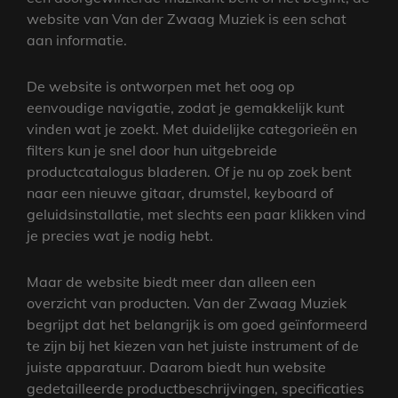
website van Van der Zwaag Muziek is een schat
aan informatie.
De website is ontworpen met het oog op
eenvoudige navigatie, zodat je gemakkelijk kunt
vinden wat je zoekt. Met duidelijke categorieën en
filters kun je snel door hun uitgebreide
productcatalogus bladeren. Of je nu op zoek bent
naar een nieuwe gitaar, drumstel, keyboard of
geluidsinstallatie, met slechts een paar klikken vind
je precies wat je nodig hebt.
Maar de website biedt meer dan alleen een
overzicht van producten. Van der Zwaag Muziek
begrijpt dat het belangrijk is om goed geïnformeerd
te zijn bij het kiezen van het juiste instrument of de
juiste apparatuur. Daarom biedt hun website
gedetailleerde productbeschrijvingen, specificaties