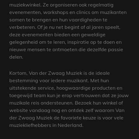
muziekwinkel. Ze organiseren ook regelmatig
evenementen, workshops en clinics om muzikanten
samen te brengen en hun vaardigheden te
verbeteren. Of je nu net begint of al jaren speelt,
deze evenementen bieden een geweldige
gelegenheid om te leren, inspiratie op te doen en
nieuwe mensen te ontmoeten die dezelfde passie
delen.
Kortom, Van der Zwaag Muziek is de ideale
bestemming voor iedere muzikant. Met hun
uitstekende service, hoogwaardige producten en
toegewijd team kun je erop vertrouwen dat ze jouw
muzikale reis ondersteunen. Bezoek hun winkel of
website vandaag nog en ontdek zelf waarom Van
der Zwaag Muziek de favoriete keuze is voor vele
muziekliefhebbers in Nederland.