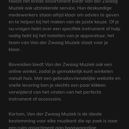
Naast het brede assortiment biedt Van der Zwaag
Muziek ook uitstekende service. Hun deskundige
medewerkers staan altijd klaar om advies te geven
en te helpen bij het maken van de juiste keuze. Of je
nu vragen hebt over een specifiek instrument of hulp
nodig hebt bij het instellen van je apparatuur, het
team van Van der Zwaag Muziek staat voor je
klaar.
Bovendien biedt Van der Zwaag Muziek ook een
online winkel, zodat je gemakkelijk kunt winkelen
vanuit huis. Met een gebruiksvriendelijke website en
snelle levering ben je slechts een paar klikken
verwijderd van het vinden van het perfecte
instrument of accessoire.
Kortom, Van der Zwaag Muziek is de ideale
bestemming voor elke muzikant die op zoek is naar
een ruim assortiment aan hoogwaardige