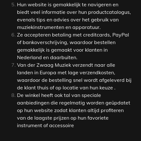
Hun website is gemakkelijk te navigeren en
biedt veel informatie over hun productcatalogus,
evenals tips en advies over het gebruik van
muziekinstrumenten en apparatuur.
Ze accepteren betaling met creditcards, PayPal
of bankoverschrijving, waardoor bestellen
gemakkelijk is gemaakt voor klanten in
Nederland en daarbuiten.
Van der Zwaag Muziek verzendt naar alle
landen in Europa met lage verzendkosten,
waardoor de bestelling snel wordt afgeleverd bij
de klant thuis of op locatie van hun keuze .
De winkel heeft ook tal van speciale
aanbiedingen die regelmatig worden geüpdatet
op hun website zodat klanten altijd profiteren
van de laagste prijzen op hun favoriete
instrument of accessoire