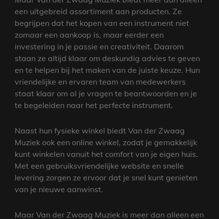
een uitgebreid assortiment aan producten. Ze
begrijpen dat het kopen van een instrument niet
zomaar een aankoop is, maar eerder een
investering in je passie en creativiteit. Daarom
staan ze altijd klaar om deskundig advies te geven
en te helpen bij het maken van de juiste keuze. Hun
vriendelijke en ervaren team van medewerkers
staat klaar om al je vragen te beantwoorden en je
te begeleiden naar het perfecte instrument.
Naast hun fysieke winkel biedt Van der Zwaag
Muziek ook een online winkel, zodat je gemakkelijk
kunt winkelen vanuit het comfort van je eigen huis.
Met een gebruiksvriendelijke website en snelle
levering zorgen ze ervoor dat je snel kunt genieten
van je nieuwe aanwinst.
Maar Van der Zwaag Muziek is meer dan alleen een