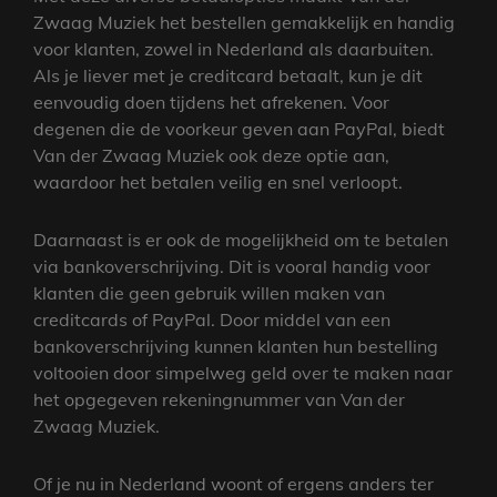
Zwaag Muziek het bestellen gemakkelijk en handig
voor klanten, zowel in Nederland als daarbuiten.
Als je liever met je creditcard betaalt, kun je dit
eenvoudig doen tijdens het afrekenen. Voor
degenen die de voorkeur geven aan PayPal, biedt
Van der Zwaag Muziek ook deze optie aan,
waardoor het betalen veilig en snel verloopt.
Daarnaast is er ook de mogelijkheid om te betalen
via bankoverschrijving. Dit is vooral handig voor
klanten die geen gebruik willen maken van
creditcards of PayPal. Door middel van een
bankoverschrijving kunnen klanten hun bestelling
voltooien door simpelweg geld over te maken naar
het opgegeven rekeningnummer van Van der
Zwaag Muziek.
Of je nu in Nederland woont of ergens anders ter