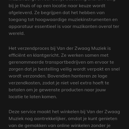
bij je thuis of op een locatie naar keuze wordt
afgeleverd. Ze begrijpen dat het hebben van
toegang tot hoogwaardige muziekinstrumenten en
apparatuur essentieel is voor muzikanten overal ter
wereld.
Het verzendproces bij Van der Zwaag Muziek is
efficiënt en klantgericht. Ze werken samen met
gerenommeerde transportbedrijven om ervoor te
zorgen dat je bestelling veilig wordt verpakt en snel
wordt verzonden. Bovendien hanteren ze lage
verzendkosten, zodat je niet veel extra hoeft te
betalen om je gewenste producten naar jouw
locatie te laten komen.
Deze service maakt het winkelen bij Van der Zwaag
Muziek nog aantrekkelijker, omdat je kunt genieten
van de gemakken van online winkelen zonder je