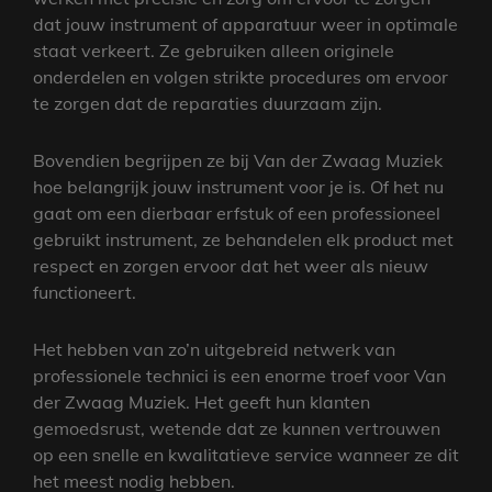
dat jouw instrument of apparatuur weer in optimale
staat verkeert. Ze gebruiken alleen originele
onderdelen en volgen strikte procedures om ervoor
te zorgen dat de reparaties duurzaam zijn.
Bovendien begrijpen ze bij Van der Zwaag Muziek
hoe belangrijk jouw instrument voor je is. Of het nu
gaat om een dierbaar erfstuk of een professioneel
gebruikt instrument, ze behandelen elk product met
respect en zorgen ervoor dat het weer als nieuw
functioneert.
Het hebben van zo’n uitgebreid netwerk van
professionele technici is een enorme troef voor Van
der Zwaag Muziek. Het geeft hun klanten
gemoedsrust, wetende dat ze kunnen vertrouwen
op een snelle en kwalitatieve service wanneer ze dit
het meest nodig hebben.