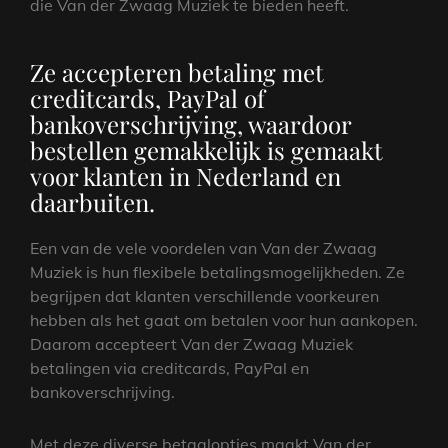
die Van der Zwaag Muziek te bieden heeft.
Ze accepteren betaling met
creditcards, PayPal of
bankoverschrijving, waardoor
bestellen gemakkelijk is gemaakt
voor klanten in Nederland en
daarbuiten.
Een van de vele voordelen van Van der Zwaag
Muziek is hun flexibele betalingsmogelijkheden. Ze
begrijpen dat klanten verschillende voorkeuren
hebben als het gaat om betalen voor hun aankopen.
Daarom accepteert Van der Zwaag Muziek
betalingen via creditcards, PayPal en
bankoverschrijving.
Met deze diverse betaalopties maakt Van der