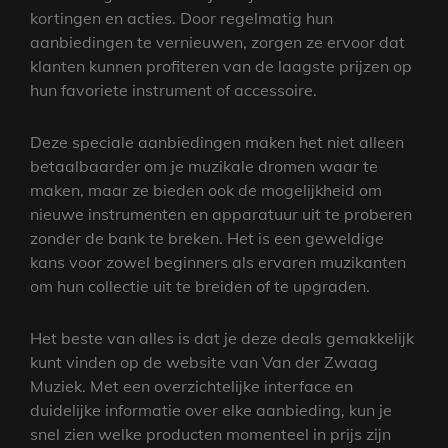
kortingen en acties. Door regelmatig hun
aanbiedingen te vernieuwen, zorgen ze ervoor dat
klanten kunnen profiteren van de laagste prijzen op
hun favoriete instrument of accessoire.
Deze speciale aanbiedingen maken het niet alleen
betaalbaarder om je muzikale dromen waar te
maken, maar ze bieden ook de mogelijkheid om
nieuwe instrumenten en apparatuur uit te proberen
zonder de bank te breken. Het is een geweldige
kans voor zowel beginners als ervaren muzikanten
om hun collectie uit te breiden of te upgraden.
Het beste van alles is dat je deze deals gemakkelijk
kunt vinden op de website van Van der Zwaag
Muziek. Met een overzichtelijke interface en
duidelijke informatie over elke aanbieding, kun je
snel zien welke producten momenteel in prijs zijn