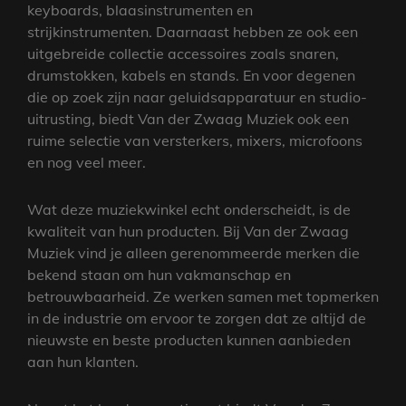
keyboards, blaasinstrumenten en
strijkinstrumenten. Daarnaast hebben ze ook een
uitgebreide collectie accessoires zoals snaren,
drumstokken, kabels en stands. En voor degenen
die op zoek zijn naar geluidsapparatuur en studio-
uitrusting, biedt Van der Zwaag Muziek ook een
ruime selectie van versterkers, mixers, microfoons
en nog veel meer.
Wat deze muziekwinkel echt onderscheidt, is de
kwaliteit van hun producten. Bij Van der Zwaag
Muziek vind je alleen gerenommeerde merken die
bekend staan om hun vakmanschap en
betrouwbaarheid. Ze werken samen met topmerken
in de industrie om ervoor te zorgen dat ze altijd de
nieuwste en beste producten kunnen aanbieden
aan hun klanten.