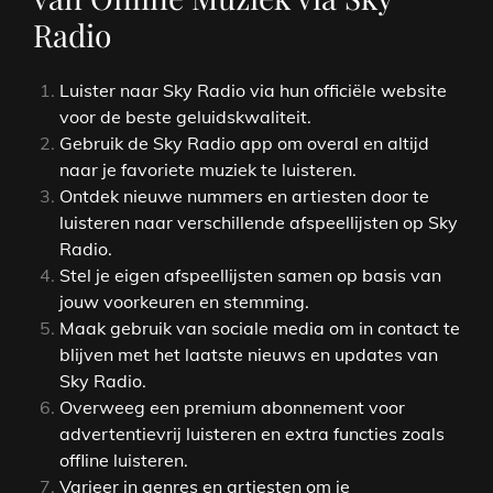
Radio
Luister naar Sky Radio via hun officiële website
voor de beste geluidskwaliteit.
Gebruik de Sky Radio app om overal en altijd
naar je favoriete muziek te luisteren.
Ontdek nieuwe nummers en artiesten door te
luisteren naar verschillende afspeellijsten op Sky
Radio.
Stel je eigen afspeellijsten samen op basis van
jouw voorkeuren en stemming.
Maak gebruik van sociale media om in contact te
blijven met het laatste nieuws en updates van
Sky Radio.
Overweeg een premium abonnement voor
advertentievrij luisteren en extra functies zoals
offline luisteren.
Varieer in genres en artiesten om je