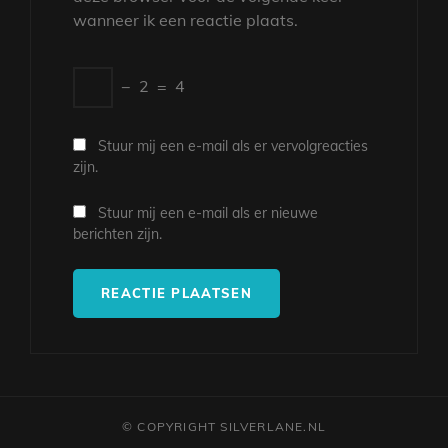
wanneer ik een reactie plaats.
−
2
=
4
Stuur mij een e-mail als er vervolgreacties
zijn.
Stuur mij een e-mail als er nieuwe
berichten zijn.
© COPYRIGHT SILVERLANE.NL