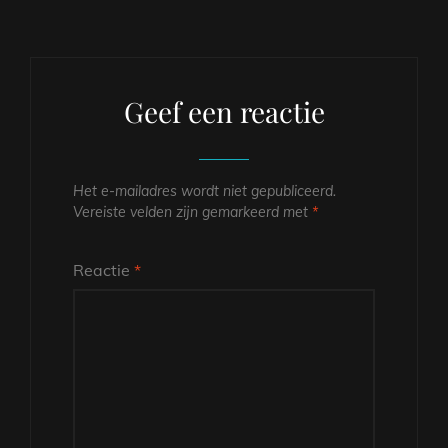
Geef een reactie
Het e-mailadres wordt niet gepubliceerd.
Vereiste velden zijn gemarkeerd met
*
Reactie
*