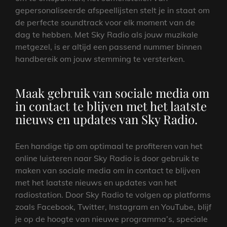
gepersonaliseerde afspeellijsten stelt je in staat om
de perfecte soundtrack voor elk moment van de
dag te hebben. Met Sky Radio als jouw muzikale
metgezel, is er altijd een passend nummer binnen
handbereik om jouw stemming te versterken.
Maak gebruik van sociale media om
in contact te blijven met het laatste
nieuws en updates van Sky Radio.
Een handige tip om optimaal te profiteren van het
online luisteren naar Sky Radio is door gebruik te
maken van sociale media om in contact te blijven
met het laatste nieuws en updates van het
radiostation. Door Sky Radio te volgen op platforms
zoals Facebook, Twitter, Instagram en YouTube, blijf
je op de hoogte van nieuwe programma’s, speciale