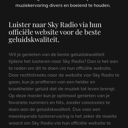
muziekervaring divers en boeiend te houden.
Luister naar Sky Radio via hun
officiële website voor de beste
geluidskwaliteit.
Wil je genieten van de beste geluidskwaliteit
tijdens het luisteren naar Sky Radio? Dan is het aan
te raden om dit te doen via hun officiële website.
Door rechtstreeks naar de website van Sky Radio te
gaan, kun je profiteren van een helder en
kraakhelder geluid dat de muziek tot leven brengt.
Op deze manier kun je optimaal genieten van je
favoriete nummers en hits, zonder concessies te
doen aan de geluidskwaliteit. Dus voor een
meeslepende luisterervaring is het zeker de moeite
waard om Sky Radio via hun officiële website te