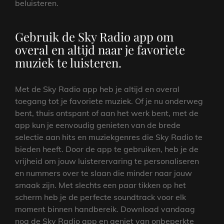
beluisteren.
Gebruik de Sky Radio app om
overal en altijd naar je favoriete
muziek te luisteren.
Met de Sky Radio app heb je altijd en overal
toegang tot je favoriete muziek. Of je nu onderweg
bent, thuis ontspant of aan het werk bent, met de
app kun je eenvoudig genieten van de brede
selectie aan hits en muziekgenres die Sky Radio te
bieden heeft. Door de app te gebruiken, heb je de
vrijheid om jouw luisterervaring te personaliseren
en nummers over te slaan die minder naar jouw
smaak zijn. Met slechts een paar tikken op het
scherm heb je de perfecte soundtrack voor elk
moment binnen handbereik. Download vandaag
nog de Sky Radio app en geniet van onbeperkte