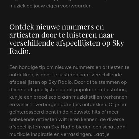
muziek op jouw eigen voorwaarden.
Ontdek nieuwe nummers en
artiesten door te luisteren naar
verschillende afspeellijsten op Sky
Radio.
Een handige tip om nieuwe nummers en artiesten te
ontdekken, is door te luisteren naar verschillende
afspeellijsten op Sky Radio. Door af te stemmen op
diverse afspeellijsten op dit populaire radiostation,
kun je een breed scala aan muziekstijlen verkennen
en wellicht verborgen pareltjes ontdekken. Of je nu
geïnteresseerd bent in de nieuwste hits of meer
onbekende artiesten wilt leren kennen, de diverse
afspeellijsten van Sky Radio bieden een schat aan
muzikale inspiratie en verrassingen. Laat je