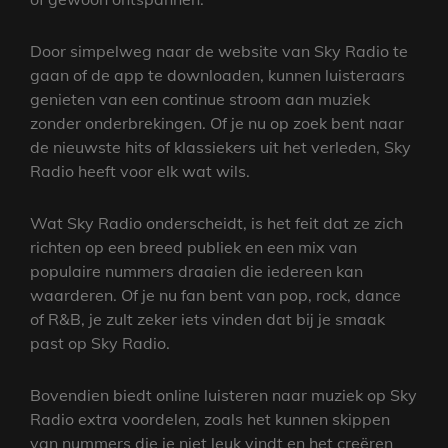
Door simpelweg naar de website van Sky Radio te
gaan of de app te downloaden, kunnen luisteraars
genieten van een continue stroom aan muziek
zonder onderbrekingen. Of je nu op zoek bent naar
de nieuwste hits of klassiekers uit het verleden, Sky
Radio heeft voor elk wat wils.
Wat Sky Radio onderscheidt, is het feit dat ze zich
richten op een breed publiek en een mix van
populaire nummers draaien die iedereen kan
waarderen. Of je nu fan bent van pop, rock, dance
of R&B, je zult zeker iets vinden dat bij je smaak
past op Sky Radio.
Bovendien biedt online luisteren naar muziek op Sky
Radio extra voordelen, zoals het kunnen skippen
van nummers die je niet leuk vindt en het creëren