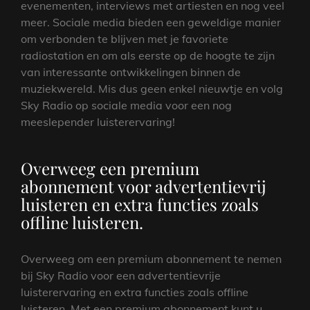
evenementen, interviews met artiesten en nog veel
meer. Sociale media bieden een geweldige manier
om verbonden te blijven met je favoriete
radiostation en om als eerste op de hoogte te zijn
van interessante ontwikkelingen binnen de
muziekwereld. Mis dus geen enkel nieuwtje en volg
Sky Radio op sociale media voor een nog
meeslepender luisterervaring!
Overweeg een premium
abonnement voor advertentievrij
luisteren en extra functies zoals
offline luisteren.
Overweeg om een premium abonnement te nemen
bij Sky Radio voor een advertentievrije
luisterervaring en extra functies zoals offline
luisteren. Met een premium abonnement kunt u