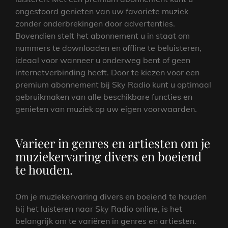
ongestoord genieten van uw favoriete muziek
zonder onderbrekingen door advertenties.
Bovendien stelt het abonnement u in staat om
nummers te downloaden en offline te beluisteren,
ideaal voor wanneer u onderweg bent of geen
internetverbinding heeft. Door te kiezen voor een
premium abonnement bij Sky Radio kunt u optimaal
gebruikmaken van alle beschikbare functies en
genieten van muziek op uw eigen voorwaarden.
Varieer in genres en artiesten om je
muziekervaring divers en boeiend
te houden.
Om je muziekervaring divers en boeiend te houden
bij het luisteren naar Sky Radio online, is het
belangrijk om te variëren in genres en artiesten.