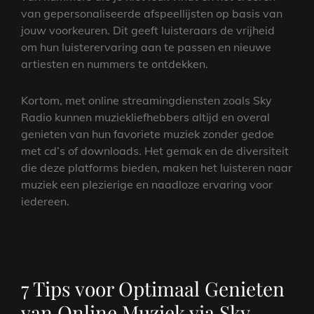
van gepersonaliseerde afspeellijsten op basis van
jouw voorkeuren. Dit geeft luisteraars de vrijheid
om hun luisterervaring aan te passen en nieuwe
artiesten en nummers te ontdekken.
Kortom, met online streamingdiensten zoals Sky
Radio kunnen muziekliefhebbers altijd en overal
genieten van hun favoriete muziek zonder gedoe
met cd’s of downloads. Het gemak en de diversiteit
die deze platforms bieden, maken het luisteren naar
muziek een plezierige en naadloze ervaring voor
iedereen.
7 Tips voor Optimaal Genieten
van Online Muziek via Sky