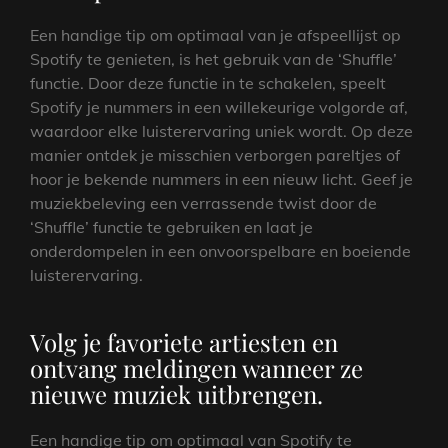
Een handige tip om optimaal van je afspeellijst op
Spotify te genieten, is het gebruik van de ‘Shuffle’
functie. Door deze functie in te schakelen, speelt
Spotify je nummers in een willekeurige volgorde af,
waardoor elke luisterervaring uniek wordt. Op deze
manier ontdek je misschien verborgen pareltjes of
hoor je bekende nummers in een nieuw licht. Geef je
muziekbeleving een verrassende twist door de
‘Shuffle’ functie te gebruiken en laat je
onderdompelen in een onvoorspelbare en boeiende
luisterervaring.
Volg je favoriete artiesten en
ontvang meldingen wanneer ze
nieuwe muziek uitbrengen.
Een handige tip om optimaal van Spotify te