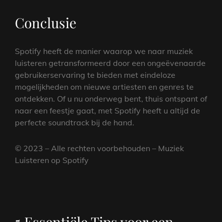
Conclusie
Spotify heeft de manier waarop we naar muziek
luisteren getransformeerd door een ongeëvenaarde
gebruikerservaring te bieden met eindeloze
mogelijkheden om nieuwe artiesten en genres te
ontdekken. Of u nu onderweg bent, thuis ontspant of
naar een feestje gaat, met Spotify heeft u altijd de
perfecte soundtrack bij de hand.
© 2023 – Alle rechten voorbehouden – Muziek
Luisteren op Spotify
5 Essentiële Tips voor een