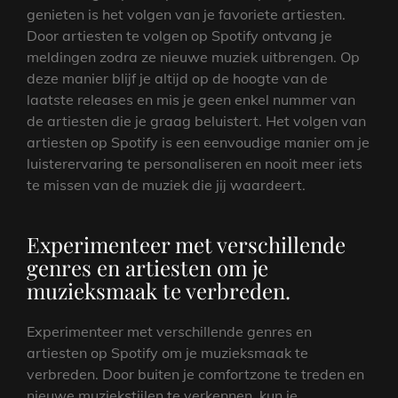
genieten is het volgen van je favoriete artiesten.
Door artiesten te volgen op Spotify ontvang je
meldingen zodra ze nieuwe muziek uitbrengen. Op
deze manier blijf je altijd op de hoogte van de
laatste releases en mis je geen enkel nummer van
de artiesten die je graag beluistert. Het volgen van
artiesten op Spotify is een eenvoudige manier om je
luisterervaring te personaliseren en nooit meer iets
te missen van de muziek die jij waardeert.
Experimenteer met verschillende
genres en artiesten om je
muzieksmaak te verbreden.
Experimenteer met verschillende genres en
artiesten op Spotify om je muzieksmaak te
verbreden. Door buiten je comfortzone te treden en
nieuwe muziekstijlen te verkennen, kun je