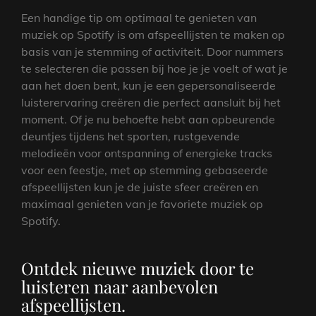
Een handige tip om optimaal te genieten van
muziek op Spotify is om afspeellijsten te maken op
basis van je stemming of activiteit. Door nummers
te selecteren die passen bij hoe je je voelt of wat je
aan het doen bent, kun je een gepersonaliseerde
luisterervaring creëren die perfect aansluit bij het
moment. Of je nu behoefte hebt aan opbeurende
deuntjes tijdens het sporten, rustgevende
melodieën voor ontspanning of energieke tracks
voor een feestje, met op stemming gebaseerde
afspeellijsten kun je de juiste sfeer creëren en
maximaal genieten van je favoriete muziek op
Spotify.
Ontdek nieuwe muziek door te
luisteren naar aanbevolen
afspeellijsten.