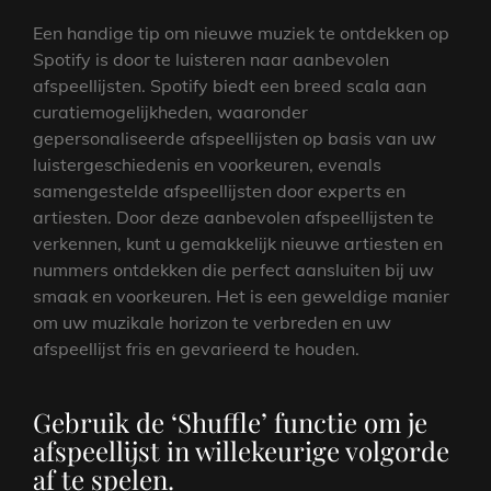
Een handige tip om nieuwe muziek te ontdekken op
Spotify is door te luisteren naar aanbevolen
afspeellijsten. Spotify biedt een breed scala aan
curatiemogelijkheden, waaronder
gepersonaliseerde afspeellijsten op basis van uw
luistergeschiedenis en voorkeuren, evenals
samengestelde afspeellijsten door experts en
artiesten. Door deze aanbevolen afspeellijsten te
verkennen, kunt u gemakkelijk nieuwe artiesten en
nummers ontdekken die perfect aansluiten bij uw
smaak en voorkeuren. Het is een geweldige manier
om uw muzikale horizon te verbreden en uw
afspeellijst fris en gevarieerd te houden.
Gebruik de ‘Shuffle’ functie om je
afspeellijst in willekeurige volgorde
af te spelen.