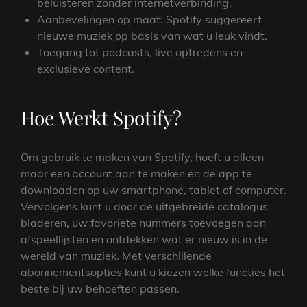
beluisteren zonder internetverbinding.
Aanbevelingen op maat: Spotify suggereert
nieuwe muziek op basis van wat u leuk vindt.
Toegang tot podcasts, live optredens en
exclusieve content.
Hoe Werkt Spotify?
Om gebruik te maken van Spotify, hoeft u alleen
maar een account aan te maken en de app te
downloaden op uw smartphone, tablet of computer.
Vervolgens kunt u door de uitgebreide catalogus
bladeren, uw favoriete nummers toevoegen aan
afspeellijsten en ontdekken wat er nieuw is in de
wereld van muziek. Met verschillende
abonnementsopties kunt u kiezen welke functies het
beste bij uw behoeften passen.