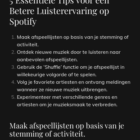
Betere Luisterervaring op
Spotify
Maak afspeellijsten op basis van je stemming of
activiteit.
Ontdek nieuwe muziek door te luisteren naar
aanbevolen afspeellijsten.
Gebruik de ‘Shuffle’ functie om je afspeellijst in
willekeurige volgorde af te spelen.
Volg je favoriete artiesten en ontvang meldingen
wanneer ze nieuwe muziek uitbrengen.
Experimenteer met verschillende genres en
artiesten om je muzieksmaak te verbreden.
Maak afspeellijsten op basis van je
stemming of activiteit.