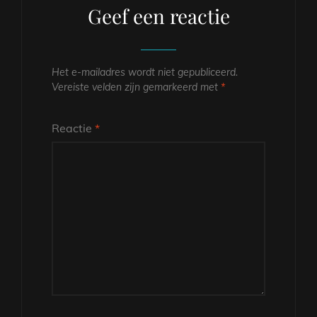
Geef een reactie
Het e-mailadres wordt niet gepubliceerd.
Vereiste velden zijn gemarkeerd met
*
Reactie
*