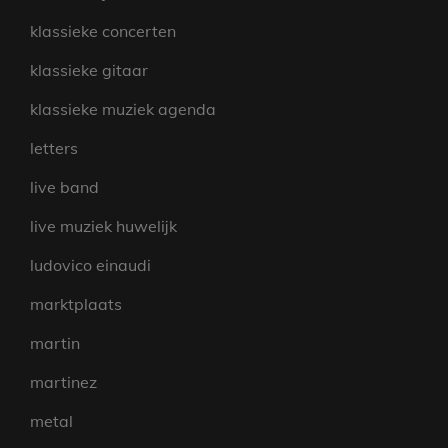
klassieke concerten
klassieke gitaar
klassieke muziek agenda
letters
live band
live muziek huwelijk
ludovico einaudi
marktplaats
martin
martinez
metal