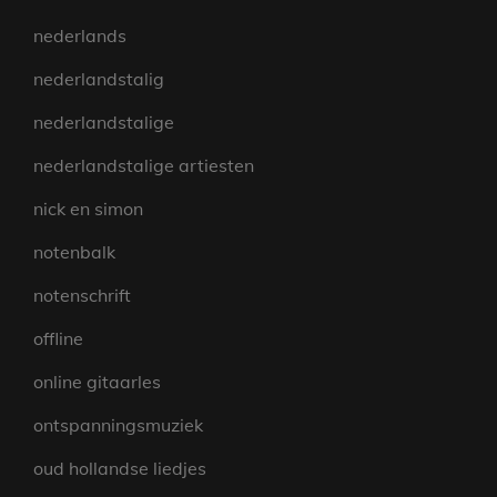
nederlands
nederlandstalig
nederlandstalige
nederlandstalige artiesten
nick en simon
notenbalk
notenschrift
offline
online gitaarles
ontspanningsmuziek
oud hollandse liedjes