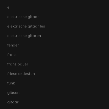
el
elektrische gitaar
elektrische gitaar les
elektrische gitaren
fender
frans
frans bauer
friese artiesten
funk
gibson
gitaar