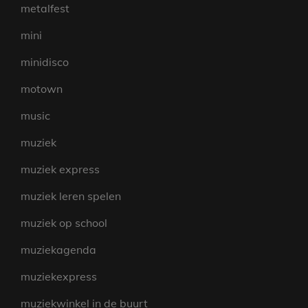
metalfest
mini
minidisco
motown
music
muziek
muziek express
muziek leren spelen
muziek op school
muziekagenda
muziekexpress
muziekwinkel in de buurt