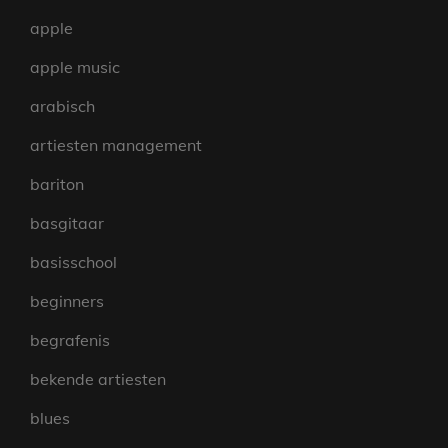
apple
apple music
arabisch
artiesten management
bariton
basgitaar
basisschool
beginners
begrafenis
bekende artiesten
blues