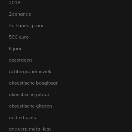
2018
2dehands
2e hands gitaar
500 euro
6 jaar
accordeon
achtergrondmuziek
akoestische basgitaar
akoestische gitaar
akoestische gitaren
andre hazes
antwerp metal fest