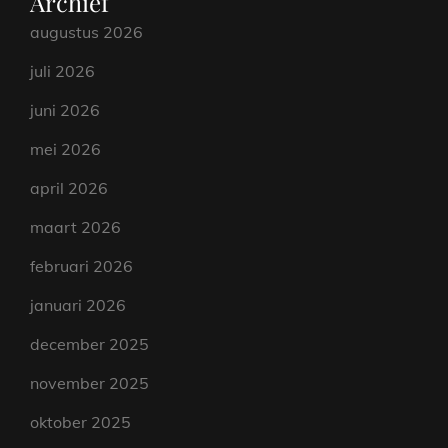
Archief
augustus 2026
juli 2026
juni 2026
mei 2026
april 2026
maart 2026
februari 2026
januari 2026
december 2025
november 2025
oktober 2025