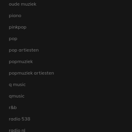
oude muziek
piano
pinkpop
pop
pop artiesten
popmuziek
popmuziek artiesten
q music
qmusic
r&b
radio 538
radio nl