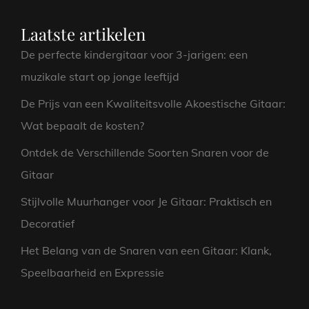
Laatste artikelen
De perfecte kindergitaar voor 3-jarigen: een
muzikale start op jonge leeftijd
De Prijs van een Kwaliteitsvolle Akoestische Gitaar:
Wat bepaalt de kosten?
Ontdek de Verschillende Soorten Snaren voor de
Gitaar
Stijlvolle Muurhanger voor Je Gitaar: Praktisch en
Decoratief
Het Belang van de Snaren van een Gitaar: Klank,
Speelbaarheid en Expressie