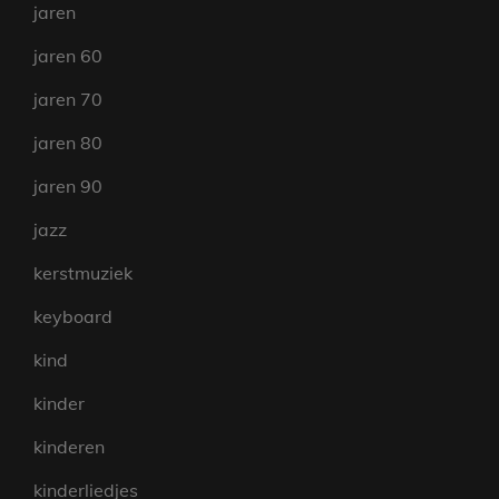
jaren
jaren 60
jaren 70
jaren 80
jaren 90
jazz
kerstmuziek
keyboard
kind
kinder
kinderen
kinderliedjes