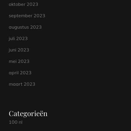
oktober 2023
september 2023
augustus 2023
juli 2023
juni 2023
mei 2023
april 2023
maart 2023
Categorieën
100 nl