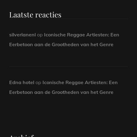
Laatste reacties
silverlanenl
op
Iconische Reggae Artiesten: Een
Eerbetoon aan de Grootheden van het Genre
Edna hotel
op
Iconische Reggae Artiesten: Een
Eerbetoon aan de Grootheden van het Genre