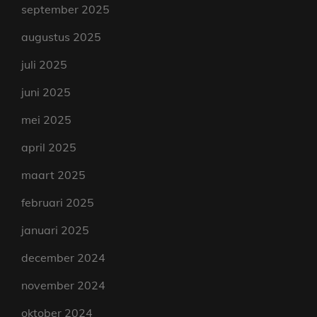
september 2025
augustus 2025
juli 2025
juni 2025
mei 2025
april 2025
maart 2025
februari 2025
januari 2025
december 2024
november 2024
oktober 2024