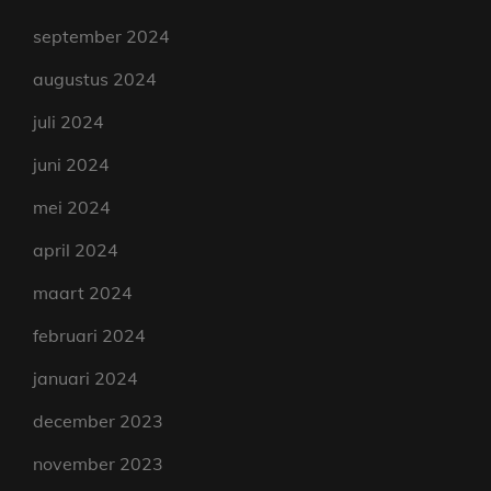
september 2024
augustus 2024
juli 2024
juni 2024
mei 2024
april 2024
maart 2024
februari 2024
januari 2024
december 2023
november 2023