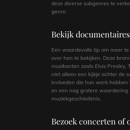
deze diverse subgenres te verkenn
genre.
Bekijk documentaires 
Een waardevolle tip om meer te 
over hen te bekijken. Deze bron
muzikanten zoals Elvis Presley, 
niet alleen een kijkje achter de
invloeden die hun werk hebben 
en een nog grotere waardering t
muziekgeschiedenis.
Bezoek concerten of o