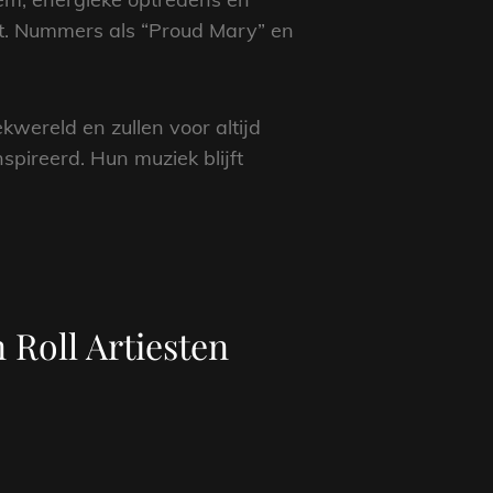
. Nummers als “Proud Mary” en
kwereld en zullen voor altijd
pireerd. Hun muziek blijft
 Roll Artiesten