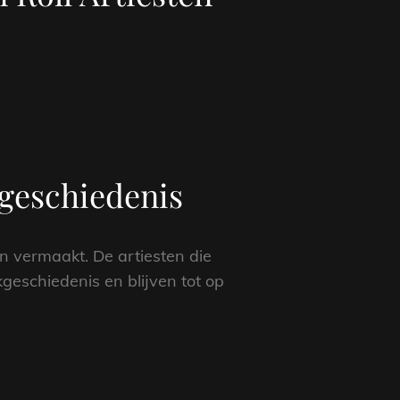
kgeschiedenis
en vermaakt. De artiesten die
geschiedenis en blijven tot op